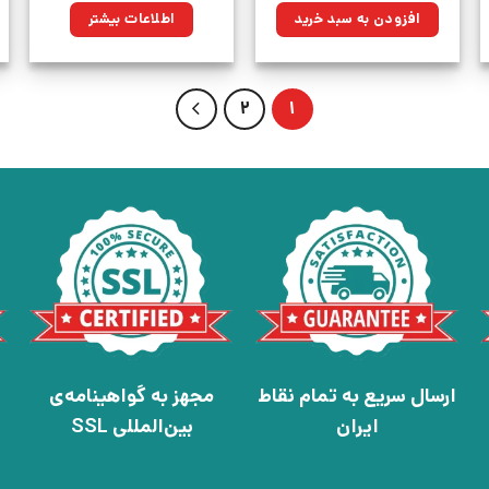
۸۰,۰۰۰تومان
۶۰,۴۰۰تومان.
افزودن به سبد خرید
اطلاعات بیشتر
بود.
2
1
ارسال سریع به تمام نقاط
مجهز به گواهینامه‌ی
ایران
بین‌المللی SSL