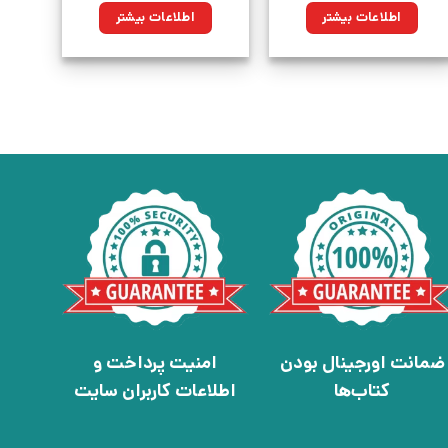
اطلاعات بیشتر
اطلاعات بیشتر
ضمانت اورجینال بودن
امنیت پرداخت و
کتاب‌ها
اطلاعات کاربران سایت