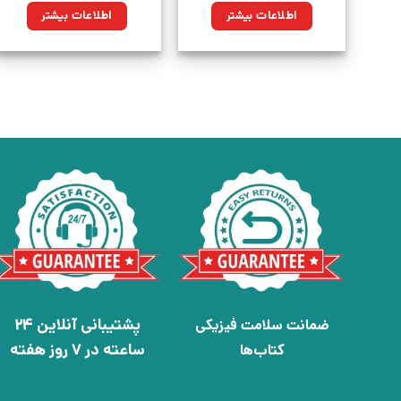
اطلاعات بیشتر
اطلاعات بیشتر
پشتیبانی آنلاین 24
ضمانت سلامت فیزیکی
ساعته در 7 روز هفته
کتاب‌ها