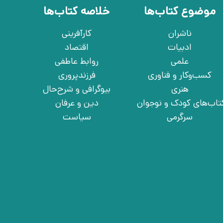
موضوع کتاب‌ها
خلاصه کتاب‌ها
ناشران
کارآفرینی
ادبیات
اقتصاد
علمی
روابط عاطفی
کسب‌وکار و فناوری
فرزندپروری
هنری
بیوگرافی و شرح‌حال
تاب‌های کودک و نوجوان
دین و عرفان
سرگرمی
سیاست