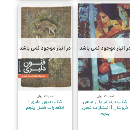
ر انبار موجود نمی باشد
در انبار موجود نمی باشد
ادبیات ایران
ادبیات ایران
کتاب دریا در بازار ماهی
کتاب فنون دلبری |
فروشان | انتشارات فصل
انتشارات فصل پنجم
پنجم