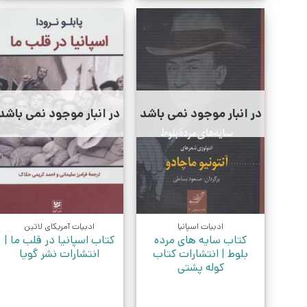
در انبار موجود نمی باشد
در انبار موجود نمی باشد
ادبیات اسپانیا
ادبیات آمریکای لاتین
کتاب سایه های مرده
کتاب اسپانیا در قلب ما |
بلوط | انتشارات کتاب
انتشارات نشر گویا
کوله پشتی