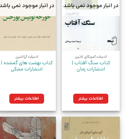
در انبار موجود نمی باشد
در انبار موجود نمی باشد
ادبیات آمریکای لاتین
ادبیات آرژانتین
کتاب سنگ آفتاب |
کتاب بهشت های گمشده |
انتشارات زمان
انتشارات مشکی
اطلاعات بیشتر
اطلاعات بیشتر