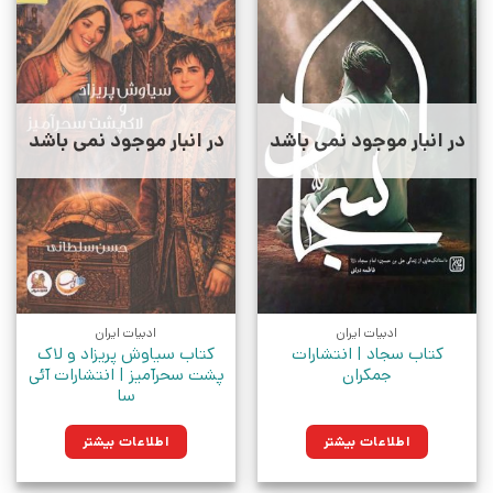
در انبار موجود نمی باشد
در انبار موجود نمی باشد
ادبیات ایران
ادبیات ایران
کتاب سجاد | انتشارات
کتاب سیاوش پریزاد و لاک
جمکران
پشت سحرآمیز | انتشارات آئی
سا
اطلاعات بیشتر
اطلاعات بیشتر