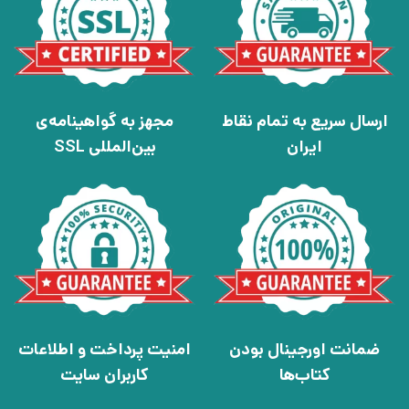
ارسال سریع به تمام نقاط
مجهز به گواهینامه‌ی
ایران
بین‌المللی SSL
ضمانت اورجینال بودن
امنیت پرداخت و اطلاعات
کتاب‌ها
کاربران سایت