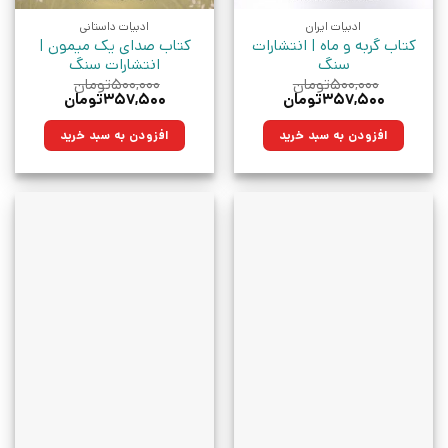
ادبیات ایران
ادبیات داستانی
کتاب گربه و ماه | انتشارات
کتاب صدای یک میمون |
سنگ
انتشارات سنگ
۵۰۰,۰۰۰
تومان
۵۰۰,۰۰۰
تومان
قیمت
قیمت
قیمت
قیمت
۳۵۷,۵۰۰
تومان
۳۵۷,۵۰۰
تومان
اصلی:
فعلی:
اصلی:
فعلی:
۵۰۰,۰۰۰تومان
۳۵۷,۵۰۰تومان.
۵۰۰,۰۰۰تومان
۳۵۷,۵۰۰تومان.
افزودن به سبد خرید
افزودن به سبد خرید
بود.
بود.