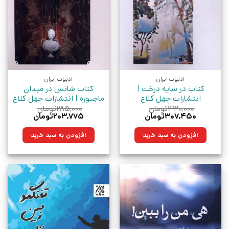
ادبیات ایران
ادبیات ایران
کتاب در سایه درخت |
کتاب شانس در میدان
انتشارات چهل کلاغ
ماجیوره | انتشارات چهل کلاغ
۴۳۰,۰۰۰
تومان
۲۸۵,۰۰۰
تومان
قیمت
قیمت
قیمت
قیمت
۳۰۷,۴۵۰
تومان
۲۰۳,۷۷۵
تومان
اصلی:
فعلی:
اصلی:
فعلی:
۴۳۰,۰۰۰تومان
۳۰۷,۴۵۰تومان.
۲۸۵,۰۰۰تومان
۲۰۳,۷۷۵تومان.
افزودن به سبد خرید
افزودن به سبد خرید
بود.
بود.