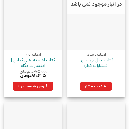
در انبار موجود نمی باشد
ادبیات داستانی
ادبیات ایران
کتاب عقل بی بدن |
کتاب افسانه های گیلان |
انتشارات قطره
انتشارات نگاه
۱,۰۷۵,۰۰۰
تومان
قیمت
قیمت
۸۱۱,۶۲۵
تومان
اصلی:
فعلی:
۱,۰۷۵,۰۰۰تومان
۸۱۱,۶۲۵تومان.
اطلاعات بیشتر
افزودن به سبد خرید
بود.