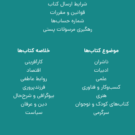
شرایط ارسال کتاب
قوانین و مقررات
شماره حساب‌ها
رهگیری مرسولات پستی
موضوع کتاب‌ها
خلاصه کتاب‌ها
ناشران
کارآفرینی
ادبیات
اقتصاد
علمی
روابط عاطفی
کسب‌وکار و فناوری
فرزندپروری
هنری
بیوگرافی و شرح‌حال
کتاب‌های کودک و نوجوان
دین و عرفان
سرگرمی
سیاست