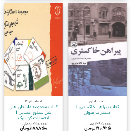
ادبیات ایران
ادبیات آمریکا
کتاب پیراهن خاکستری |
کتاب مجموعه داستان های
انتشارات عنوان
شل سیلور استاین |
انتشارات گوتنبرگ
۲۹۵,۰۰۰
تومان
۲۵۰,۰۰۰
تومان
قیمت
قیمت
قیمت
قیمت
۲۱۰,۹۲۵
تومان
۱۷۸,۷۵۰
تومان