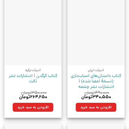
ادبیات ایران
ادبیات ترکیه
کتاب داستان‌های اسباب‌بازی
کتاب کرگدن | انتشارات نشر
(نسخهٔ امضا شده) |
ثالث
انتشارات نشر چشمه
۴۹۰,۰۰۰
تومان
۳۵۰,۰۰۰
تومان
قیمت
قیمت
قیمت
قیمت
۳۴۰,۵۵۰
تومان
۲۶۴,۲۵۰
تومان
اصلی:
فعلی:
اصلی:
فعلی:
۴۹۰,۰۰۰تومان
۳۴۰,۵۵۰تومان.
۳۵۰,۰۰۰تومان
۲۶۴,۲۵۰تومان.
افزودن به سبد خرید
افزودن به سبد خرید
بود.
بود.