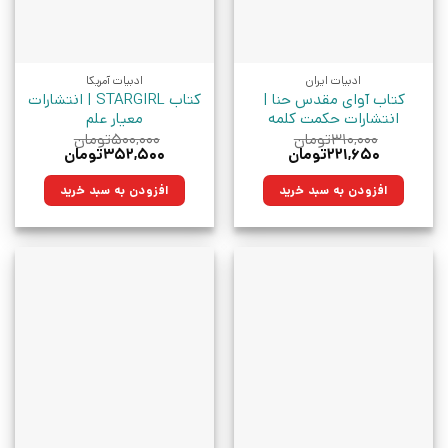
ادبیات ایران
ادبیات آمریکا
کتاب آوای مقدس حنا |
کتاب STARGIRL | انتشارات
انتشارات حکمت کلمه
معیار علم
۳۱۰,۰۰۰
تومان
۵۰۰,۰۰۰
تومان
قیمت
قیمت
قیمت
قیمت
۲۲۱,۶۵۰
تومان
۳۵۲,۵۰۰
تومان
اصلی:
فعلی:
اصلی:
فعلی:
۳۱۰,۰۰۰تومان
۲۲۱,۶۵۰تومان.
۵۰۰,۰۰۰تومان
۳۵۲,۵۰۰تومان.
افزودن به سبد خرید
افزودن به سبد خرید
بود.
بود.