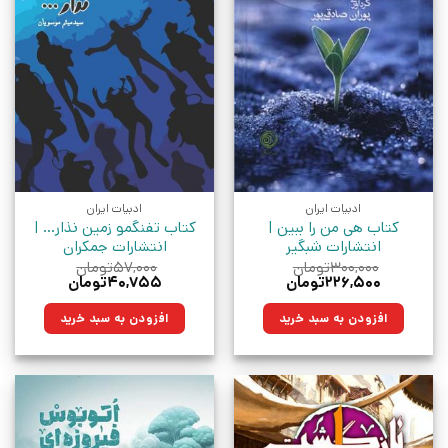
ادبیات ایران
ادبیات ایران
کتاب هی من را ببین |
کتاب تفنگمو زمین نذار… |
انتشارات شبگیر
انتشارات جمکران
۳۰۰,۰۰۰
تومان
۵۷,۰۰۰
تومان
قیمت
قیمت
قیمت
قیمت
۲۲۶,۵۰۰
تومان
۴۰,۷۵۵
تومان
اصلی:
فعلی:
اصلی:
فعلی:
۳۰۰,۰۰۰تومان
۲۲۶,۵۰۰تومان.
۵۷,۰۰۰تومان
۴۰,۷۵۵تومان.
افزودن به سبد خرید
افزودن به سبد خرید
بود.
بود.