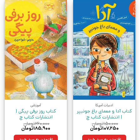
ادبیات آمریکا
آموزشی
کتاب آدا و معمای باغ جونیپر
کتاب روز برفی پیگی |
| انتشارات کتاب چ
انتشارات کتاب چ
۱۵۰,۰۰۰
تومان
۲۶۰,۰۰۰
تومان
قیمت
قیمت
قیمت
قیمت
۱۰۷,۲۵۰
تومان
۱۸۵,۹۰۰
تومان
اصلی:
فعلی:
اصلی:
فعلی:
۱۵۰,۰۰۰تومان
۱۰۷,۲۵۰تومان.
۲۶۰,۰۰۰تومان
۱۸۵,۹۰۰تومان.
افزودن به سبد خرید
افزودن به سبد خرید