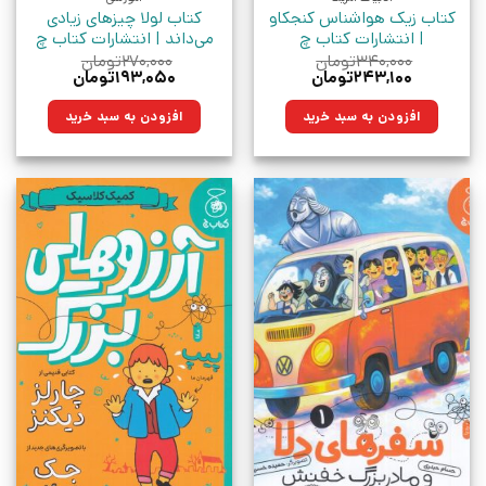
کتاب زیک هواشناس کنجکاو
کتاب لولا چیزهای زیادی
| انتشارات کتاب چ
می‌داند | انتشارات کتاب چ
۳۴۰,۰۰۰
تومان
۲۷۰,۰۰۰
تومان
قیمت
قیمت
قیمت
قیمت
۲۴۳,۱۰۰
تومان
۱۹۳,۰۵۰
تومان
اصلی:
فعلی:
اصلی:
فعلی:
۳۴۰,۰۰۰تومان
۲۴۳,۱۰۰تومان.
۲۷۰,۰۰۰تومان
۱۹۳,۰۵۰تومان.
افزودن به سبد خرید
افزودن به سبد خرید
بود.
بود.