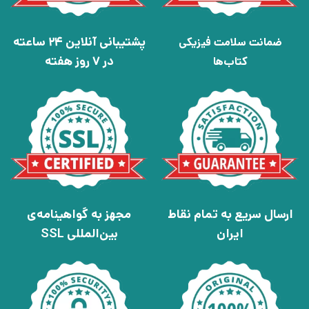
پشتیبانی آنلاین 24 ساعته
ضمانت سلامت فیزیکی
در 7 روز هفته
کتاب‌ها
ارسال سریع به تمام نقاط
مجهز به گواهینامه‌ی
ایران
بین‌المللی SSL