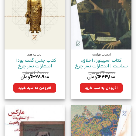
ادبیات فرانسه
ادبیات هند
کتاب اسپینوزا، اخلاق،
کتاب چنین گفت بودا |
سیاست | انتشارات نشر چرخ
انتشارات نشر چرخ
۳۴۰,۰۰۰
تومان
۴۶۰,۰۰۰
تومان
قیمت
قیمت
قیمت
قیمت
۲۴۳,۱۰۰
تومان
۳۲۸,۹۰۰
تومان
اصلی:
فعلی:
اصلی:
فعلی:
۳۴۰,۰۰۰تومان
۲۴۳,۱۰۰تومان.
۴۶۰,۰۰۰تومان
۳۲۸,۹۰۰تومان.
افزودن به سبد خرید
افزودن به سبد خرید
بود.
بود.