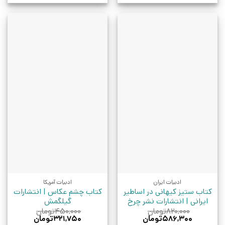
ادبیات ایران
ادبیات آمریکا
کتاب ستیز کیهانی در اساطیر
کتاب چشم عکاس | انتشارات
ایرانی | انتشارات نشر چرخ
گیلگمش
۸۲۰,۰۰۰
تومان
۴۵۰,۰۰۰
تومان
قیمت
قیمت
قیمت
قیمت
۵۸۶,۳۰۰
تومان
۳۲۱,۷۵۰
تومان