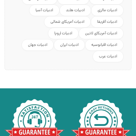
ادبیات مالزی
ادبیات هلند
ادبیات آسیا
ادبیات آفریقا
ادبیات آمریکای شمالی
ادبیات آمریکای لاتین
ادبیات اروپا
ادبیات اقیانوسیه
ادبیات ایران
ادبیات جهان
ادبیات عرب