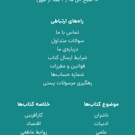
راه‌های ارتباطی
تماس با ما
سوالات متداول
درباره‌ی ما
شرایط ارسال کتاب
قوانین و مقررات
شماره حساب‌ها
رهگیری مرسولات پستی
موضوع کتاب‌ها
خلاصه کتاب‌ها
ناشران
کارآفرینی
ادبیات
اقتصاد
علمی
روابط عاطفی