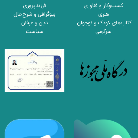
کسب‌وکار و فناوری
فرزندپروری
هنری
بیوگرافی و شرح‌حال
کتاب‌های کودک و نوجوان
دین و عرفان
سرگرمی
سیاست