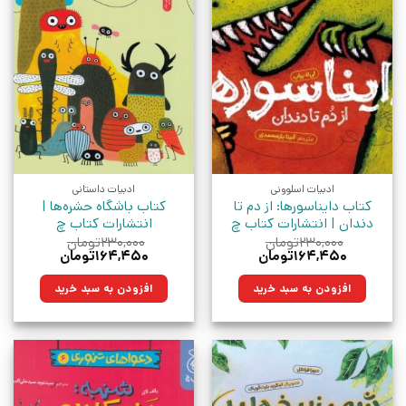
ادبیات اسلوونی
ادبیات داستانی
کتاب دایناسورها: از دم تا
کتاب باشگاه حشره‌ها |
دندان | انتشارات کتاب چ
انتشارات کتاب چ
۲۳۰,۰۰۰
تومان
۲۳۰,۰۰۰
تومان
قیمت
قیمت
قیمت
قیمت
۱۶۴,۴۵۰
تومان
۱۶۴,۴۵۰
تومان
اصلی:
فعلی:
اصلی:
فعلی:
۲۳۰,۰۰۰تومان
۱۶۴,۴۵۰تومان.
۲۳۰,۰۰۰تومان
۱۶۴,۴۵۰تومان.
افزودن به سبد خرید
افزودن به سبد خرید
بود.
بود.