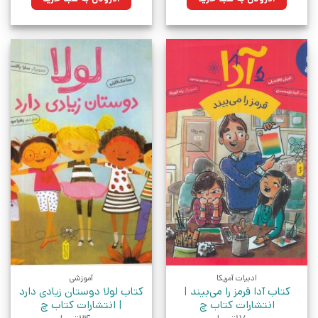
بود.
بود.
ادبیات آمریکا
آموزشی
کتاب آدا قرمز را می‌بیند |
کتاب لولا دوستان زیادی دارد
انتشارات کتاب چ
| انتشارات کتاب چ