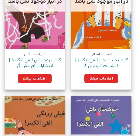
در انبار موجود نمی باشد
در انبار موجود نمی باشد
ادبیات داستانی
ادبیات داستانی
کتاب شب بخیر الفی اتکینز |
کتاب زود باش الفی اتکینز! |
انتشارات آفرینش گر
انتشارات آفرینش گر
اطلاعات بیشتر
اطلاعات بیشتر