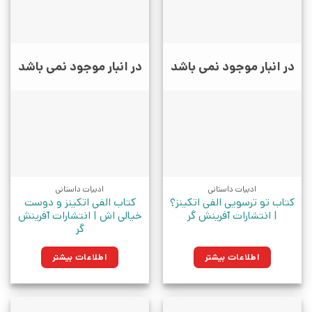
در انبار موجود نمی باشد
در انبار موجود نمی باشد
ادبیات داستانی
ادبیات داستانی
کتاب تو ترسویی الفی اتکینز؟
کتاب الفی اتکینز و دوست
| انتشارات آفرینش گر
خیالی اش | انتشارات آفرینش
گر
اطلاعات بیشتر
اطلاعات بیشتر