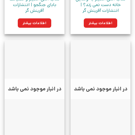
خانه دست نمی زند؟ |
بابای جنگجو | انتشارات
انتشارات آفرینش گر
آفرینش گر
اطلاعات بیشتر
اطلاعات بیشتر
در انبار موجود نمی باشد
در انبار موجود نمی باشد