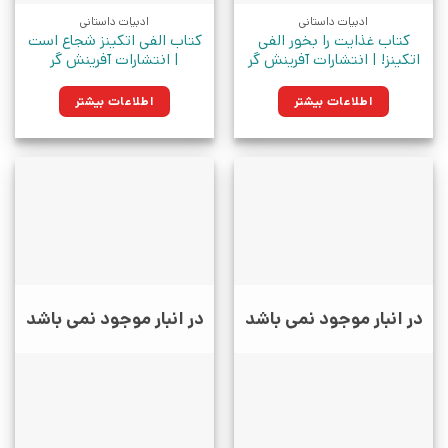
ادبیات داستانی
ادبیات داستانی
کتاب غذایت را بخور الفی
کتاب الفی اتکینز شجاع است
اتکینز! | انتشارات آفرینش گر
| انتشارات آفرینش گر
اطلاعات بیشتر
اطلاعات بیشتر
در انبار موجود نمی باشد
در انبار موجود نمی باشد