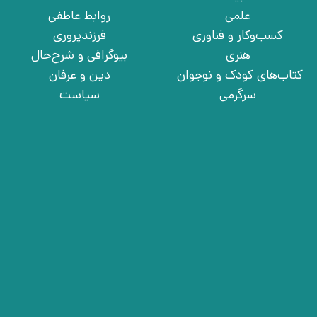
علمی
روابط عاطفی
کسب‌وکار و فناوری
فرزندپروری
هنری
بیوگرافی و شرح‌حال
کتاب‌های کودک و نوجوان
دین و عرفان
سرگرمی
سیاست