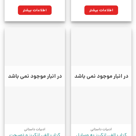
اطلاعات بیشتر
اطلاعات بیشتر
در انبار موجود نمی باشد
در انبار موجود نمی باشد
ادبیات داستانی
ادبیات داستانی
کتاب الفی اتکینز به وسایل
کتاب الفی اتکینز و نصیحت