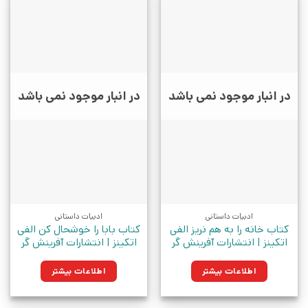
در انبار موجود نمی باشد
در انبار موجود نمی باشد
ادبیات داستانی
ادبیات داستانی
کتاب خانه را به هم نریز الفی
کتاب بابا را خوشحال کن الفی
اتکینز | انتشارات آفرینش گر
اتکینز | انتشارات آفرینش گر
اطلاعات بیشتر
اطلاعات بیشتر