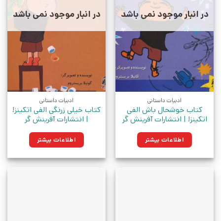
در انبار موجود نمی باشد
در انبار موجود نمی باشد
ادبیات داستانی
ادبیات داستانی
کتاب خوشحال باش الفی
کتاب خیلی زرنگی الفی اتکینز!
اتکینز! | انتشارات آفرینش گر
| انتشارات آفرینش گر
اطلاعات بیشتر
اطلاعات بیشتر