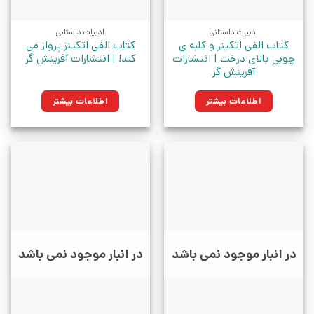
ادبیات داستانی
ادبیات داستانی
کتاب الفی اتکینز و کلبه ی
کتاب الفی اتکینز پرواز می
چوبی بالای درخت | انتشارات
کند! | انتشارات آفرینش گر
آفرینش گر
اطلاعات بیشتر
اطلاعات بیشتر
در انبار موجود نمی باشد
در انبار موجود نمی باشد