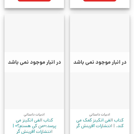
در انبار موجود نمی باشد
در انبار موجود نمی باشد
ادبیات داستانی
ادبیات داستانی
کتاب الفی اتکینز کمک می
کتاب الفی اتکینز می
کند. | انتشارات آفرینش گر
پرسد:«من کی هستم؟» |
انتشارات آفرینش گر