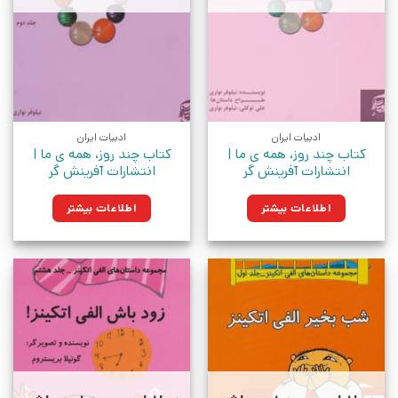
ادبیات ایران
ادبیات ایران
کتاب چند روز، همه ی ما |
کتاب چند روز، همه ی ما |
انتشارات آفرینش گر
انتشارات آفرینش گر
اطلاعات بیشتر
اطلاعات بیشتر