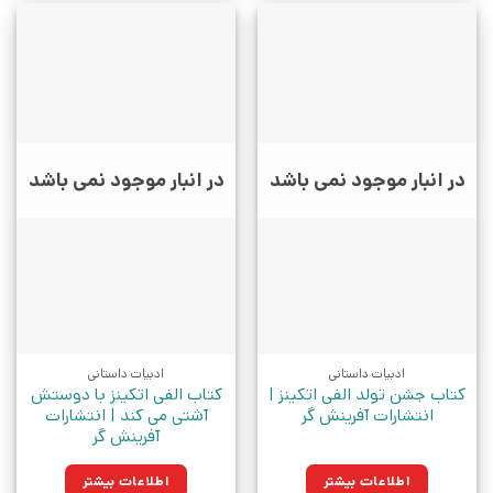
در انبار موجود نمی باشد
در انبار موجود نمی باشد
ادبیات داستانی
ادبیات داستانی
کتاب جشن تولد الفی اتکینز |
کتاب الفی اتکینز با دوستش
انتشارات آفرینش گر
آشتی می کند | انتشارات
آفرینش گر
اطلاعات بیشتر
اطلاعات بیشتر