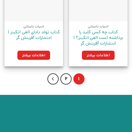
ادبیات داستانی
ادبیات داستانی
کتاب چه کسی کلید را
کتاب تولد بابای الفی اتکینز |
برداشته است الفی اتکینز؟ |
انتشارات آفرینش گر
انتشارات آفرینش گر
اطلاعات بیشتر
اطلاعات بیشتر
2
1