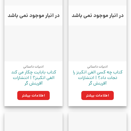
در انبار موجود نمی باشد
در انبار موجود نمی باشد
ادبیات داستانی
ادبیات داستانی
کتاب چه کسی الفی اتکینز را
کتاب بابایت چکار می کند
نجات داد؟ | انتشارات
الفی اتکینز؟ | انتشارات
آفرینش گر
آفرینش گر
اطلاعات بیشتر
اطلاعات بیشتر