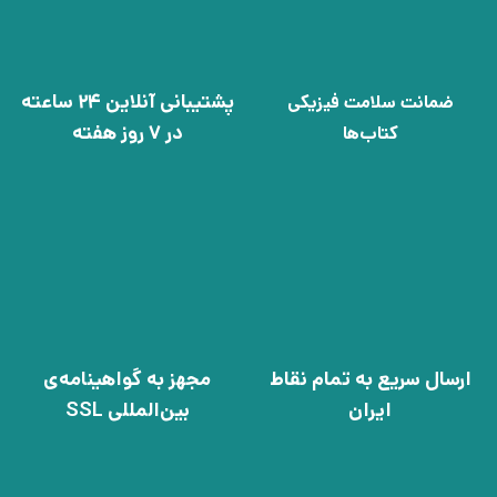
پشتیبانی آنلاین 24 ساعته
ضمانت سلامت فیزیکی
در 7 روز هفته
کتاب‌ها
ارسال سریع به تمام نقاط
مجهز به گواهینامه‌ی
ایران
بین‌المللی SSL