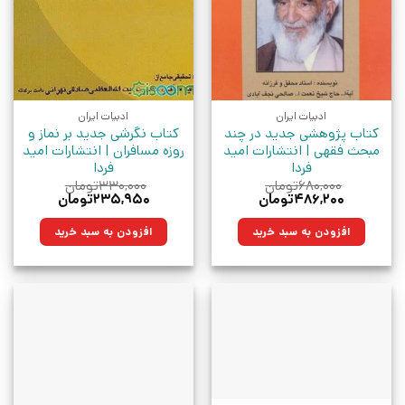
ادبیات ایران
ادبیات ایران
کتاب پژوهشی جدید در چند
کتاب نگرشی جدید بر نماز و
مبحث فقهی | انتشارات امید
روزه مسافران | انتشارات امید
فردا
فردا
۶۸۰,۰۰۰
تومان
۳۳۰,۰۰۰
تومان
قیمت
قیمت
قیمت
قیمت
۴۸۶,۲۰۰
تومان
۲۳۵,۹۵۰
تومان
اصلی:
فعلی:
اصلی:
فعلی:
۶۸۰,۰۰۰تومان
۴۸۶,۲۰۰تومان.
۳۳۰,۰۰۰تومان
۲۳۵,۹۵۰تومان.
افزودن به سبد خرید
افزودن به سبد خرید
بود.
بود.