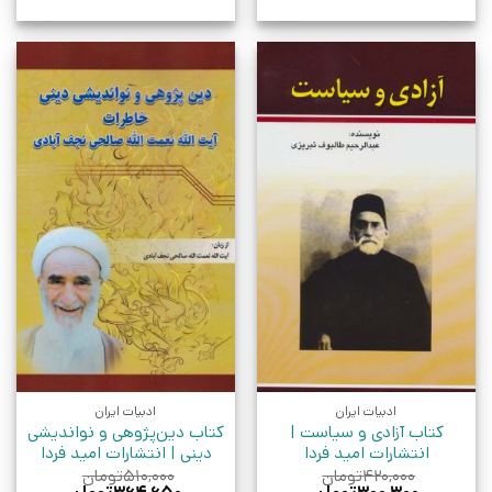
ادبیات ایران
ادبیات ایران
کتاب آزادی و سیاست |
کتاب دین‌پژوهی و نواندیشی
انتشارات امید فردا
دینی | انتشارات امید فردا
۴۲۰,۰۰۰
تومان
۵۱۰,۰۰۰
تومان
قیمت
قیمت
قیمت
قیمت