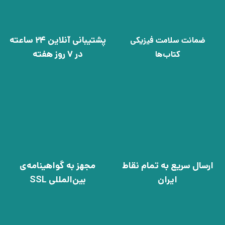
پشتیبانی آنلاین 24 ساعته
ضمانت سلامت فیزیکی
در 7 روز هفته
کتاب‌ها
ارسال سریع به تمام نقاط
مجهز به گواهینامه‌ی
ایران
بین‌المللی SSL