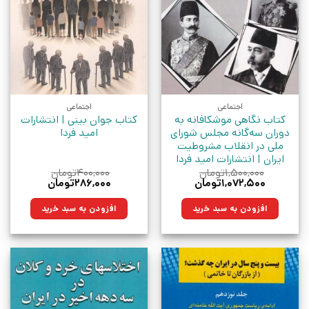
اجتماعی
اجتماعی
کتاب نگاهی موشکافانه به
کتاب جوان بینی | انتشارات
دوران سه‌گانه مجلس شورای
امید فردا
ملی در انقلاب مشروطیت
ایران | انتشارات امید فردا
۱,۵۰۰,۰۰۰
تومان
۴۰۰,۰۰۰
تومان
قیمت
قیمت
قیمت
قیمت
۱,۰۷۲,۵۰۰
تومان
۲۸۶,۰۰۰
تومان
اصلی:
فعلی:
اصلی:
فعلی:
۱,۵۰۰,۰۰۰تومان
۱,۰۷۲,۵۰۰تومان.
۴۰۰,۰۰۰تومان
۲۸۶,۰۰۰تومان.
افزودن به سبد خرید
افزودن به سبد خرید
بود.
بود.