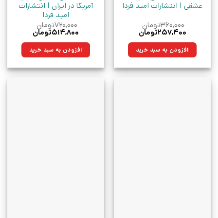
عشقی | انتشارات امید فردا
آمریکا در ایران | انتشارات
امید فردا
۳۶۰,۰۰۰
تومان
۷۲۰,۰۰۰
تومان
قیمت
قیمت
قیمت
قیمت
۲۵۷,۴۰۰
تومان
۵۱۴,۸۰۰
تومان
اصلی:
فعلی:
اصلی:
فعلی:
۳۶۰,۰۰۰تومان
۲۵۷,۴۰۰تومان.
۷۲۰,۰۰۰تومان
۵۱۴,۸۰۰تومان.
افزودن به سبد خرید
افزودن به سبد خرید
بود.
بود.