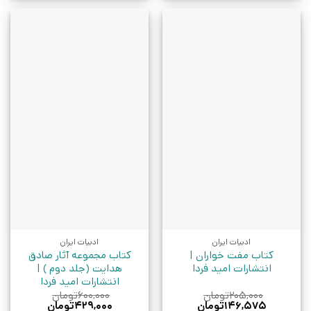
ادبیات ایران
ادبیات ایران
کتاب مفت خواران |
کتاب مجموعه آثار صادق
انتشارات امید فردا
هدایت (جلد دوم ) |
انتشارات امید فردا
۲۰۵,۰۰۰
تومان
۶۰۰,۰۰۰
تومان
قیمت
قیمت
قیمت
قیمت
۱۴۶,۵۷۵
تومان
۴۲۹,۰۰۰
تومان