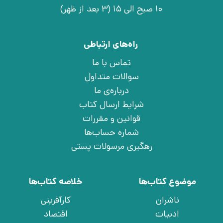
10 صبح الی 15 (3 بعد از ظهر)
راه‌های ارتباطی
تماس با ما
سوالات متداول
درباره‌ی ما
شرایط ارسال کتاب
قوانین و مقررات
شماره حساب‌ها
رهگیری مرسولات پستی
موضوع کتاب‌ها
خلاصه کتاب‌ها
ناشران
کارآفرینی
ادبیات
اقتصاد