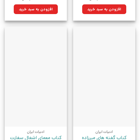
اصلی:
فعلی:
اصلی:
فعلی:
۲۰۵,۰۰۰تومان
۱۴۶,۵۷۵تومان.
۶۰۰,۰۰۰تومان
۴۲۹,۰۰۰تومان.
افزودن به سبد خرید
افزودن به سبد خرید
بود.
بود.
ادبیات ایران
ادبیات ایران
کتاب گفته های میرزاده
کتاب معمای اشغال سفارت