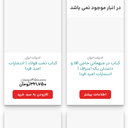
در انبار موجود نمی باشد
ادبیات ایران
ادبیات ایران
کتاب در میهمانی حاجی آقا و
کتاب تخت فولاد | انتشارات
داستان یک اعتراف |
امید فردا
انتشارات امید فردا
۴۵۰,۰۰۰
تومان
قیمت
قیمت
۳۲۱,۷۵۰
تومان
اصلی:
فعلی:
۴۵۰,۰۰۰تومان
۳۲۱,۷۵۰تومان.
اطلاعات بیشتر
افزودن به سبد خرید
بود.