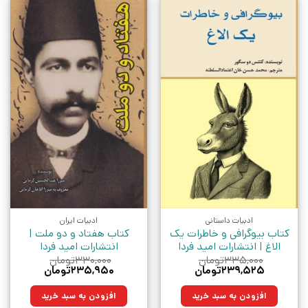
ادبیات داستانی
ادبیات ایران
کتاب بیوگرافی و خاطرات یک
کتاب هفتاد و دو ملت |
الاغ | انتشارات امید فردا
انتشارات امید فردا
۳۳۵,۰۰۰
تومان
۳۳۰,۰۰۰
تومان
قیمت
قیمت
قیمت
قیمت
۲۳۹,۵۲۵
تومان
۲۳۵,۹۵۰
تومان
اصلی:
فعلی:
اصلی:
فعلی:
۳۳۵,۰۰۰تومان
۲۳۹,۵۲۵تومان.
۳۳۰,۰۰۰تومان
۲۳۵,۹۵۰تومان.
افزودن به سبد خرید
افزودن به سبد خرید
بود.
بود.