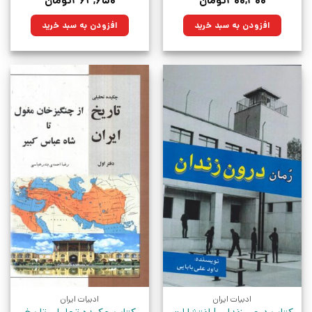
۳۰۰,۳۰۰
تومان
۳۶۴,۶۵۰
تومان
اصلی:
فعلی:
اصلی:
فعلی:
۴۲۰,۰۰۰تومان
۳۰۰,۳۰۰تومان.
۵۱۰,۰۰۰تومان
۳۶۴,۶۵۰تومان.
افزودن به سبد خرید
افزودن به سبد خرید
بود.
بود.
ادبیات ایران
ادبیات ایران