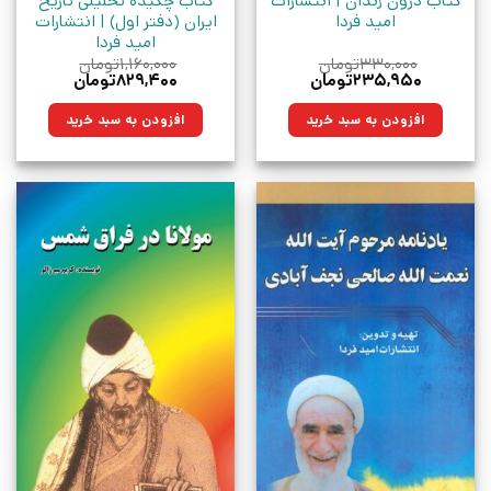
کتاب درون زندان | انتشارات
کتاب چکیده تحلیلی تاریخ
امید فردا
ایران (دفتر اول) | انتشارات
امید فردا
۳۳۰,۰۰۰
تومان
۱,۱۶۰,۰۰۰
تومان
قیمت
قیمت
قیمت
قیمت
۲۳۵,۹۵۰
تومان
۸۲۹,۴۰۰
تومان
اصلی:
فعلی:
اصلی:
فعلی:
۳۳۰,۰۰۰تومان
۲۳۵,۹۵۰تومان.
۱,۱۶۰,۰۰۰تومان
۸۲۹,۴۰۰تومان.
افزودن به سبد خرید
افزودن به سبد خرید
بود.
بود.