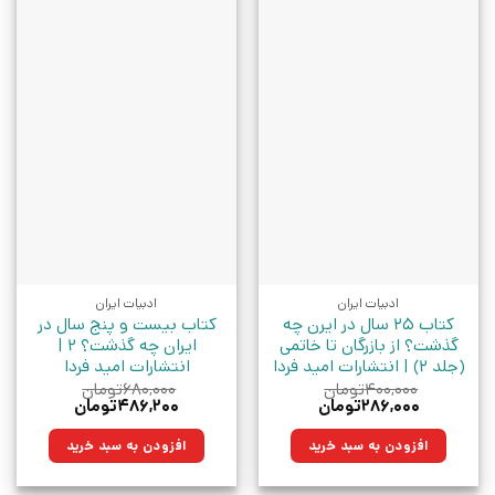
ادبیات ایران
ادبیات ایران
کتاب 25 سال در ایرن چه
کتاب بیست و پنج سال در
گذشت؟ از بازرگان تا خاتمی
ایران چه گذشت؟ 2 |
(جلد 2) | انتشارات امید فردا
انتشارات امید فردا
۴۰۰,۰۰۰
تومان
۶۸۰,۰۰۰
تومان
قیمت
قیمت
قیمت
قیمت
۲۸۶,۰۰۰
تومان
۴۸۶,۲۰۰
تومان
اصلی:
فعلی:
اصلی:
فعلی:
۴۰۰,۰۰۰تومان
۲۸۶,۰۰۰تومان.
۶۸۰,۰۰۰تومان
۴۸۶,۲۰۰تومان.
افزودن به سبد خرید
افزودن به سبد خرید
بود.
بود.