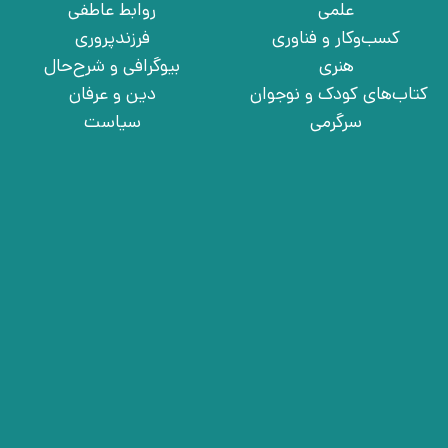
علمی
روابط عاطفی
کسب‌وکار و فناوری
فرزندپروری
هنری
بیوگرافی و شرح‌حال
کتاب‌های کودک و نوجوان
دین و عرفان
سرگرمی
سیاست