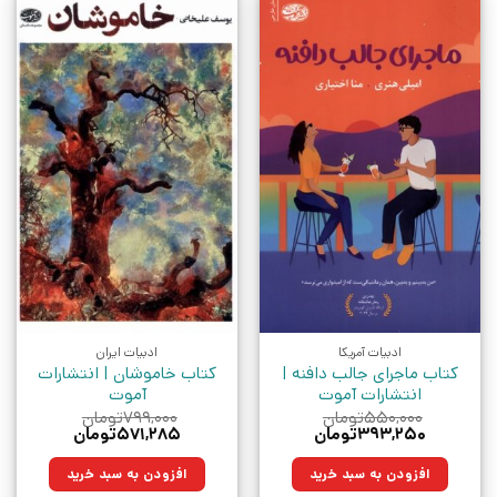
ادبیات آمریکا
ادبیات ایران
کتاب ماجرای جالب دافنه |
کتاب خاموشان | انتشارات
انتشارات آموت
آموت
۵۵۰,۰۰۰
تومان
۷۹۹,۰۰۰
تومان
قیمت
قیمت
قیمت
قیمت
۳۹۳,۲۵۰
تومان
۵۷۱,۲۸۵
تومان
اصلی:
فعلی:
اصلی:
فعلی:
۵۵۰,۰۰۰تومان
۳۹۳,۲۵۰تومان.
۷۹۹,۰۰۰تومان
۵۷۱,۲۸۵تومان.
افزودن به سبد خرید
افزودن به سبد خرید
بود.
بود.