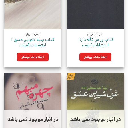
ادبیات ایران
ادبیات ایران
کتاب رز مرا نگه دار! |
کتاب پیله تنهایی عشق |
انتشارات آموت
انتشارات آموت
اطلاعات بیشتر
اطلاعات بیشتر
در انبار موجود نمی باشد
در انبار موجود نمی باشد