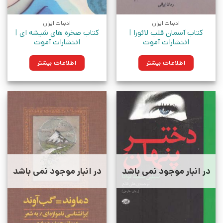
ادبیات ایران
ادبیات ایران
کتاب آسمان قلب لائورا |
کتاب صخره های شیشه ای |
انتشارات آموت
انتشارات آموت
اطلاعات بیشتر
اطلاعات بیشتر
در انبار موجود نمی باشد
در انبار موجود نمی باشد