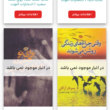
سفید | انتشارات آموت
اطلاعات بیشتر
اطلاعات بیشتر
در انبار موجود نمی باشد
در انبار موجود نمی باشد