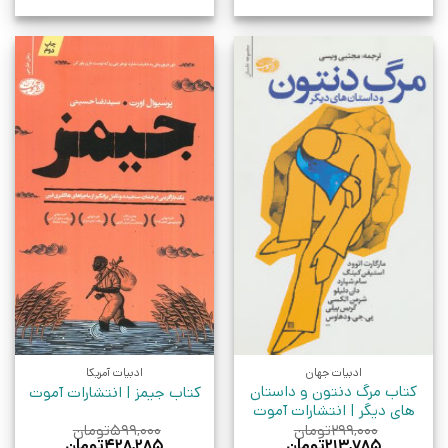
ادبیات جهان
ادبیات آمریکا
کتاب مرگ دنتون و داستان
کتاب جیمز | انتشارات آموت
های دیگر | انتشارات آموت
۲۹۹,۰۰۰
تومان
۵۹۹,۰۰۰
تومان
قیمت
قیمت
قیمت
قیمت
۲۱۳,۷۸۵
تومان
۴۲۸,۲۸۵
تومان