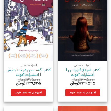
ادبیات داستانی
ادبیات داستانی
کتاب امواج فلورانس |
کتاب گشت جن در خط بنفش
انتشارات آموت
| انتشارات آموت
۳۳۵,۰۰۰
تومان
۴۷۵,۰۰۰
تومان
قیمت
قیمت
قیمت
قیمت
۲۳۹,۵۲۵
تومان
۳۳۹,۶۲۵
تومان
اصلی:
فعلی:
اصلی:
فعلی:
۳۳۵,۰۰۰تومان
۲۳۹,۵۲۵تومان.
۴۷۵,۰۰۰تومان
۳۳۹,۶۲۵تومان.
افزودن به سبد خرید
افزودن به سبد خرید
بود.
بود.