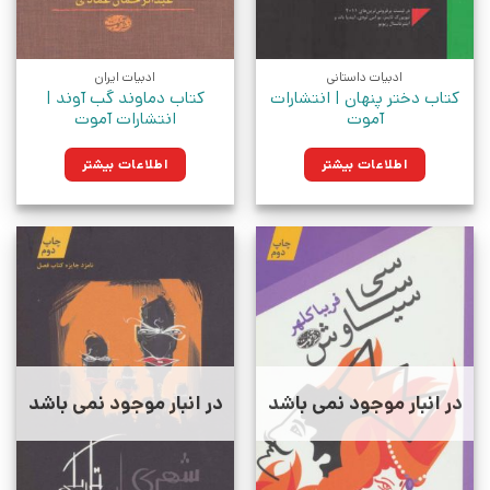
ادبیات داستانی
ادبیات ایران
کتاب دختر پنهان | انتشارات
کتاب دماوند گب آوند |
آموت
انتشارات آموت
اطلاعات بیشتر
اطلاعات بیشتر
در انبار موجود نمی باشد
در انبار موجود نمی باشد