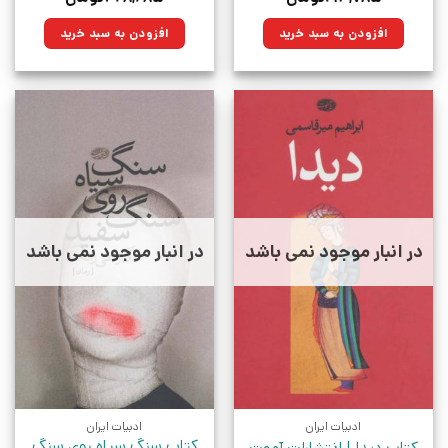
اصلی:
فعلی:
اصلی:
فعلی:
۲۹۹,۰۰۰تومان
۲۱۳,۷۸۵تومان.
۵۹۹,۰۰۰تومان
۴۲۸,۲۸۵تومان.
افزودن به سبد خرید
افزودن به سبد خرید
بود.
بود.
در انبار موجود نمی باشد
در انبار موجود نمی باشد
ادبیات ایران
ادبیات ایران
کتاب سنگ سیاه روی سنگ
کتاب دیدا | انتشارات آموت