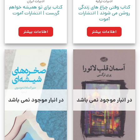
ادبیات ترکیه
ادبیات ایران
کتاب وقتی چراغ های زندگی
کتاب برای تو همیشه خواهم
روشن می شوند | انتشارات
گریست | انتشارات آموت
آموت
اطلاعات بیشتر
اطلاعات بیشتر
در انبار موجود نمی باشد
در انبار موجود نمی باشد