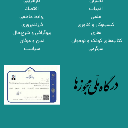
ناشران
کارآفرینی
ادبیات
اقتصاد
علمی
روابط عاطفی
کسب‌وکار و فناوری
فرزندپروری
هنری
بیوگرافی و شرح‌حال
کتاب‌های کودک و نوجوان
دین و عرفان
سرگرمی
سیاست