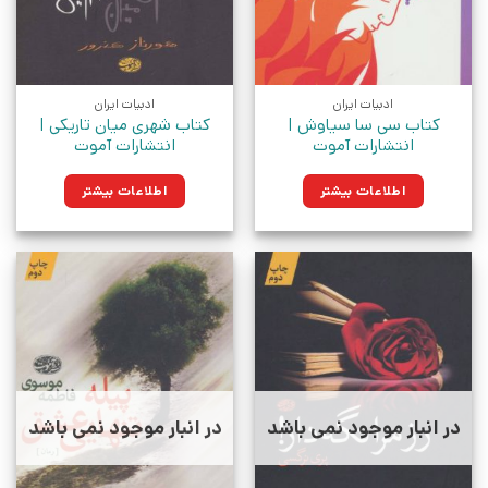
ادبیات ایران
ادبیات ایران
کتاب سی سا سیاوش |
کتاب شهری میان تاریکی |
انتشارات آموت
انتشارات آموت
اطلاعات بیشتر
اطلاعات بیشتر
در انبار موجود نمی باشد
در انبار موجود نمی باشد