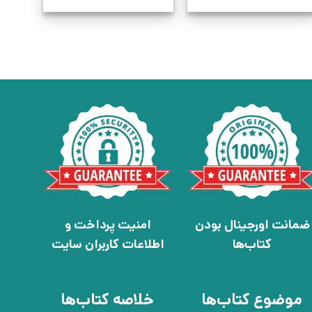
ضمانت اورجینال بودن
امنیت پرداخت و
کتاب‌ها
اطلاعات کاربران سایت
موضوع کتاب‌ها
خلاصه کتاب‌ها