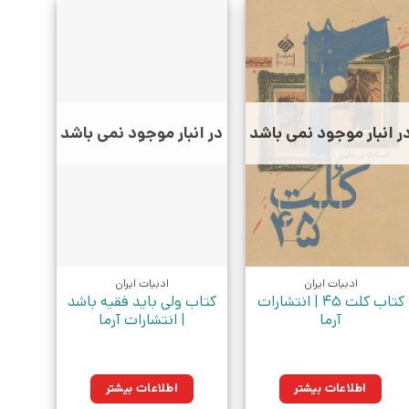
ر انبار موجود نمی باشد
در انبار موجود نمی باشد
ادبیات ایران
ادبیات ایران
کتاب کلت 45 | انتشارات
کتاب ولی باید فقیه باشد
آرما
| انتشارات آرما
اطلاعات بیشتر
اطلاعات بیشتر