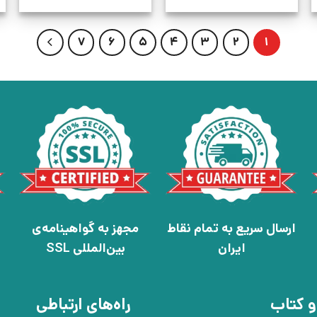
7
6
5
4
3
2
1
ارسال سریع به تمام نقاط
مجهز به گواهینامه‌ی
ایران
بین‌المللی SSL
و کتاب
راه‌های ارتباطی