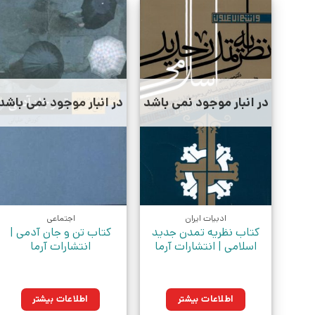
در انبار موجود نمی باشد
در انبار موجود نمی باشد
ادبیات ایران
اجتماعی
کتاب نظریه تمدن جدید
کتاب تن و جان آدمی |
اسلامی | انتشارات آرما
انتشارات آرما
اطلاعات بیشتر
اطلاعات بیشتر