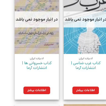
ر انبار موجود نمی باشد
در انبار موجود نمی باشد
ادبیات ایران
ادبیات ایران
کتاب غرب شناسی |
کتاب خسروانی ها |
انتشارات آرما
انتشارات آرما
اطلاعات بیشتر
اطلاعات بیشتر