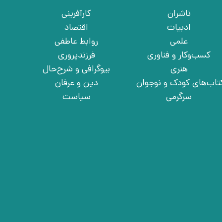
ناشران
کارآفرینی
ادبیات
اقتصاد
علمی
روابط عاطفی
کسب‌وکار و فناوری
فرزندپروری
هنری
بیوگرافی و شرح‌حال
تاب‌های کودک و نوجوان
دین و عرفان
سرگرمی
سیاست