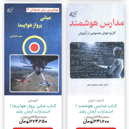
ادبیات ایران
آموزشی
کتاب مدارس هوشمند |
کتاب مبانی پرواز هواپیما |
انتشارات آرمان رشد
انتشارات آرمان رشد
۳۲۰,۰۰۰
تومان
۳۵۰,۰۰۰
تومان
قیمت
قیمت
قیمت
قیمت
۲۴۱,۶۰۰
تومان
۲۶۴,۲۵۰
تومان
اصلی:
فعلی:
اصلی:
فعلی: