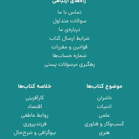
راه‌های ارتباطی
تماس با ما
سوالات متداول
درباره‌ی ما
شرایط ارسال کتاب
قوانین و مقررات
شماره حساب‌ها
رهگیری مرسولات پستی
موضوع کتاب‌ها
خلاصه کتاب‌ها
ناشران
کارآفرینی
ادبیات
اقتصاد
علمی
روابط عاطفی
کسب‌وکار و فناوری
فرزندپروری
هنری
بیوگرافی و شرح‌حال