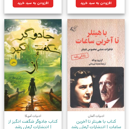
۳۲۰,۰۰۰تومان
۲۴۱,۶۰۰تومان.
۳۵۰,۰۰۰تومان
۲۶۴,۲۵۰تومان.
افزودن به سبد خرید
افزودن به سبد خرید
بود.
بود.
ادبیات آلمان
ادبیات آمریکا
کتاب با هیتلر تا آخرین
کتاب جادوگر شگفت انگیز از
ساعات | انتشارات آرمان رشد
| انتشارات آرمان رشد