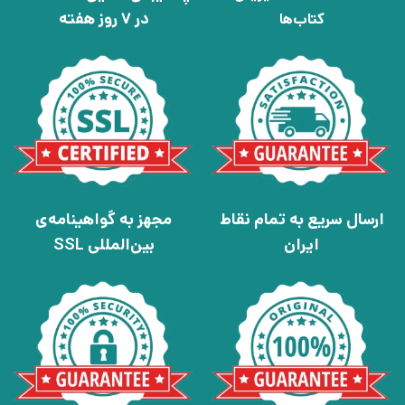
در 7 روز هفته
کتاب‌ها
ارسال سریع به تمام نقاط
مجهز به گواهینامه‌ی
ایران
بین‌المللی SSL