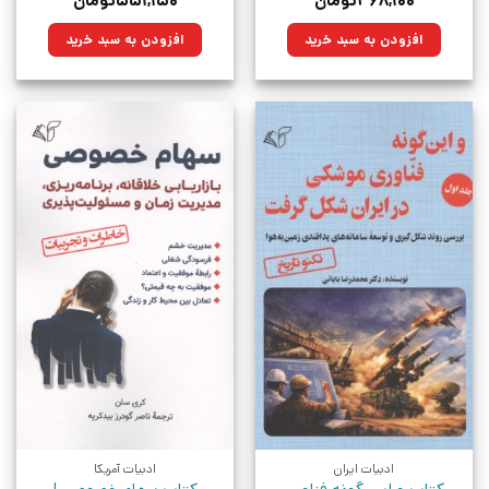
۴۶۸,۱۰۰
تومان
۵۵۱,۱۵۰
تومان
اصلی:
فعلی:
اصلی:
فعلی:
۶۲۰,۰۰۰تومان
۴۶۸,۱۰۰تومان.
۷۳۰,۰۰۰تومان
۵۵۱,۱۵۰تومان.
افزودن به سبد خرید
افزودن به سبد خرید
بود.
بود.
ادبیات ایران
ادبیات آمریکا