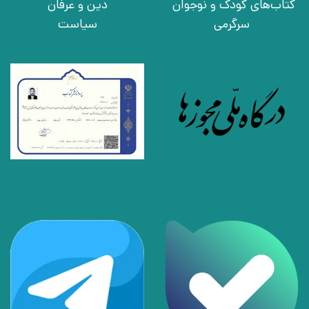
کتاب‌های کودک و نوجوان
دین و عرفان
سرگرمی
سیاست