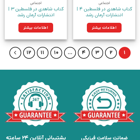
اجتماعی
اجتماعی
کتاب شاهدی در فلسطین 4 |
کتاب شاهدی در فلسطین 3 |
انتشارات آرمان رشد
انتشارات آرمان رشد
اطلاعات بیشتر
اطلاعات بیشتر
12
11
10
…
4
3
2
1
پشتیبانی آنلاین 24 ساعته
ضمانت سلامت فیزیکی