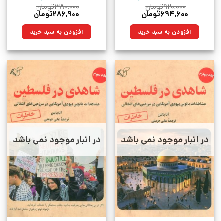
۹۲۰,۰۰۰
تومان
۳۸۰,۰۰۰
تومان
قیمت
قیمت
قیمت
قیمت
۶۹۴,۶۰۰
تومان
۲۸۶,۹۰۰
تومان
اصلی:
فعلی:
اصلی:
فعلی:
۹۲۰,۰۰۰تومان
۶۹۴,۶۰۰تومان.
۳۸۰,۰۰۰تومان
۲۸۶,۹۰۰تومان.
افزودن به سبد خرید
افزودن به سبد خرید
بود.
بود.
در انبار موجود نمی باشد
در انبار موجود نمی باشد