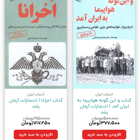
ادبیات ایران
ادبیات ایران
کتاب و این گونه هواپیما به
کتاب اخرانا | انتشارات آرمان
ایران آمد | انتشارات آرمان
رشد
رشد
۵۰۰,۰۰۰
تومان
۹۵۰,۰۰۰
تومان
قیمت
قیمت
قیمت
قیمت
۳۷۷,۵۰۰
تومان
۷۱۷,۲۵۰
تومان
اصلی:
فعلی:
اصلی:
فعلی:
۵۰۰,۰۰۰تومان
۳۷۷,۵۰۰تومان.
۹۵۰,۰۰۰تومان
۷۱۷,۲۵۰تومان.
افزودن به سبد خرید
افزودن به سبد خرید
بود.
بود.