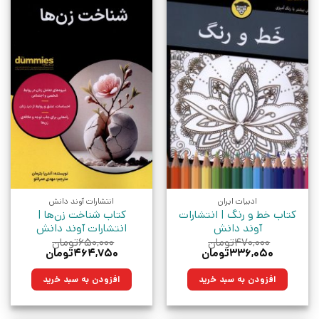
ادبیات ایران
انتشارات آوند دانش
کتاب خط‌‌ ‌و رنگ | انتشارات
کتاب شناخت زن‌ها |
آوند دانش
انتشارات آوند دانش
۴۷۰,۰۰۰
تومان
۶۵۰,۰۰۰
تومان
قیمت
قیمت
قیمت
قیمت
۳۳۶,۰۵۰
تومان
۴۶۴,۷۵۰
تومان
اصلی:
فعلی:
اصلی:
فعلی:
۴۷۰,۰۰۰تومان
۳۳۶,۰۵۰تومان.
۶۵۰,۰۰۰تومان
۴۶۴,۷۵۰تومان.
افزودن به سبد خرید
افزودن به سبد خرید
بود.
بود.