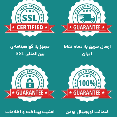
ارسال سریع به تمام نقاط
مجهز به گواهینامه‌ی
ایران
بین‌المللی SSL
ضمانت اورجینال بودن
امنیت پرداخت و اطلاعات