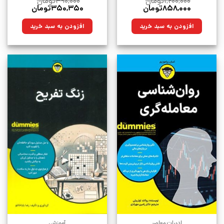
۱,۲۰۰,۰۰۰
تومان
۴۹۰,۰۰۰
تومان
قیمت
قیمت
قیمت
قیمت
۸۵۸,۰۰۰
تومان
۳۵۰,۳۵۰
تومان
اصلی:
فعلی:
اصلی:
فعلی:
۱,۲۰۰,۰۰۰تومان
۸۵۸,۰۰۰تومان.
۴۹۰,۰۰۰تومان
۳۵۰,۳۵۰تومان.
افزودن به سبد خرید
افزودن به سبد خرید
بود.
بود.
ادبیات معاصر
آموزشی