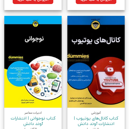
بود.
بود.
آموزشی
ادبیات معاصر
کتاب کانال‌های یوتیوب |
کتاب نوجوانی | انتشارات
انتشارات آوند دانش
آوند دانش