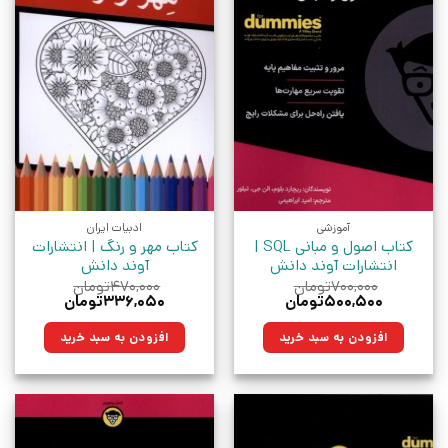
آموزشی
ادبیات ایران
کتاب اصول و مبانی SQL |
کتاب مهر‌ و رنگ | انتشارات
انتشارات آوند دانش
آوند دانش
۷۰۰,۰۰۰
تومان
۴۷۰,۰۰۰
تومان
قیمت
قیمت
قیمت
قیمت
۵۰۰,۵۰۰
تومان
۳۳۶,۰۵۰
تومان
اصلی:
فعلی:
اصلی:
فعلی:
۷۰۰,۰۰۰تومان
۵۰۰,۵۰۰تومان.
۴۷۰,۰۰۰تومان
۳۳۶,۰۵۰تومان.
افزودن به سبد خرید
افزودن به سبد خرید
بود.
بود.