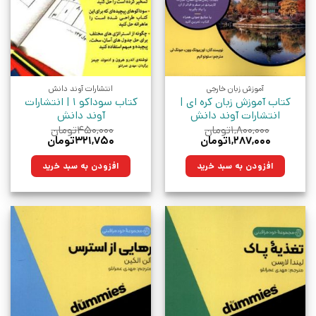
آموزش زبان خارجی
انتشارات آوند دانش
کتاب آموزش زبان کره ای |
کتاب سوداکو 1 | انتشارات
انتشارات آوند دانش
آوند دانش
۱,۸۰۰,۰۰۰
تومان
۴۵۰,۰۰۰
تومان
قیمت
قیمت
قیمت
قیمت
۱,۲۸۷,۰۰۰
تومان
۳۲۱,۷۵۰
تومان
اصلی:
فعلی:
اصلی:
فعلی:
۱,۸۰۰,۰۰۰تومان
۱,۲۸۷,۰۰۰تومان.
۴۵۰,۰۰۰تومان
۳۲۱,۷۵۰تومان.
افزودن به سبد خرید
افزودن به سبد خرید
بود.
بود.