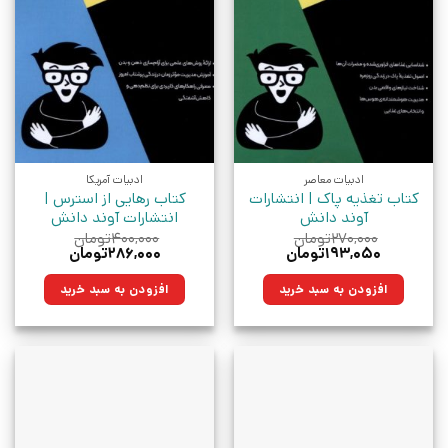
ادبیات معاصر
ادبیات آمریکا
کتاب تغذیه پاک | انتشارات
کتاب رهایی از استرس |
آوند دانش
انتشارات آوند دانش
۲۷۰,۰۰۰
تومان
۴۰۰,۰۰۰
تومان
قیمت
قیمت
قیمت
قیمت
۱۹۳,۰۵۰
تومان
۲۸۶,۰۰۰
تومان
اصلی:
فعلی:
اصلی:
فعلی:
۲۷۰,۰۰۰تومان
۱۹۳,۰۵۰تومان.
۴۰۰,۰۰۰تومان
۲۸۶,۰۰۰تومان.
افزودن به سبد خرید
افزودن به سبد خرید
بود.
بود.