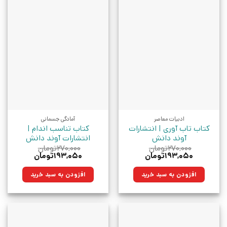
ادبیات معاصر
آمادگی جسمانی
کتاب تاب آوری | انتشارات
کتاب تناسب اندام |
آوند دانش
انتشارات آوند دانش
۲۷۰,۰۰۰
تومان
۲۷۰,۰۰۰
تومان
قیمت
قیمت
قیمت
قیمت
۱۹۳,۰۵۰
تومان
۱۹۳,۰۵۰
تومان
اصلی:
فعلی:
اصلی:
فعلی:
۲۷۰,۰۰۰تومان
۱۹۳,۰۵۰تومان.
۲۷۰,۰۰۰تومان
۱۹۳,۰۵۰تومان.
افزودن به سبد خرید
افزودن به سبد خرید
بود.
بود.