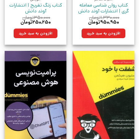
کتاب روان شناسی معامله
کتاب زنگ تفریح | انتشارات
گری | انتشارات آوند دانش
آوند دانش
۱,۳۳۰,۰۰۰
تومان
۳۵۰,۰۰۰
تومان
قیمت
قیمت
قیمت
قیمت
۹۵۰,۹۵۰
تومان
۲۵۰,۲۵۰
تومان
اصلی:
فعلی:
اصلی:
فعلی:
۱,۳۳۰,۰۰۰تومان
۹۵۰,۹۵۰تومان.
۳۵۰,۰۰۰تومان
۲۵۰,۲۵۰تومان.
افزودن به سبد خرید
افزودن به سبد خرید
بود.
بود.