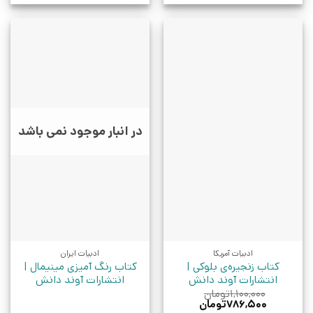
در انبار موجود نمی باشد
ادبیات آمریکا
ادبیات ایران
کتاب زنجیره‌ی بلوکی |
کتاب رنگ آمیزی مینیمال |
انتشارات آوند دانش
انتشارات آوند دانش
۱,۱۰۰,۰۰۰
تومان
قیمت
قیمت
۷۸۶,۵۰۰
تومان