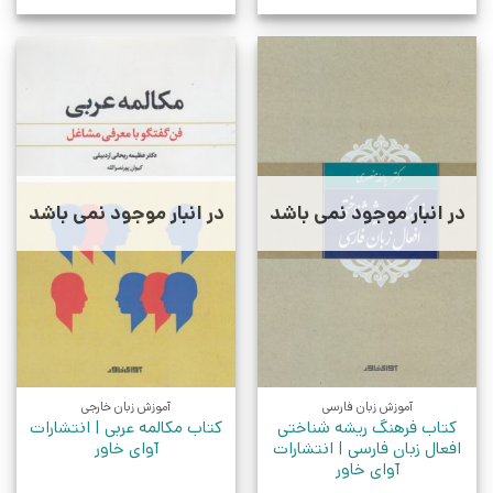
در انبار موجود نمی باشد
در انبار موجود نمی باشد
آموزش زبان فارسی
آموزش زبان خارجی
کتاب فرهنگ ریشه شناختی
کتاب مکالمه عربی | انتشارات
افعال زبان فارسی | انتشارات
آوای خاور
آوای خاور