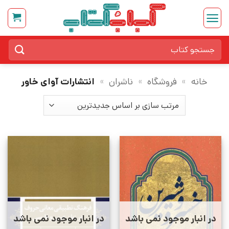
Ski
t
conten
جستجو
برای:
خانه
»
فروشگاه
»
ناشران
»
انتشارات آوای خاور
در انبار موجود نمی باشد
در انبار موجود نمی باشد