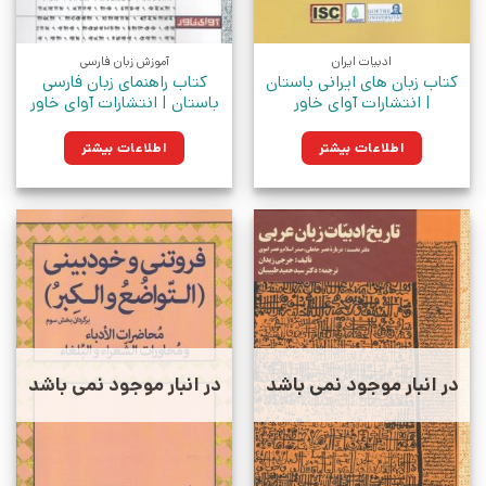
ادبیات ایران
آموزش زبان فارسی
کتاب زبان های ایرانی باستان
کتاب راهنمای زبان فارسی
| انتشارات آوای خاور
باستان | انتشارات آوای خاور
اطلاعات بیشتر
اطلاعات بیشتر
در انبار موجود نمی باشد
در انبار موجود نمی باشد