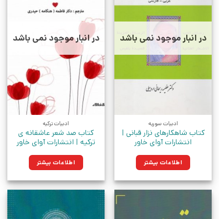
در انبار موجود نمی باشد
در انبار موجود نمی باشد
ادبیات سوریه
ادبیات ترکیه
کتاب شاهکارهای نزار قبانی |
کتاب صد شعر عاشقانه ی
انتشارات آوای خاور
ترکیه | انتشارات آوای خاور
اطلاعات بیشتر
اطلاعات بیشتر