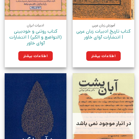
آموزش زبان عربی
ادبیات ایران
کتاب تاریخ ادبیات زبان عربی
کتاب روتنی و خودبینی
| انتشارات آوای خاور
(التواضع و الکبر) | انتشارات
آوای خاور
اطلاعات بیشتر
اطلاعات بیشتر
در انبار موجود نمی باشد