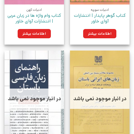
ادبیات سوریه
ادبیات کهن
کتاب گوهر پایدار | انتشارات
کتاب وام واژه ها در زبان عربی
آوای خاور
| انتشارات آوای خاور
اطلاعات بیشتر
اطلاعات بیشتر
در انبار موجود نمی باشد
در انبار موجود نمی باشد