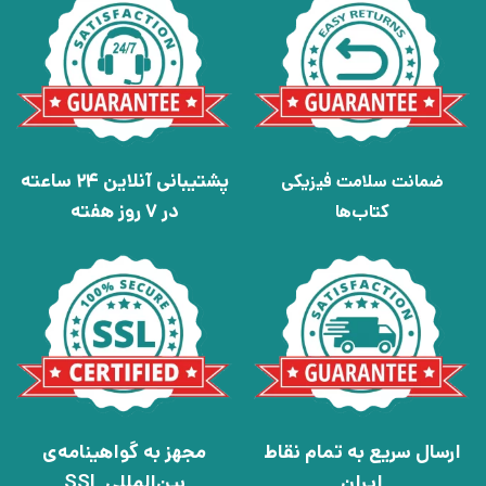
پشتیبانی آنلاین 24 ساعته
ضمانت سلامت فیزیکی
در 7 روز هفته
کتاب‌ها
ارسال سریع به تمام نقاط
مجهز به گواهینامه‌ی
ایران
بین‌المللی SSL