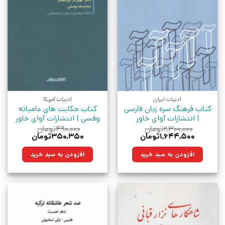
ادبیات ایران
ادبیات آمریکا
کتاب فرهنگ سره زبان فارسی
کتاب حکایت های عامیانه
| انتشارات آوای خاور
وفسی | انتشارات آوای خاور
۲,۳۰۰,۰۰۰
تومان
۴۹۰,۰۰۰
تومان
قیمت
قیمت
قیمت
قیمت
۱,۶۴۴,۵۰۰
تومان
۳۵۰,۳۵۰
تومان
اصلی:
فعلی:
اصلی:
فعلی:
۲,۳۰۰,۰۰۰تومان
۱,۶۴۴,۵۰۰تومان.
۴۹۰,۰۰۰تومان
۳۵۰,۳۵۰تومان.
افزودن به سبد خرید
افزودن به سبد خرید
بود.
بود.