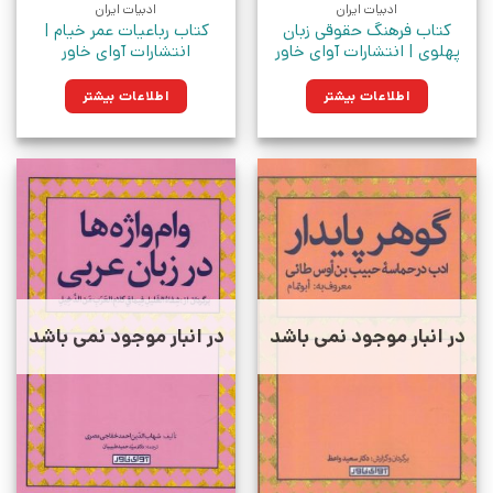
ادبیات ایران
ادبیات ایران
کتاب فرهنگ حقوقی زبان
کتاب رباعیات عمر خیام |
پهلوی | انتشارات آوای خاور
انتشارات آوای خاور
اطلاعات بیشتر
اطلاعات بیشتر
در انبار موجود نمی باشد
در انبار موجود نمی باشد