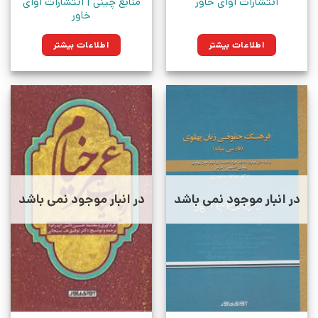
انتشارات آوای خاور
منابع چینی | انتشارات آوای
خاور
اطلاعات بیشتر
اطلاعات بیشتر
در انبار موجود نمی باشد
در انبار موجود نمی باشد