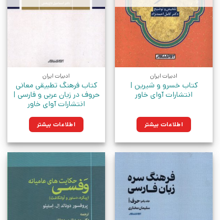
ادبیات ایران
ادبیات ایران
کتاب خسرو و شیرین |
کتاب فرهنگ تطبیقی معانی
انتشارات آوای خاور
حروف در زبان عربی و فارسی |
انتشارات آوای خاور
اطلاعات بیشتر
اطلاعات بیشتر