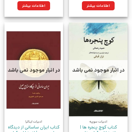
اطلاعات بیشتر
اطلاعات بیشتر
در انبار موجود نمی باشد
در انبار موجود نمی باشد
ادبیات سوریه
ادبیات ایتالیا
کتاب کوچ پنجره ها |
کتاب ایران ساسانی از دیدگاه