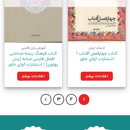
ادبیات ایران
آموزش زبان فارسی
کتاب چهارفصل آفتاب |
کتاب فرهنگ ریشه شناختی
انتشارات آوای خاور
افعال فارسی میانه (زبان
پهلوی) | انتشارات آوای خاور
اطلاعات بیشتر
اطلاعات بیشتر
3
2
1