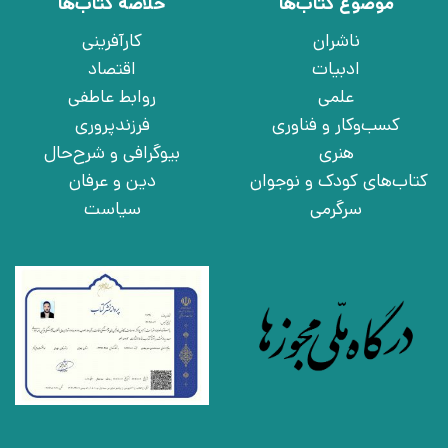
موضوع کتاب‌ها
خلاصه کتاب‌ها
ناشران
کارآفرینی
ادبیات
اقتصاد
علمی
روابط عاطفی
کسب‌وکار و فناوری
فرزندپروری
هنری
بیوگرافی و شرح‌حال
کتاب‌های کودک و نوجوان
دین و عرفان
سرگرمی
سیاست