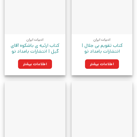
ادبیات ایران
ادبیات ایران
کتاب تقویم بی جلال |
کتاب ارثیه ی باشکوه آقای
انتشارات بامداد نو
گیل | انتشارات بامداد نو
اطلاعات بیشتر
اطلاعات بیشتر