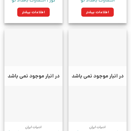
انتشارات بامداد نو
گور | انتشارات بامداد نو
اطلاعات بیشتر
اطلاعات بیشتر
در انبار موجود نمی باشد
در انبار موجود نمی باشد
ادبیات ایران
ادبیات ایران