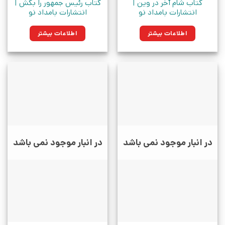
کتاب شام آخر در وین |
کتاب رئیس جمهور را بکش |
انتشارات بامداد نو
انتشارات بامداد نو
اطلاعات بیشتر
اطلاعات بیشتر
در انبار موجود نمی باشد
در انبار موجود نمی باشد