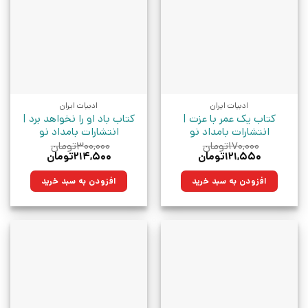
ادبیات ایران
ادبیات ایران
کتاب یک عمر با عزت |
کتاب باد او را نخواهد برد |
انتشارات بامداد نو
انتشارات بامداد نو
۱۷۰,۰۰۰
تومان
۳۰۰,۰۰۰
تومان
قیمت
قیمت
قیمت
قیمت
۱۲۱,۵۵۰
تومان
۲۱۴,۵۰۰
تومان
اصلی:
فعلی:
اصلی:
فعلی:
۱۷۰,۰۰۰تومان
۱۲۱,۵۵۰تومان.
۳۰۰,۰۰۰تومان
۲۱۴,۵۰۰تومان.
افزودن به سبد خرید
افزودن به سبد خرید
بود.
بود.