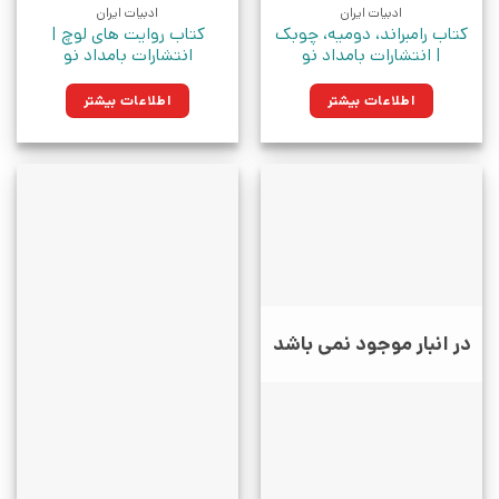
ادبیات ایران
ادبیات ایران
کتاب رامبراند، دومیه، چوبک
کتاب روایت های لوچ |
| انتشارات بامداد نو
انتشارات بامداد نو
اطلاعات بیشتر
اطلاعات بیشتر
در انبار موجود نمی باشد