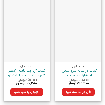
ادبیات ایران
ادبیات ایران
کتاب در سایه سرو سخن |
کتاب آن چند ثانیه! (دفتر
انتشارات بامداد نو
شعر) | انتشارات بامداد نو
۸۸۰,۰۰۰
تومان
۱۵۰,۰۰۰
تومان
قیمت
قیمت
قیمت
قیمت
۶۲۹,۲۰۰
تومان
۱۰۷,۲۵۰
تومان
اصلی:
فعلی:
اصلی:
فعلی:
۸۸۰,۰۰۰تومان
۶۲۹,۲۰۰تومان.
۱۵۰,۰۰۰تومان
۱۰۷,۲۵۰تومان.
افزودن به سبد خرید
افزودن به سبد خرید
بود.
بود.