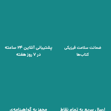
پشتیبانی آنلاین 24 ساعته
ضمانت سلامت فیزیکی
در 7 روز هفته
کتاب‌ها
ارسال سریع به تمام نقاط
مجهز به گواهینامه‌ی