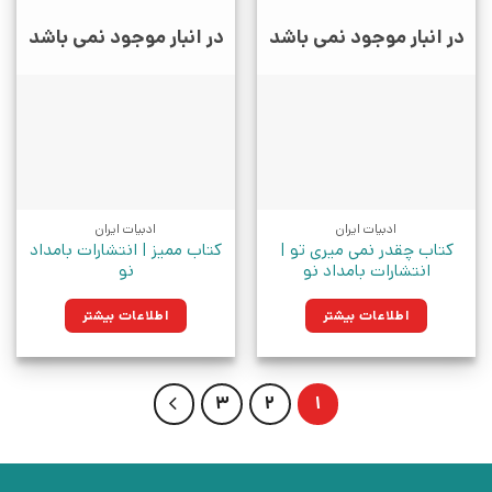
در انبار موجود نمی باشد
در انبار موجود نمی باشد
ادبیات ایران
ادبیات ایران
کتاب چقدر نمی میری تو |
کتاب ممیز | انتشارات بامداد
انتشارات بامداد نو
نو
اطلاعات بیشتر
اطلاعات بیشتر
3
2
1