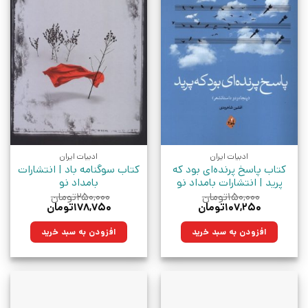
ادبیات ایران
ادبیات ایران
کتاب پاسخ پرنده‌ای بود که
کتاب سوگنامه باد | انتشارات
پرید | انتشارات بامداد نو
بامداد نو
۱۵۰,۰۰۰
تومان
۲۵۰,۰۰۰
تومان
قیمت
قیمت
قیمت
قیمت
۱۰۷,۲۵۰
تومان
۱۷۸,۷۵۰
تومان
اصلی:
فعلی:
اصلی:
فعلی:
۱۵۰,۰۰۰تومان
۱۰۷,۲۵۰تومان.
۲۵۰,۰۰۰تومان
۱۷۸,۷۵۰تومان.
افزودن به سبد خرید
افزودن به سبد خرید
بود.
بود.