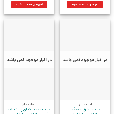
۲۵۰,۰۰۰تومان
۱۷۸,۷۵۰تومان.
۴۵۰,۰۰۰تومان
۳۲۱,۷۵۰تومان.
افزودن به سبد خرید
افزودن به سبد خرید
بود.
بود.
در انبار موجود نمی باشد
در انبار موجود نمی باشد
ادبیات ایران
ادبیات ایران
کتاب عشق و جنگ |
کتاب یک نمکدان پر از خاک