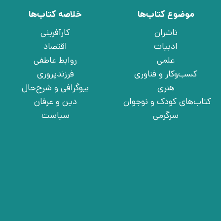
موضوع کتاب‌ها
خلاصه کتاب‌ها
ناشران
کارآفرینی
ادبیات
اقتصاد
علمی
روابط عاطفی
کسب‌وکار و فناوری
فرزندپروری
هنری
بیوگرافی و شرح‌حال
کتاب‌های کودک و نوجوان
دین و عرفان
سرگرمی
سیاست