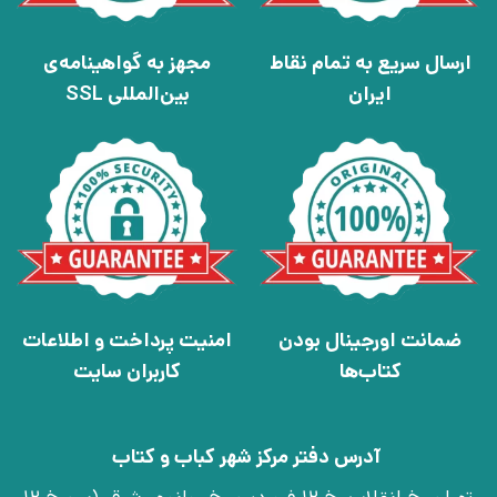
ارسال سریع به تمام نقاط
مجهز به گواهینامه‌ی
ایران
بین‌المللی SSL
ضمانت اورجینال بودن
امنیت پرداخت و اطلاعات
کتاب‌ها
کاربران سایت
آدرس دفتر مرکز شهر کباب و کتاب