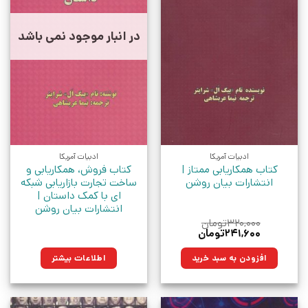
در انبار موجود نمی باشد
ادبیات آمریکا
ادبیات آمریکا
کتاب همکاریابی ممتاز |
کتاب فروش، همکاریابی و
انتشارات بیان روشن
ساخت تجارت بازاریابی شبکه
ای با کمک داستان |
انتشارات بیان روشن
۳۲۰,۰۰۰
تومان
قیمت
قیمت
۲۴۱,۶۰۰
تومان
اصلی:
فعلی:
۳۲۰,۰۰۰تومان
۲۴۱,۶۰۰تومان.
افزودن به سبد خرید
اطلاعات بیشتر
بود.