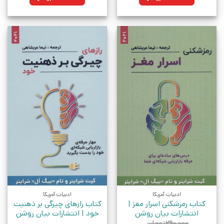
ادبیات آمریکا
ادبیات آمریکا
کتاب رمزشکنی اسرار مغز |
کتاب رازهای چیرگی بر ذهنیت
انتشارات بیان روشن
خود | انتشارات بیان روشن
۲۹۰,۰۰۰
تومان