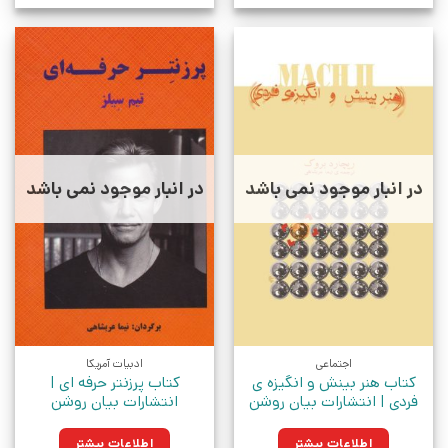
در انبار موجود نمی باشد
در انبار موجود نمی باشد
اجتماعی
ادبیات آمریکا
کتاب هنر بینش و انگیزه ی
کتاب پرزنتر حرفه ای |
فردی | انتشارات بیان روشن
انتشارات بیان روشن
اطلاعات بیشتر
اطلاعات بیشتر