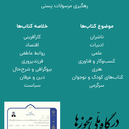
رهگیری مرسولات پستی
موضوع کتاب‌ها
خلاصه کتاب‌ها
ناشران
کارآفرینی
ادبیات
اقتصاد
علمی
روابط عاطفی
کسب‌وکار و فناوری
فرزندپروری
هنری
بیوگرافی و شرح‌حال
کتاب‌های کودک و نوجوان
دین و عرفان
سرگرمی
سیاست