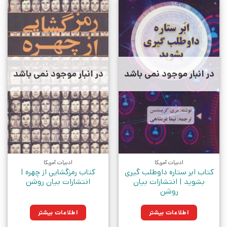
در انبار موجود نمی باشد
در انبار موجود نمی باشد
ادبیات آمریکا
ادبیات آمریکا
کتاب ابر ستاره داوطلب گیری
کتاب رمزگشایی از چهره |
بشوید | انتشارات بیان
انتشارات بیان روشن
روشن
اطلاعات بیشتر
اطلاعات بیشتر