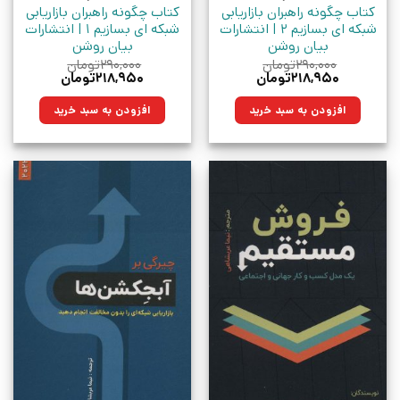
کتاب چگونه راهبران بازاریابی
کتاب چگونه راهبران بازاریابی
شبکه ای بسازیم 2 | انتشارات
شبکه ای بسازیم 1 | انتشارات
بیان روشن
بیان روشن
۲۹۰,۰۰۰
تومان
۲۹۰,۰۰۰
تومان
قیمت
قیمت
قیمت
قیمت
۲۱۸,۹۵۰
تومان
۲۱۸,۹۵۰
تومان
اصلی:
فعلی:
اصلی:
فعلی:
۲۹۰,۰۰۰تومان
۲۱۸,۹۵۰تومان.
۲۹۰,۰۰۰تومان
۲۱۸,۹۵۰تومان.
افزودن به سبد خرید
افزودن به سبد خرید
بود.
بود.