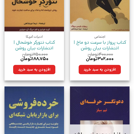
اجتماعی
ادبیات آمریکا
کتاب پرواز با سرعت دو ماخ |
کتاب نتورکر خوشحال |
انتشارات بیان روشن
انتشارات بیان روشن
۴۰۰,۰۰۰
تومان
۲۵۰,۰۰۰
تومان
قیمت
قیمت
قیمت
قیمت
۳۰۲,۰۰۰
تومان
۱۸۸,۷۵۰
تومان
اصلی:
فعلی:
اصلی:
فعلی:
۴۰۰,۰۰۰تومان
۳۰۲,۰۰۰تومان.
۲۵۰,۰۰۰تومان
۱۸۸,۷۵۰تومان.
افزودن به سبد خرید
افزودن به سبد خرید
بود.
بود.