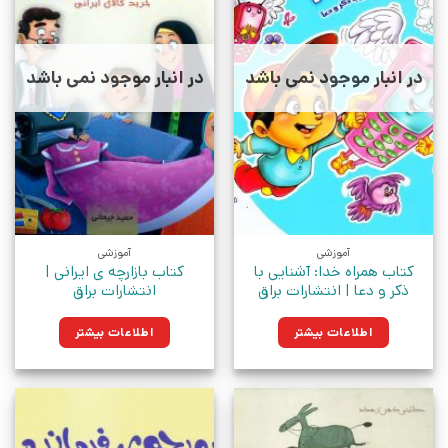
در انبار موجود نمی باشد
در انبار موجود نمی باشد
آموزشی
آموزشی
کتاب همراه خدا: آشنایی با
کتاب بازارچه ی ایرانی |
ذکر و دعا | انتشارات براق
انتشارات براق
اطلاعات بیشتر
اطلاعات بیشتر