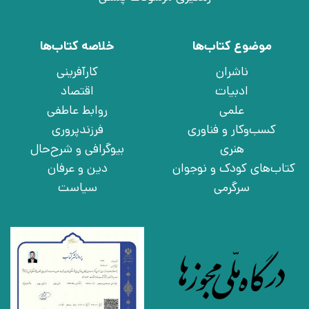
موضوع کتاب‌ها
خلاصه کتاب‌ها
ناشران
کارآفرینی
ادبیات
اقتصاد
علمی
روابط عاطفی
کسب‌وکار و فناوری
فرزندپروری
هنری
بیوگرافی و شرح‌حال
کتاب‌های کودک و نوجوان
دین و عرفان
سرگرمی
سیاست