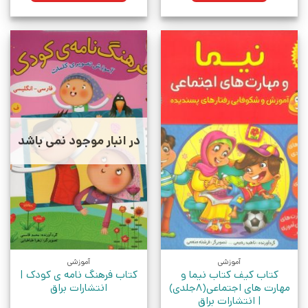
در انبار موجود نمی باشد
آموزشی
آموزشی
کتاب کیف کتاب نیما و
کتاب فرهنگ نامه ی کودک |
مهارت های اجتماعی(8جلدی)
انتشارات براق
| انتشارات براق