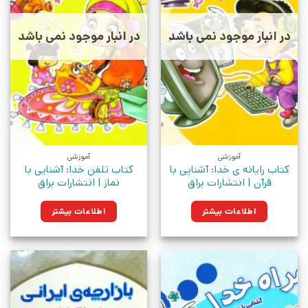
در انبار موجود نمی باشد
در انبار موجود نمی باشد
آموزشی
آموزشی
کتاب رایانه ی خدا: آشنایی با
کتاب تلفن خدا: آشنایی با
قرآن | انتشارات براق
نماز | انتشارات براق
اطلاعات بیشتر
اطلاعات بیشتر