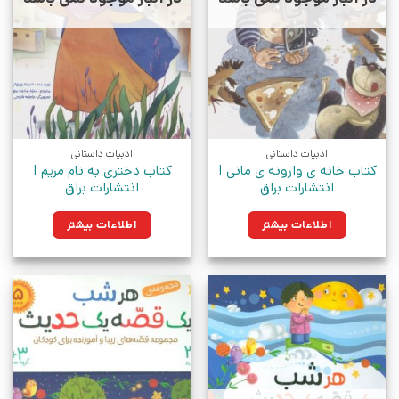
ادبیات داستانی
ادبیات داستانی
کتاب خانه ی وارونه ی مانی |
کتاب دختری به نام مریم |
انتشارات براق
انتشارات براق
اطلاعات بیشتر
اطلاعات بیشتر