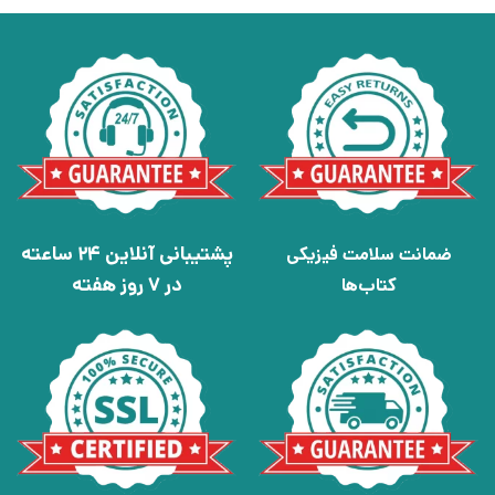
پشتیبانی آنلاین 24 ساعته
ضمانت سلامت فیزیکی
در 7 روز هفته
کتاب‌ها