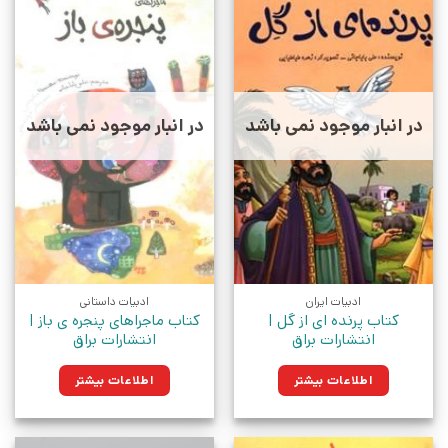
در انبار موجود نمی باشد
در انبار موجود نمی باشد
ادبیات ایران
ادبیات داستانی
کتاب پرنده ای از گل |
کتاب ماجراهای پنجره ی باز |
انتشارات براق
انتشارات براق
اطلاعات بیشتر
اطلاعات بیشتر