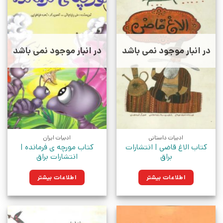
در انبار موجود نمی باشد
در انبار موجود نمی باشد
ادبیات داستانی
ادبیات ایران
کتاب الاغ قاضی | انتشارات
کتاب مورچه ی فرمانده |
براق
انتشارات براق
اطلاعات بیشتر
اطلاعات بیشتر