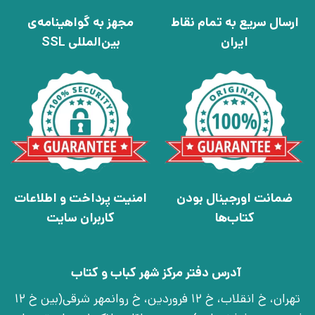
ارسال سریع به تمام نقاط
مجهز به گواهینامه‌ی
ایران
بین‌المللی SSL
ضمانت اورجینال بودن
امنیت پرداخت و اطلاعات
کتاب‌ها
کاربران سایت
آدرس دفتر مرکز شهر کباب و کتاب
تهران، خ انقلاب، خ 12 فروردین، خ روانمهر شرقی(بین خ 12