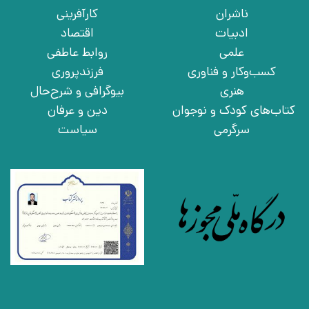
ناشران
کارآفرینی
ادبیات
اقتصاد
علمی
روابط عاطفی
کسب‌وکار و فناوری
فرزندپروری
هنری
بیوگرافی و شرح‌حال
کتاب‌های کودک و نوجوان
دین و عرفان
سرگرمی
سیاست