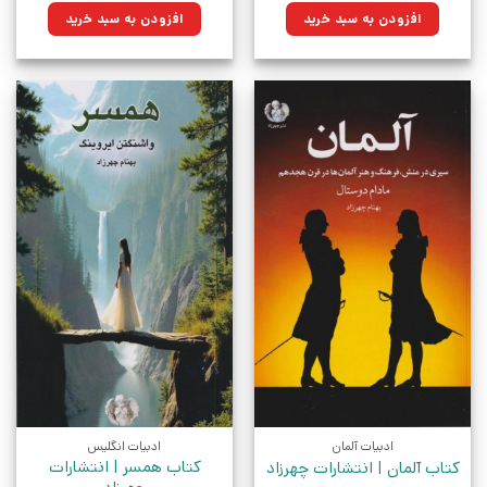
۱۸۰,۰۰۰تومان
۱۲۸,۷۰۰تومان.
۵۴۰,۰۰۰تومان
۳۸۶,۱۰۰تومان.
افزودن به سبد خرید
افزودن به سبد خرید
بود.
بود.
ادبیات آلمان
ادبیات انگلیس
کتاب همسر | انتشارات
کتاب آلمان | انتشارات چهرزاد