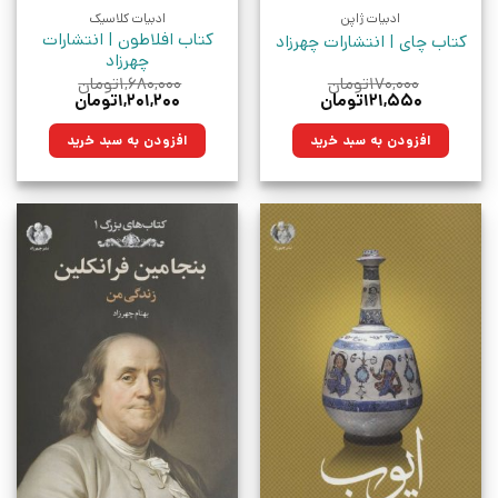
ادبیات ژاپن
ادبیات کلاسیک
کتاب افلاطون | انتشارات
کتاب چای | انتشارات چهرزاد
چهرزاد
۱۷۰,۰۰۰
تومان
۱,۶۸۰,۰۰۰
تومان
قیمت
قیمت
قیمت
قیمت
۱۲۱,۵۵۰
تومان
۱,۲۰۱,۲۰۰
تومان
اصلی:
فعلی:
اصلی:
فعلی:
۱۷۰,۰۰۰تومان
۱۲۱,۵۵۰تومان.
۱,۶۸۰,۰۰۰تومان
۱,۲۰۱,۲۰۰تومان.
افزودن به سبد خرید
افزودن به سبد خرید
بود.
بود.