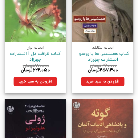
ادبیات اسکاتلند
ادبیات ایران
کتاب همنشینی ها با روسو |
کتاب ظرافت دل | انتشارات
انتشارات چهرزاد
چهرزاد
۳۶۰,۰۰۰
تومان
۸۷۰,۰۰۰
تومان
قیمت
قیمت
قیمت
قیمت
۲۵۷,۴۰۰
تومان
۶۲۲,۰۵۰
تومان
اصلی:
فعلی:
اصلی:
فعلی:
۳۶۰,۰۰۰تومان
۲۵۷,۴۰۰تومان.
۸۷۰,۰۰۰تومان
۶۲۲,۰۵۰تومان.
افزودن به سبد خرید
افزودن به سبد خرید
بود.
بود.