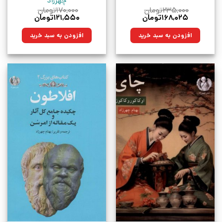
چهرزاد
۲۳۵,۰۰۰
تومان
۱۷۰,۰۰۰
تومان
قیمت
قیمت
قیمت
قیمت
۱۶۸,۰۲۵
تومان
۱۲۱,۵۵۰
تومان
اصلی:
فعلی:
اصلی:
فعلی:
۲۳۵,۰۰۰تومان
۱۶۸,۰۲۵تومان.
۱۷۰,۰۰۰تومان
۱۲۱,۵۵۰تومان.
افزودن به سبد خرید
افزودن به سبد خرید
بود.
بود.