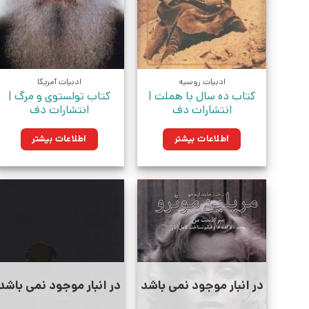
ادبیات روسیه
ادبیات آمریکا
کتاب ده سال با هملت |
کتاب تولستوی و مرگ |
انتشارات دف
انتشارات دف
اطلاعات بیشتر
اطلاعات بیشتر
در انبار موجود نمی باشد
در انبار موجود نمی باشد