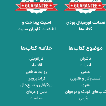
ضمانت اورجینال بودن
امنیت پرداخت و
کتاب‌ها
اطلاعات کاربران سایت
موضوع کتاب‌ها
خلاصه کتاب‌ها
ناشران
کارآفرینی
ادبیات
اقتصاد
علمی
روابط عاطفی
کسب‌وکار و فناوری
فرزندپروری
هنری
بیوگرافی و شرح‌حال
تاب‌های کودک و نوجوان
دین و عرفان
سرگرمی
سیاست