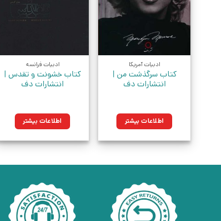
ادبیات آمریکا
ادبیات فرانسه
کتاب سرگذشت من |
کتاب خشونت و تقدس |
انتشارات دف
انتشارات دف
اطلاعات بیشتر
اطلاعات بیشتر