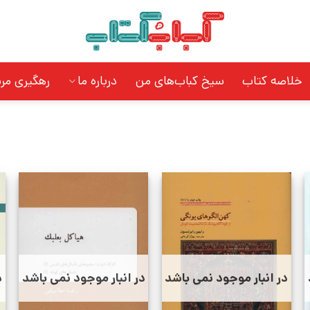
خلاصه کتاب
سیخ کباب‌های من
درباره ما
رهگیری مر
در انبار موجود نمی باشد
در انبار موجود نمی باشد
د