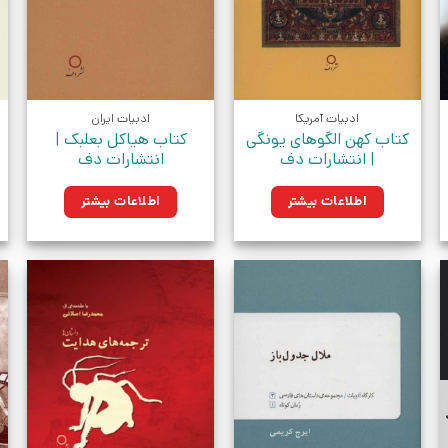
ادبیات آمریکا
ادبیات ایران
کتاب کهن الگوهای یونگی
کتاب هیاکل بعلبک |
| انتشارات دف
انتشارات دف
اطلاعات بیشتر
اطلاعات بیشتر