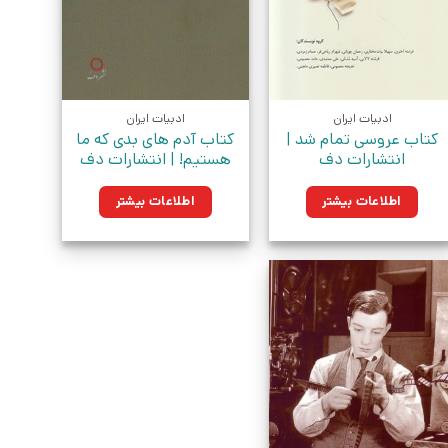
ادبیات ایران
ادبیات ایران
کتاب عروسی تمام شد |
کتاب آدم های بدی که ما
انتشارات دف
هستیم! | انتشارات دف
اطلاعات بیشتر
اطلاعات بیشتر