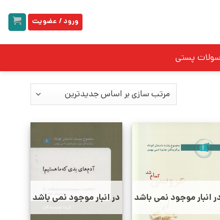
ورود / عضویت
سولات پستی
ر انبار موجود نمی باشد
در انبار موجود نمی باشد