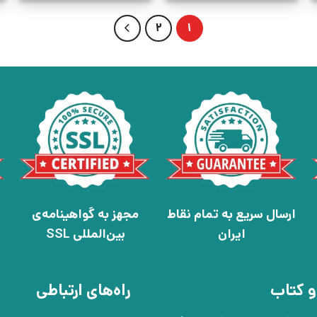
2
1
ارسال سریع به تمام نقاط
مجهز به گواهینامه‌ی
ایران
بین‌المللی SSL
و کتاب
راه‌های ارتباطی