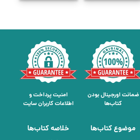
ضمانت اورجینال بودن
امنیت پرداخت و
کتاب‌ها
اطلاعات کاربران سایت
موضوع کتاب‌ها
خلاصه کتاب‌ها