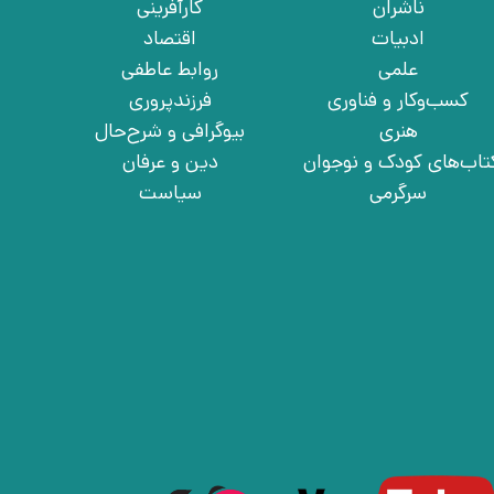
ناشران
کارآفرینی
ادبیات
اقتصاد
علمی
روابط عاطفی
کسب‌وکار و فناوری
فرزندپروری
هنری
بیوگرافی و شرح‌حال
تاب‌های کودک و نوجوان
دین و عرفان
سرگرمی
سیاست