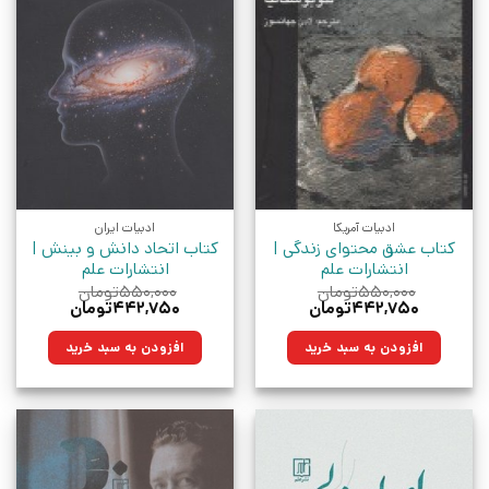
ادبیات آمریکا
ادبیات ایران
کتاب عشق محتوای زندگی |
کتاب اتحاد دانش و بینش |
انتشارات علم
انتشارات علم
۵۵۰,۰۰۰
تومان
۵۵۰,۰۰۰
تومان
قیمت
قیمت
قیمت
قیمت
۴۴۲,۷۵۰
تومان
۴۴۲,۷۵۰
تومان
اصلی:
فعلی:
اصلی:
فعلی:
۵۵۰,۰۰۰تومان
۴۴۲,۷۵۰تومان.
۵۵۰,۰۰۰تومان
۴۴۲,۷۵۰تومان.
افزودن به سبد خرید
افزودن به سبد خرید
بود.
بود.