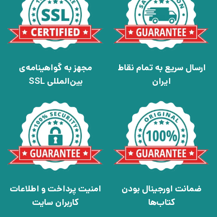
ارسال سریع به تمام نقاط
مجهز به گواهینامه‌ی
ایران
بین‌المللی SSL
ضمانت اورجینال بودن
امنیت پرداخت و اطلاعات
کتاب‌ها
کاربران سایت