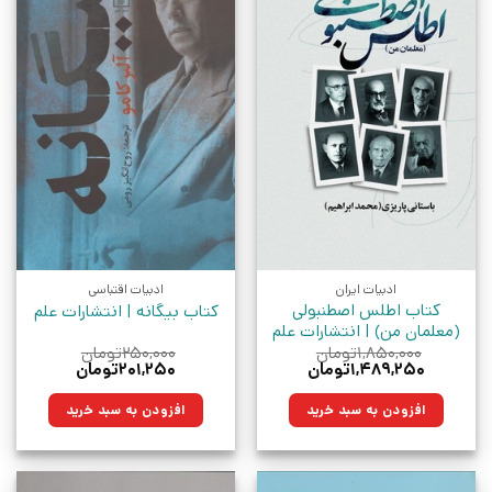
ادبیات ایران
ادبیات اقتباسی
کتاب اطلس اصطنبولی
کتاب بیگانه | انتشارات علم
(معلمان من) | انتشارات علم
۱,۸۵۰,۰۰۰
تومان
۲۵۰,۰۰۰
تومان
قیمت
قیمت
قیمت
قیمت
۱,۴۸۹,۲۵۰
تومان
۲۰۱,۲۵۰
تومان
اصلی:
فعلی:
اصلی:
فعلی:
۱,۸۵۰,۰۰۰تومان
۱,۴۸۹,۲۵۰تومان.
۲۵۰,۰۰۰تومان
۲۰۱,۲۵۰تومان.
افزودن به سبد خرید
افزودن به سبد خرید
بود.
بود.