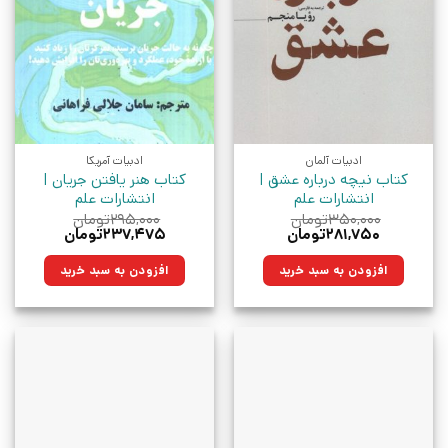
ادبیات آلمان
ادبیات آمریکا
کتاب نیچه درباره عشق |
کتاب هنر یافتن جریان |
انتشارات علم
انتشارات علم
۳۵۰,۰۰۰
تومان
۲۹۵,۰۰۰
تومان
قیمت
قیمت
قیمت
قیمت
۲۸۱,۷۵۰
تومان
۲۳۷,۴۷۵
تومان
اصلی:
فعلی:
اصلی:
فعلی:
۳۵۰,۰۰۰تومان
۲۸۱,۷۵۰تومان.
۲۹۵,۰۰۰تومان
۲۳۷,۴۷۵تومان.
افزودن به سبد خرید
افزودن به سبد خرید
بود.
بود.