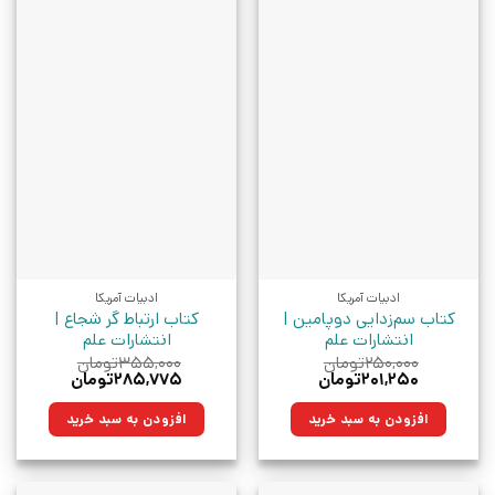
ادبیات آمریکا
ادبیات آمریکا
کتاب سم‌زدایی دوپامین |
کتاب ارتباط گر شجاع |
انتشارات علم
انتشارات علم
۲۵۰,۰۰۰
تومان
۳۵۵,۰۰۰
تومان
قیمت
قیمت
قیمت
قیمت
۲۰۱,۲۵۰
تومان
۲۸۵,۷۷۵
تومان
اصلی:
فعلی:
اصلی:
فعلی:
۲۵۰,۰۰۰تومان
۲۰۱,۲۵۰تومان.
۳۵۵,۰۰۰تومان
۲۸۵,۷۷۵تومان.
افزودن به سبد خرید
افزودن به سبد خرید
بود.
بود.