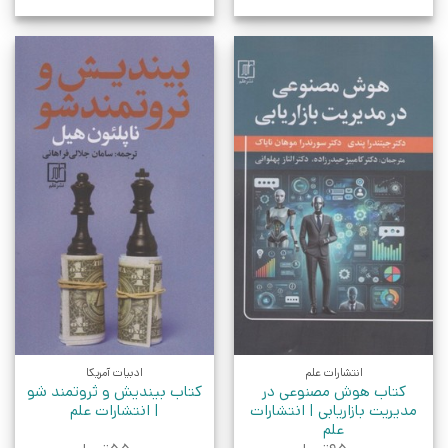
انتشارات علم
ادبیات آمریکا
کتاب هوش مصنوعی در
کتاب بیندیش و ثروتمند شو
مدیریت بازاریابی | انتشارات
| انتشارات علم
علم