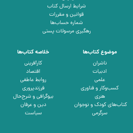
شرایط ارسال کتاب
قوانین و مقررات
شماره حساب‌ها
رهگیری مرسولات پستی
موضوع کتاب‌ها
خلاصه کتاب‌ها
ناشران
کارآفرینی
ادبیات
اقتصاد
علمی
روابط عاطفی
کسب‌وکار و فناوری
فرزندپروری
هنری
بیوگرافی و شرح‌حال
کتاب‌های کودک و نوجوان
دین و عرفان
سرگرمی
سیاست