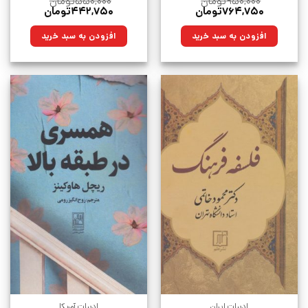
۹۵۰,۰۰۰
تومان
۵۵۰,۰۰۰
تومان
قیمت
قیمت
قیمت
قیمت
۷۶۴,۷۵۰
تومان
۴۴۲,۷۵۰
تومان
اصلی:
فعلی:
اصلی:
فعلی:
۹۵۰,۰۰۰تومان
۷۶۴,۷۵۰تومان.
۵۵۰,۰۰۰تومان
۴۴۲,۷۵۰تومان.
افزودن به سبد خرید
افزودن به سبد خرید
بود.
بود.
ادبیات ایران
ادبیات آمریکا