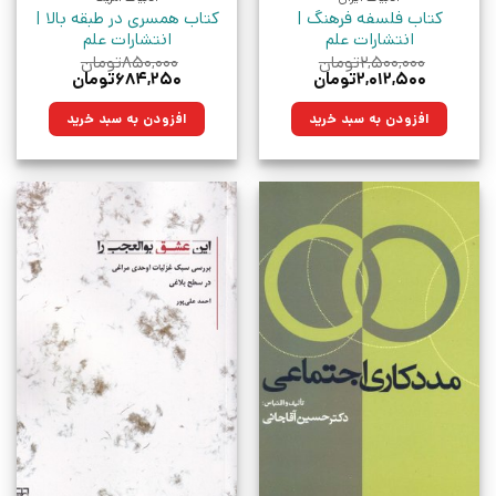
کتاب فلسفه فرهنگ |
کتاب همسری در طبقه بالا |
انتشارات علم
انتشارات علم
۲,۵۰۰,۰۰۰
تومان
۸۵۰,۰۰۰
تومان
قیمت
قیمت
قیمت
قیمت
۲,۰۱۲,۵۰۰
تومان
۶۸۴,۲۵۰
تومان
اصلی:
فعلی:
اصلی:
فعلی:
۲,۵۰۰,۰۰۰تومان
۲,۰۱۲,۵۰۰تومان.
۸۵۰,۰۰۰تومان
۶۸۴,۲۵۰تومان.
افزودن به سبد خرید
افزودن به سبد خرید
بود.
بود.