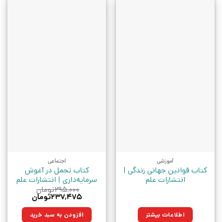
آموزشی
اجتماعی
کتاب قوانین جهانی زندگی |
کتاب تجمل در آغوش
انتشارات علم
سرمایه‌داری | انتشارات علم
۲۹۵,۰۰۰
تومان
قیمت
قیمت
۲۳۷,۴۷۵
تومان
اصلی:
فعلی:
۲۹۵,۰۰۰تومان
۲۳۷,۴۷۵تومان.
اطلاعات بیشتر
افزودن به سبد خرید
بود.