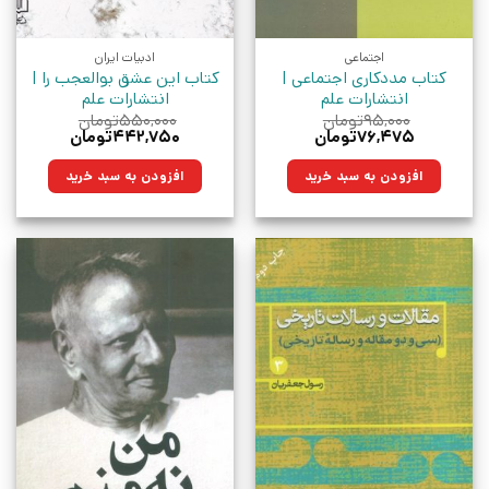
اجتماعی
ادبیات ایران
کتاب مددکاری اجتماعی |
کتاب این عشق بوالعجب را |
انتشارات علم
انتشارات علم
۹۵,۰۰۰
تومان
۵۵۰,۰۰۰
تومان
قیمت
قیمت
قیمت
قیمت
۷۶,۴۷۵
تومان
۴۴۲,۷۵۰
تومان
اصلی:
فعلی:
اصلی:
فعلی:
۹۵,۰۰۰تومان
۷۶,۴۷۵تومان.
۵۵۰,۰۰۰تومان
۴۴۲,۷۵۰تومان.
افزودن به سبد خرید
افزودن به سبد خرید
بود.
بود.