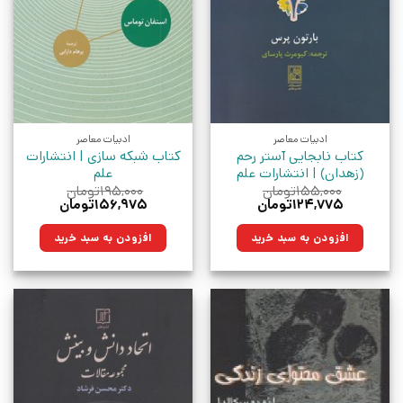
ادبیات معاصر
ادبیات معاصر
کتاب نابجایی آستر رحم
کتاب شبکه سازی | انتشارات
(زهدان) | انتشارات علم
علم
۱۵۵,۰۰۰
تومان
۱۹۵,۰۰۰
تومان
قیمت
قیمت
قیمت
قیمت
۱۲۴,۷۷۵
تومان
۱۵۶,۹۷۵
تومان
اصلی:
فعلی:
اصلی:
فعلی:
۱۵۵,۰۰۰تومان
۱۲۴,۷۷۵تومان.
۱۹۵,۰۰۰تومان
۱۵۶,۹۷۵تومان.
افزودن به سبد خرید
افزودن به سبد خرید
بود.
بود.