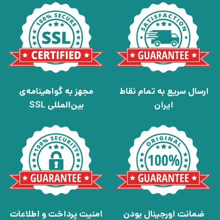
ارسال سریع به تمام نقاط
مجهز به گواهینامه‌ی
ایران
بین‌المللی SSL
ضمانت اورجینال بودن
امنیت پرداخت و اطلاعات