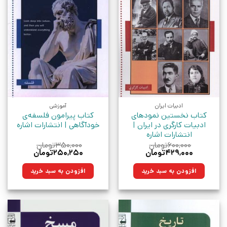
ادبیات ایران
آموزشی
کتاب نخستین نمودهای
کتاب پیرامون فلسفه‌ی
ادبیات کارگری در ایران |
خودآگاهی | انتشارات اشاره
انتشارات اشاره
۶۰۰,۰۰۰
تومان
۳۵۰,۰۰۰
تومان
قیمت
قیمت
قیمت
قیمت
۴۲۹,۰۰۰
تومان
۲۵۰,۲۵۰
تومان
اصلی:
فعلی:
اصلی:
فعلی:
۶۰۰,۰۰۰تومان
۴۲۹,۰۰۰تومان.
۳۵۰,۰۰۰تومان
۲۵۰,۲۵۰تومان.
افزودن به سبد خرید
افزودن به سبد خرید
بود.
بود.