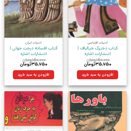
ادبیات اقتباسی
ادبیات ایران
کتاب دخترک خیالباف |
کتاب افسانه درخت جوان |
انتشارات اشاره
انتشارات اشاره
۵۰,۰۰۰
تومان
۵۰,۰۰۰
تومان
قیمت
قیمت
قیمت
قیمت
۳۵,۷۵۰
تومان
۳۵,۷۵۰
تومان
اصلی:
فعلی:
اصلی:
فعلی:
۵۰,۰۰۰تومان
۳۵,۷۵۰تومان.
۵۰,۰۰۰تومان
۳۵,۷۵۰تومان.
افزودن به سبد خرید
افزودن به سبد خرید
بود.
بود.