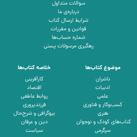
سوالات متداول
درباره‌ی ما
شرایط ارسال کتاب
قوانین و مقررات
شماره حساب‌ها
رهگیری مرسولات پستی
موضوع کتاب‌ها
خلاصه کتاب‌ها
ناشران
کارآفرینی
ادبیات
اقتصاد
علمی
روابط عاطفی
کسب‌وکار و فناوری
فرزندپروری
هنری
بیوگرافی و شرح‌حال
کتاب‌های کودک و نوجوان
دین و عرفان
سرگرمی
سیاست