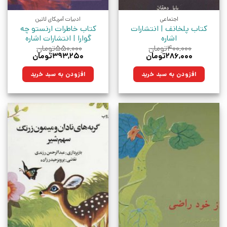
اجتماعی
ادبیات آمریکای لاتین
کتاب پلخانف | انتشارات
کتاب خاطرات ارنستو چه
اشاره
گوارا | انتشارات اشاره
۴۰۰,۰۰۰
تومان
۵۵۰,۰۰۰
تومان
قیمت
قیمت
قیمت
قیمت
۲۸۶,۰۰۰
تومان
۳۹۳,۲۵۰
تومان
اصلی:
فعلی:
اصلی:
فعلی:
۴۰۰,۰۰۰تومان
۲۸۶,۰۰۰تومان.
۵۵۰,۰۰۰تومان
۳۹۳,۲۵۰تومان.
افزودن به سبد خرید
افزودن به سبد خرید
بود.
بود.