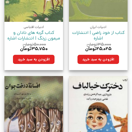
ادبیات ایران
ادبیات اقتباسی
کتاب از خود راضی | انتشارات
کتاب گربه های نادان و
اشاره
میمون زرنگ | انتشارات اشاره
۳۵,۰۰۰
تومان
۵۰,۰۰۰
تومان
قیمت
قیمت
قیمت
قیمت
۲۵,۰۲۵
تومان
۳۵,۷۵۰
تومان
اصلی:
فعلی:
اصلی:
فعلی:
۳۵,۰۰۰تومان
۲۵,۰۲۵تومان.
۵۰,۰۰۰تومان
۳۵,۷۵۰تومان.
افزودن به سبد خرید
افزودن به سبد خرید
بود.
بود.