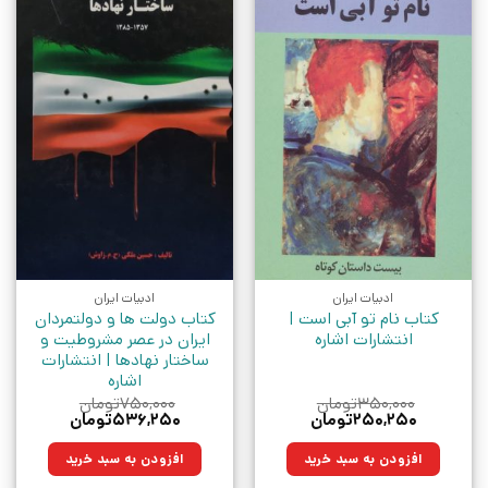
ادبیات ایران
ادبیات ایران
کتاب نام تو آبی است |
کتاب دولت ها و دولتمردان
انتشارات اشاره
ایران در عصر مشروطیت و
ساختار نهادها | انتشارات
اشاره
۳۵۰,۰۰۰
تومان
۷۵۰,۰۰۰
تومان
قیمت
قیمت
قیمت
قیمت
۲۵۰,۲۵۰
تومان
۵۳۶,۲۵۰
تومان
اصلی:
فعلی:
اصلی:
فعلی:
۳۵۰,۰۰۰تومان
۲۵۰,۲۵۰تومان.
۷۵۰,۰۰۰تومان
۵۳۶,۲۵۰تومان.
افزودن به سبد خرید
افزودن به سبد خرید
بود.
بود.