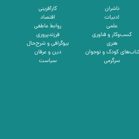
ناشران
کارآفرینی
ادبیات
اقتصاد
علمی
روابط عاطفی
کسب‌وکار و فناوری
فرزندپروری
هنری
بیوگرافی و شرح‌حال
تاب‌های کودک و نوجوان
دین و عرفان
سرگرمی
سیاست