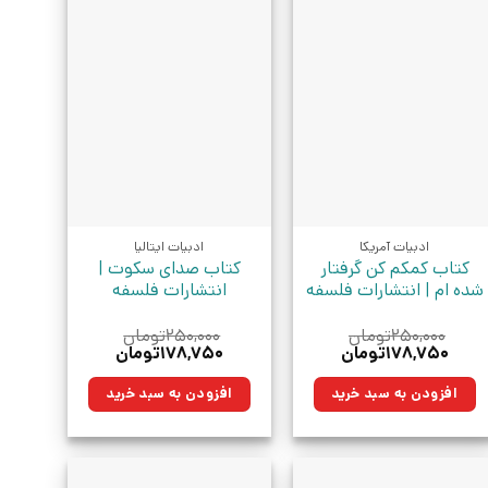
ادبیات آمریکا
ادبیات ایتالیا
کتاب کمکم کن گرفتار
کتاب صدای سکوت |
شده ام | انتشارات فلسفه
انتشارات فلسفه
۲۵۰,۰۰۰
تومان
۲۵۰,۰۰۰
تومان
قیمت
قیمت
قیمت
قیمت
۱۷۸,۷۵۰
تومان
۱۷۸,۷۵۰
تومان
اصلی:
فعلی:
اصلی:
فعلی:
۲۵۰,۰۰۰تومان
۱۷۸,۷۵۰تومان.
۲۵۰,۰۰۰تومان
۱۷۸,۷۵۰تومان.
افزودن به سبد خرید
افزودن به سبد خرید
بود.
بود.