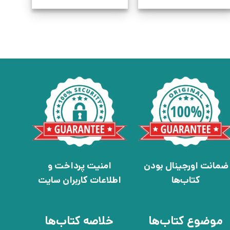
ضمانت اورجینال بودن
امنیت پرداخت و
کتاب‌ها
اطلاعات کاربران سایت
موضوع کتاب‌ها
خلاصه کتاب‌ها