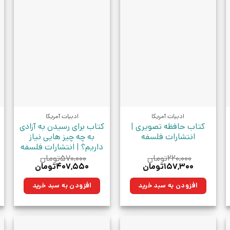
ادبیات آمریکا
ادبیات آمریکا
کتاب حافظه تصویری |
کتاب برای رسیدن به آزادی
انتشارات فلسفه
به چه چیز هایی نیاز
داریم؟ | انتشارات فلسفه
۲۲۰,۰۰۰
تومان
۵۷۰,۰۰۰
تومان
قیمت
قیمت
قیمت
قیمت
۱۵۷,۳۰۰
تومان
۴۰۷,۵۵۰
تومان
اصلی:
فعلی:
اصلی:
فعلی:
ان.
۲۲۰,۰۰۰تومان
۱۵۷,۳۰۰تومان.
۵۷۰,۰۰۰تومان
۴۰۷,۵۵۰تومان.
افزودن به سبد خرید
افزودن به سبد خرید
بود.
بود.