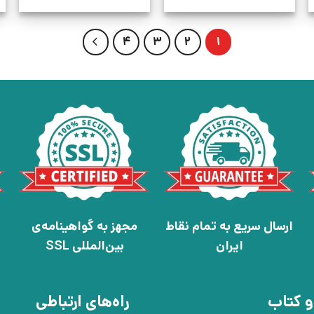
4
3
2
1
ارسال سریع به تمام نقاط
مجهز به گواهینامه‌ی
ایران
بین‌المللی SSL
و کتاب
راه‌های ارتباطی