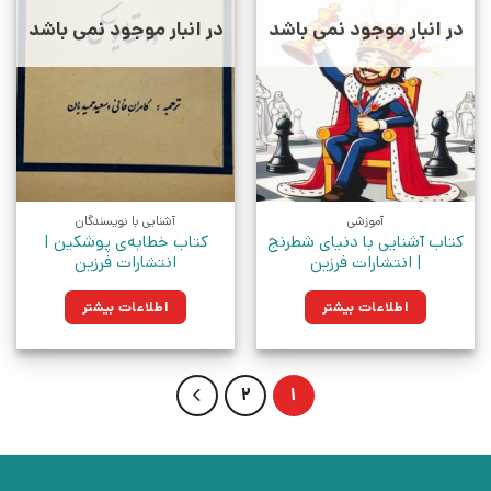
در انبار موجود نمی باشد
در انبار موجود نمی باشد
آموزشی
آشنایی با نویسندگان
کتاب آشنایی با دنیای شطرنج
کتاب خطابه‌ی‌ پوشکین‌ |
| انتشارات فرزین
انتشارات فرزین
اطلاعات بیشتر
اطلاعات بیشتر
2
1