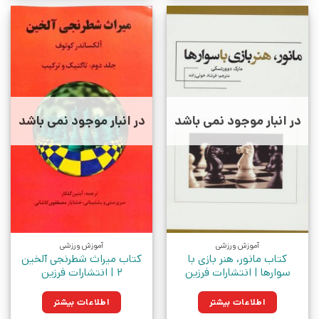
در انبار موجود نمی باشد
در انبار موجود نمی باشد
آموزش ورزشی
آموزش ورزشی
کتاب مانور، هنر بازی با
کتاب میراث شطرنجی آلخین
سوارها | انتشارات فرزین
2 | انتشارات فرزین
اطلاعات بیشتر
اطلاعات بیشتر