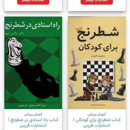
اطلاعات بیشتر
اطلاعات بیشتر
آموزش ورزشی
آموزش ورزشی
کتاب شطرنج برای کودکان |
کتاب راه استادی در شطرنج |
انتشارات فرزین
انتشارات فرزین