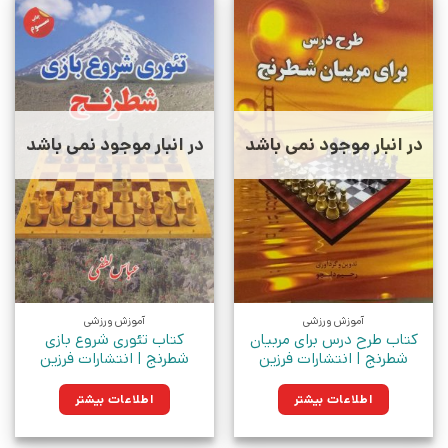
در انبار موجود نمی باشد
در انبار موجود نمی باشد
آموزش ورزشی
آموزش ورزشی
کتاب طرح درس برای مربیان
کتاب تئوری شروع بازی
شطرنج | انتشارات فرزین
شطرنج | انتشارات فرزین
اطلاعات بیشتر
اطلاعات بیشتر