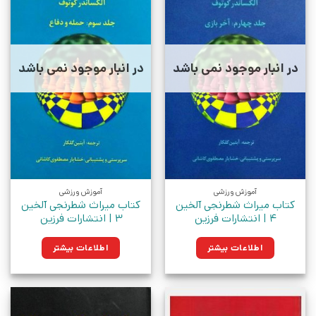
در انبار موجود نمی باشد
در انبار موجود نمی باشد
آموزش ورزشی
آموزش ورزشی
کتاب میراث شطرنجی آلخین
کتاب میراث شطرنجی آلخین
4 | انتشارات فرزین
3 | انتشارات فرزین
اطلاعات بیشتر
اطلاعات بیشتر