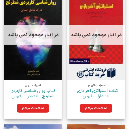
در انبار موجود نمی باشد
در انبار موجود نمی باشد
ادبیات بلاروس
ادبیات ایران
کتاب استراتژی آخر بازی |
کتاب روان شناسی کاربردی
انتشارات فرزین
شطرنج | انتشارات فرزین
اطلاعات بیشتر
اطلاعات بیشتر