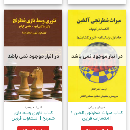
در انبار موجود نمی باشد
در انبار موجود نمی باشد
آموزش ورزشی
ادبیات روسیه
کتاب میراث شطرنجی آلخین 1
کتاب تئوری وسط بازی
| انتشارات فرزین
شطرنج | انتشارات فرزین