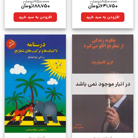
۸۵۰,۰۰۰
تومان
۲۵۰,۰۰۰
تومان
قیمت
قیمت
قیمت
قیمت
۶۴۱,۷۵۰
تومان
۱۸۸,۷۵۰
تومان
اصلی:
فعلی:
اصلی:
فعلی:
۸۵۰,۰۰۰تومان
۶۴۱,۷۵۰تومان.
۲۵۰,۰۰۰تومان
۱۸۸,۷۵۰تومان.
افزودن به سبد خرید
افزودن به سبد خرید
بود.
بود.
در انبار موجود نمی باشد