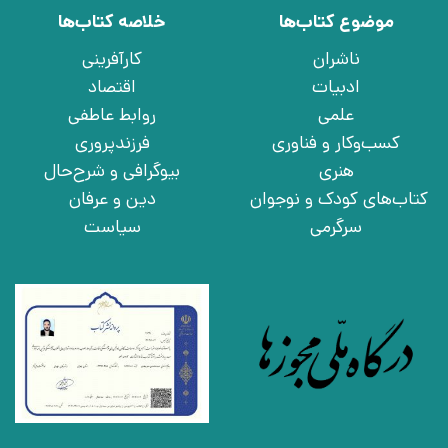
موضوع کتاب‌ها
خلاصه کتاب‌ها
ناشران
کارآفرینی
ادبیات
اقتصاد
علمی
روابط عاطفی
کسب‌وکار و فناوری
فرزندپروری
هنری
بیوگرافی و شرح‌حال
کتاب‌های کودک و نوجوان
دین و عرفان
سرگرمی
سیاست