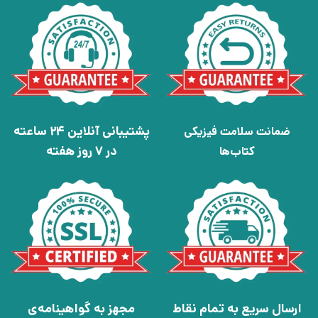
پشتیبانی آنلاین 24 ساعته
ضمانت سلامت فیزیکی
در 7 روز هفته
کتاب‌ها
ارسال سریع به تمام نقاط
مجهز به گواهینامه‌ی