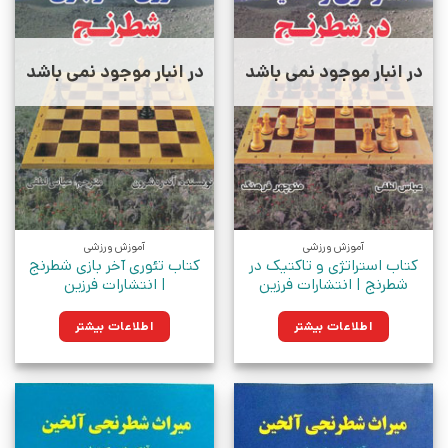
در انبار موجود نمی باشد
در انبار موجود نمی باشد
آموزش ورزشی
آموزش ورزشی
کتاب استراتژی و تاکتیک در
کتاب تئوری آخر بازی شطرنج
شطرنج | انتشارات فرزین
| انتشارات فرزین
اطلاعات بیشتر
اطلاعات بیشتر