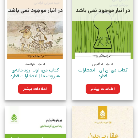
در انبار موجود نمی باشد
در انبار موجود نمی باشد
ادبیات انگلیس
ادبیات فرانسه
کتاب دی ان ای | انتشارات
کتاب من، اوتا، رودخانه‌ی
قطره
هیروشیما | انتشارات قطره
اطلاعات بیشتر
اطلاعات بیشتر