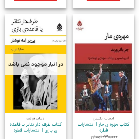
در انبار موجود نمی باشد
ادبیات انگلیس
ادبیات فرانسه
کتاب مهره ی مار | انتشارات
کتاب طرف دار تئاتر یا قاعده
قطره
ی بازی | انتشارات قطره
۲۳۰,۰۰۰
تومان