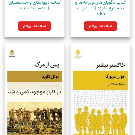
کتاب نگهبان‌های ویرانه‌ها و
کتاب دیوانگان و متخصصان
تخم مرغ فابرژه | انتشارات
| انتشارات قطره
قطره
اطلاعات بیشتر
اطلاعات بیشتر
در انبار موجود نمی باشد