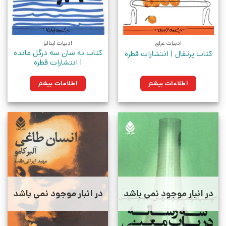
ادبیات عراق
ادبیات ایتالیا
کتاب به سان سه درگل مانده
کتاب پرتقال | انتشارات قطره
| انتشارات قطره
اطلاعات بیشتر
اطلاعات بیشتر
در انبار موجود نمی باشد
در انبار موجود نمی باشد