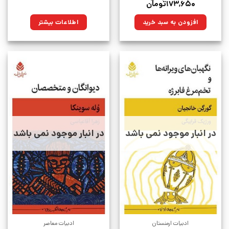
قیمت
قیمت
۱۷۳,۶۵۰
تومان
اصلی:
فعلی:
۲۳۰,۰۰۰تومان
۱۷۳,۶۵۰تومان.
افزودن به سبد خرید
اطلاعات بیشتر
بود.
در انبار موجود نمی باشد
در انبار موجود نمی باشد
ادبیات ارمنستان
ادبیات معاصر