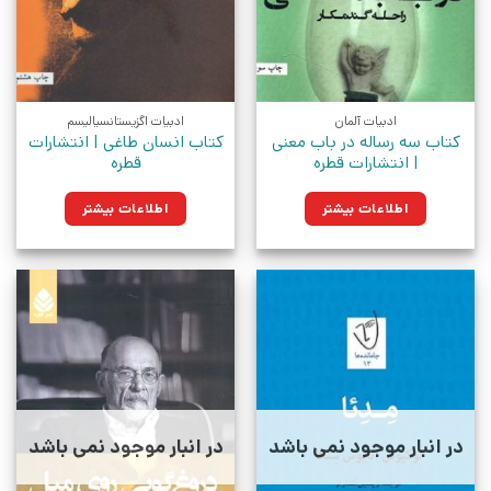
ادبیات آلمان
ادبیات اگزیستانسیالیسم
کتاب سه رساله در باب معنی
کتاب انسان طاغی | انتشارات
| انتشارات قطره
قطره
اطلاعات بیشتر
اطلاعات بیشتر
در انبار موجود نمی باشد
در انبار موجود نمی باشد