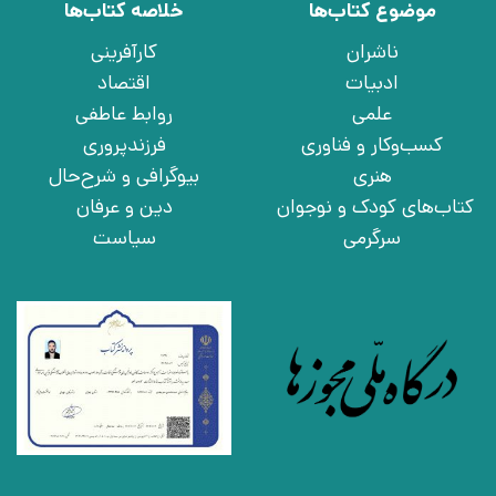
موضوع کتاب‌ها
خلاصه کتاب‌ها
ناشران
کارآفرینی
ادبیات
اقتصاد
علمی
روابط عاطفی
کسب‌وکار و فناوری
فرزندپروری
هنری
بیوگرافی و شرح‌حال
کتاب‌های کودک و نوجوان
دین و عرفان
سرگرمی
سیاست