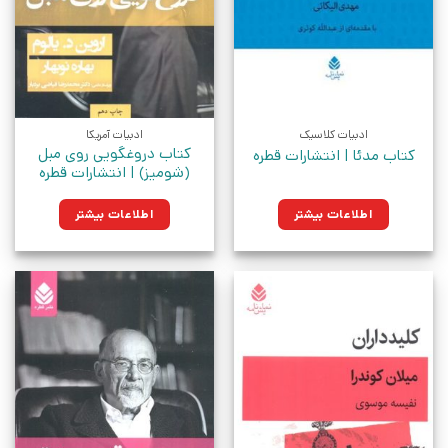
ادبیات کلاسیک
ادبیات آمریکا
کتاب دروغگویی روی مبل
کتاب مدئا | انتشارات قطره
(شومیز) | انتشارات قطره
اطلاعات بیشتر
اطلاعات بیشتر