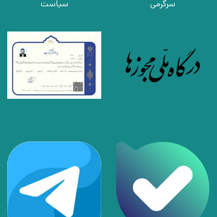
سرگرمی
سیاست