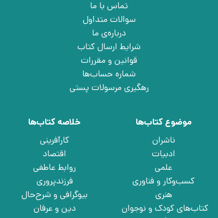
تماس با ما
سوالات متداول
درباره‌ی ما
شرایط ارسال کتاب
قوانین و مقررات
شماره حساب‌ها
رهگیری مرسولات پستی
موضوع کتاب‌ها
خلاصه کتاب‌ها
ناشران
کارآفرینی
ادبیات
اقتصاد
علمی
روابط عاطفی
کسب‌وکار و فناوری
فرزندپروری
هنری
بیوگرافی و شرح‌حال
کتاب‌های کودک و نوجوان
دین و عرفان