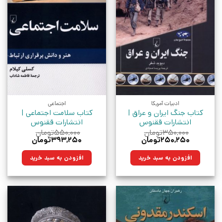
ادبیات آمریکا
اجتماعی
کتاب جنگ ایران و عراق |
کتاب سلامت اجتماعی |
انتشارات ققنوس
انتشارات ققنوس
۳۵۰,۰۰۰
تومان
۵۵۰,۰۰۰
تومان
قیمت
قیمت
قیمت
قیمت
۲۵۰,۲۵۰
تومان
۳۹۳,۲۵۰
تومان
اصلی:
فعلی:
اصلی:
فعلی:
۳۵۰,۰۰۰تومان
۲۵۰,۲۵۰تومان.
۵۵۰,۰۰۰تومان
۳۹۳,۲۵۰تومان.
افزودن به سبد خرید
افزودن به سبد خرید
بود.
بود.