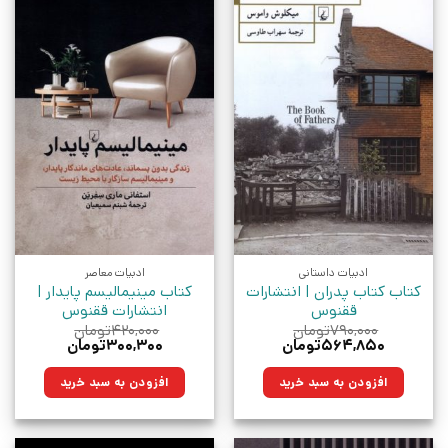
ادبیات داستانی
ادبیات معاصر
کتاب کتاب پدران | انتشارات
کتاب مینیمالیسم پایدار |
ققنوس
انتشارات ققنوس
۷۹۰,۰۰۰
تومان
۴۲۰,۰۰۰
تومان
قیمت
قیمت
قیمت
قیمت
۵۶۴,۸۵۰
تومان
۳۰۰,۳۰۰
تومان
اصلی:
فعلی:
اصلی:
فعلی:
۷۹۰,۰۰۰تومان
۵۶۴,۸۵۰تومان.
۴۲۰,۰۰۰تومان
۳۰۰,۳۰۰تومان.
افزودن به سبد خرید
افزودن به سبد خرید
بود.
بود.