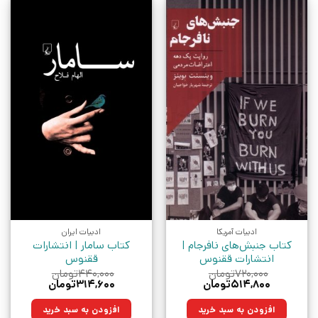
ادبیات آمریکا
ادبیات ایران
کتاب جنبش‌های نافرجام |
کتاب سامار | انتشارات
انتشارات ققنوس
ققنوس
۷۲۰,۰۰۰
تومان
۴۴۰,۰۰۰
تومان
قیمت
قیمت
قیمت
قیمت
۵۱۴,۸۰۰
تومان
۳۱۴,۶۰۰
تومان
اصلی:
فعلی:
اصلی:
فعلی:
۷۲۰,۰۰۰تومان
۵۱۴,۸۰۰تومان.
۴۴۰,۰۰۰تومان
۳۱۴,۶۰۰تومان.
افزودن به سبد خرید
افزودن به سبد خرید
بود.
بود.