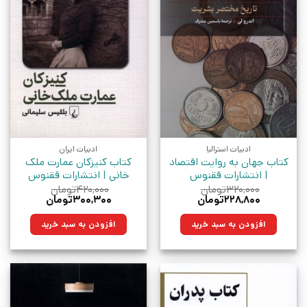
ادبیات استرالیا
ادبیات ایران
کتاب جهان به روایت اقتصاد
کتاب کنیزکان عمارت ملک
| انتشارات ققنوس
خانی | انتشارات ققنوس
۳۲۰,۰۰۰
تومان
۴۲۰,۰۰۰
تومان
قیمت
قیمت
قیمت
قیمت
۲۲۸,۸۰۰
تومان
۳۰۰,۳۰۰
تومان
اصلی:
فعلی:
اصلی:
فعلی:
۳۲۰,۰۰۰تومان
۲۲۸,۸۰۰تومان.
۴۲۰,۰۰۰تومان
۳۰۰,۳۰۰تومان.
افزودن به سبد خرید
افزودن به سبد خرید
بود.
بود.