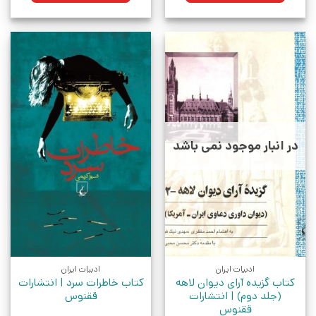
در انبار موجود نمی باشد
ادبیات ایران
ادبیات ایران
کتاب گزیده آرای دیوان لاهه
کتاب خاطرات سرد | انتشارات
(جلد دوم) | انتشارات
ققنوس
ققنوس