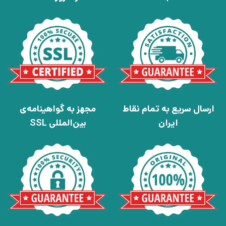
ارسال سریع به تمام نقاط
مجهز به گواهینامه‌ی
ایران
بین‌المللی SSL