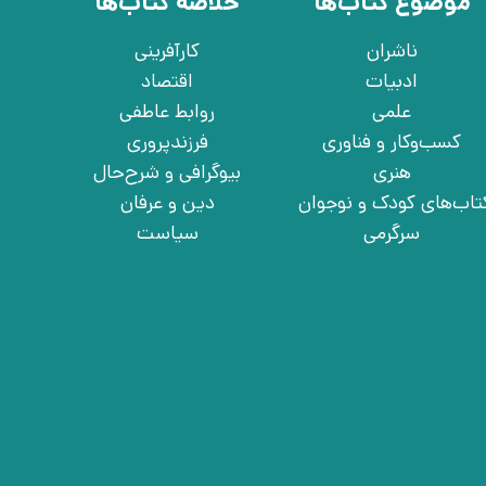
موضوع کتاب‌ها
خلاصه کتاب‌ها
ناشران
کارآفرینی
ادبیات
اقتصاد
علمی
روابط عاطفی
کسب‌وکار و فناوری
فرزندپروری
هنری
بیوگرافی و شرح‌حال
تاب‌های کودک و نوجوان
دین و عرفان
سرگرمی
سیاست