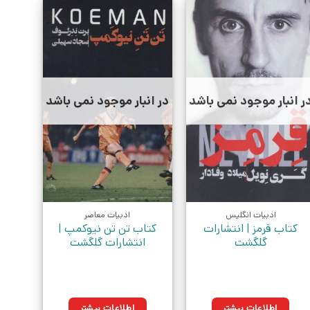
ر انبار موجود نمی باشد
در انبار موجود نمی باشد
ادبیات انگلیس
ادبیات معاصر
کتاب قرمز | انتشارات
کتاب تن تن نیوکمپ |
گلگشت
انتشارات گلگشت
اطلاعات بیشتر
اطلاعات بیشتر