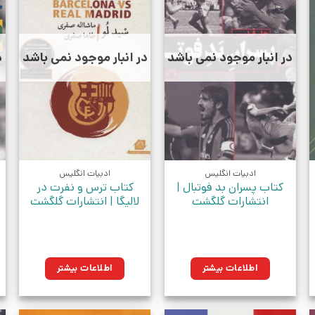
در انبار موجود نمی باشد
در انبار موجود نمی باشد
د
ادبیات انگلیس
ادبیات انگلیس
کتاب پسران بد فوتبال |
کتاب ترس و نفرت در
انتشارات گلگشت
لالیگا | انتشارات گلگشت
ان.
اطلاعات بیشتر
اطلاعات بیشتر