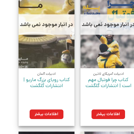
ر انبار موجود نمی باشد
در انبار موجود نمی باشد
ادبیات آمریکای لاتین
ادبیات آلمان
کتاب چرا فوتبال مهم
کتاب رویای بزرگ ماریو |
است | انتشارات گلگشت
انتشارات گلگشت
اطلاعات بیشتر
اطلاعات بیشتر