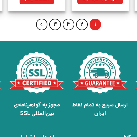
بود.
4
3
2
1
ارسال سریع به تمام نقاط
مجهز به گواهینامه‌ی
ایران
بین‌المللی SSL