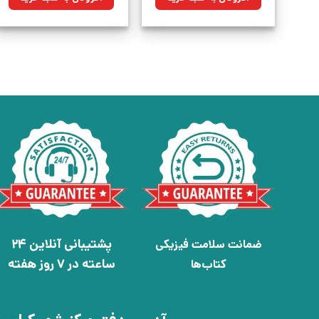
بود.
بود.
پشتیبانی آنلاین 24
ضمانت سلامت فیزیکی
ساعته در 7 روز هفته
کتاب‌ها