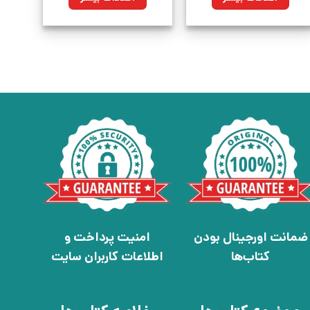
ضمانت اورجینال بودن
امنیت پرداخت و
کتاب‌ها
اطلاعات کاربران سایت