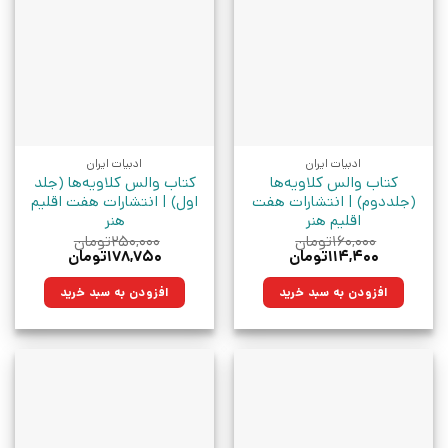
ادبیات ایران
ادبیات ایران
کتاب والس کلاویه‌ها
کتاب والس کلاویه‌ها (جلد
(جلددوم) | انتشارات هفت
اول) | انتشارات هفت اقلیم
اقلیم هنر
هنر
۱۶۰,۰۰۰
تومان
۲۵۰,۰۰۰
تومان
قیمت
قیمت
قیمت
قیمت
۱۱۴,۴۰۰
تومان
۱۷۸,۷۵۰
تومان
اصلی:
فعلی:
اصلی:
فعلی:
۱۶۰,۰۰۰تومان
۱۱۴,۴۰۰تومان.
۲۵۰,۰۰۰تومان
۱۷۸,۷۵۰تومان.
افزودن به سبد خرید
افزودن به سبد خرید
بود.
بود.