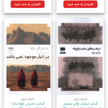
۲۳۰,۰۰۰تومان
۱۶۴,۴۵۰تومان.
۱۷۵,۰۰۰تومان
۱۲۵,۱۲۵تومان.
افزودن به سبد خرید
افزودن به سبد خرید
بود.
بود.
در انبار موجود نمی باشد
ادبیات ایران
ادبیات ایران
کتاب درخت های سفید
کتاب دختران کوه بابا |