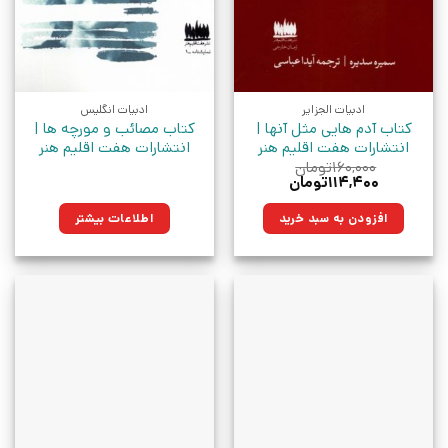
ادبیات الجزایر
ادبیات انگلیس
کتاب آدم هایی مثل آنها |
کتاب مصائب و مورچه ها |
انتشارات هفت اقلیم هنر
انتشارات هفت اقلیم هنر
۱۶۰,۰۰۰
تومان
قیمت
قیمت
۱۱۴,۴۰۰
تومان
اصلی:
فعلی:
۱۶۰,۰۰۰تومان
۱۱۴,۴۰۰تومان.
افزودن به سبد خرید
اطلاعات بیشتر
بود.