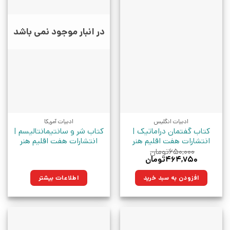
در انبار موجود نمی باشد
ادبیات انگلیس
ادبیات آمریکا
کتاب گفتمان دراماتیک |
کتاب شر و سانتیمانتالیسم |
انتشارات هفت اقلیم هنر
انتشارات هفت اقلیم هنر
۶۵۰,۰۰۰
تومان
قیمت
قیمت
۴۶۴,۷۵۰
تومان
اصلی:
فعلی:
۶۵۰,۰۰۰تومان
۴۶۴,۷۵۰تومان.
افزودن به سبد خرید
اطلاعات بیشتر
بود.