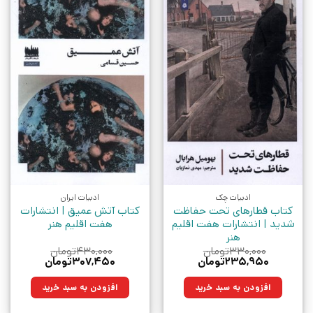
ادبیات چک
ادبیات ایران
کتاب قطارهای تحت حفاظت
کتاب آتش عمیق | انتشارات
شدید | انتشارات هفت اقلیم
هفت اقلیم هنر
هنر
۳۳۰,۰۰۰
تومان
۴۳۰,۰۰۰
تومان
قیمت
قیمت
قیمت
قیمت
۲۳۵,۹۵۰
تومان
۳۰۷,۴۵۰
تومان
اصلی:
فعلی:
اصلی:
فعلی:
۳۳۰,۰۰۰تومان
۲۳۵,۹۵۰تومان.
۴۳۰,۰۰۰تومان
۳۰۷,۴۵۰تومان.
افزودن به سبد خرید
افزودن به سبد خرید
بود.
بود.