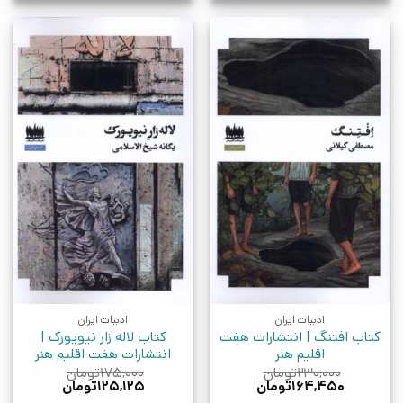
ادبیات ایران
ادبیات ایران
کتاب افتنگ | انتشارات هفت
کتاب لاله زار نیویورک |
اقلیم هنر
انتشارات هفت اقلیم هنر
۲۳۰,۰۰۰
تومان
۱۷۵,۰۰۰
تومان
قیمت
قیمت
قیمت
قیمت
۱۶۴,۴۵۰
تومان
۱۲۵,۱۲۵
تومان
اصلی:
فعلی:
اصلی:
فعلی: