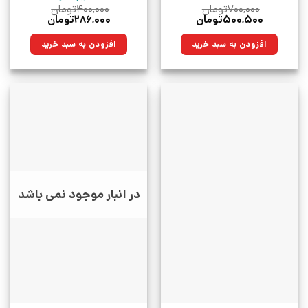
۷۰۰,۰۰۰
تومان
۴۰۰,۰۰۰
تومان
قیمت
قیمت
قیمت
قیمت
۵۰۰,۵۰۰
تومان
۲۸۶,۰۰۰
تومان
اصلی:
فعلی:
اصلی:
فعلی:
۷۰۰,۰۰۰تومان
۵۰۰,۵۰۰تومان.
۴۰۰,۰۰۰تومان
۲۸۶,۰۰۰تومان.
افزودن به سبد خرید
افزودن به سبد خرید
بود.
بود.
در انبار موجود نمی باشد