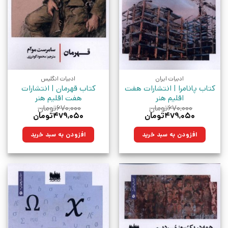
ادبیات ایران
ادبیات انگلیس
کتاب پانامرا | انتشارات هفت
کتاب قهرمان | انتشارات
اقلیم هنر
هفت اقلیم هنر
۶۷۰,۰۰۰
تومان
۶۷۰,۰۰۰
تومان
قیمت
قیمت
قیمت
قیمت
۴۷۹,۰۵۰
تومان
۴۷۹,۰۵۰
تومان
اصلی:
فعلی:
اصلی:
فعلی:
۶۷۰,۰۰۰تومان
۴۷۹,۰۵۰تومان.
۶۷۰,۰۰۰تومان
۴۷۹,۰۵۰تومان.
افزودن به سبد خرید
افزودن به سبد خرید
بود.
بود.