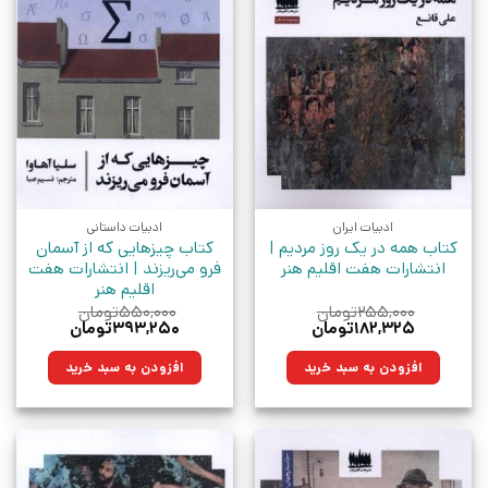
ادبیات ایران
ادبیات داستانی
کتاب همه در یک روز مردیم |
کتاب چیزهایی که از آسمان
انتشارات هفت اقلیم هنر
فرو می‌ریزند | انتشارات هفت
اقلیم هنر
۲۵۵,۰۰۰
تومان
۵۵۰,۰۰۰
تومان
قیمت
قیمت
قیمت
قیمت
۱۸۲,۳۲۵
تومان
۳۹۳,۲۵۰
تومان
اصلی:
فعلی:
اصلی:
فعلی:
۲۵۵,۰۰۰تومان
۱۸۲,۳۲۵تومان.
۵۵۰,۰۰۰تومان
۳۹۳,۲۵۰تومان.
افزودن به سبد خرید
افزودن به سبد خرید
بود.
بود.