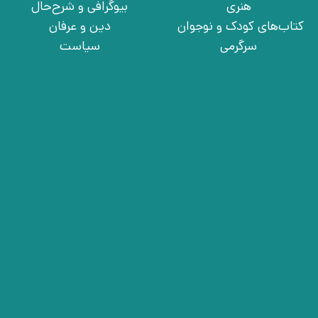
هنری
بیوگرافی و شرح‌حال
کتاب‌های کودک و نوجوان
دین و عرفان
سرگرمی
سیاست