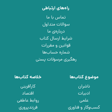
راه‌های ارتباطی
تماس با ما
سوالات متداول
درباره‌ی ما
شرایط ارسال کتاب
قوانین و مقررات
شماره حساب‌ها
رهگیری مرسولات پستی
موضوع کتاب‌ها
خلاصه کتاب‌ها
ناشران
کارآفرینی
ادبیات
اقتصاد
علمی
روابط عاطفی
کسب‌وکار و فناوری
فرزندپروری