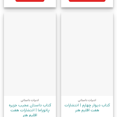
ادبیات داستانی
ادبیات داستانی
کتاب دیوار چهارم | انتشارات
کتاب داستان عجیب جزیره
هفت اقلیم هنر
پانوراما | انتشارات هفت
اقلیم هنر