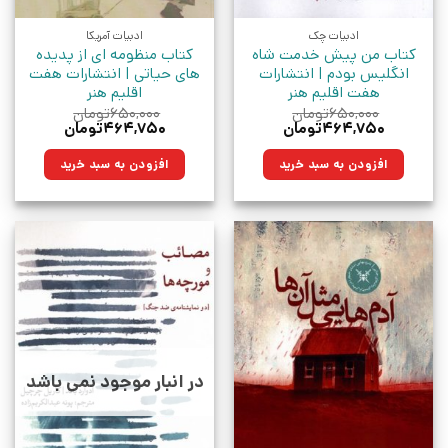
ادبیات چک
ادبیات آمریکا
کتاب من پیش خدمت‌ شاه
کتاب منظومه ای از پدیده
انگلیس بودم | انتشارات
های حیاتی | انتشارات هفت
هفت اقلیم هنر
اقلیم هنر
۶۵۰,۰۰۰
تومان
۶۵۰,۰۰۰
تومان
قیمت
قیمت
قیمت
قیمت
۴۶۴,۷۵۰
تومان
۴۶۴,۷۵۰
تومان
اصلی:
فعلی:
اصلی:
فعلی:
۶۵۰,۰۰۰تومان
۴۶۴,۷۵۰تومان.
۶۵۰,۰۰۰تومان
۴۶۴,۷۵۰تومان.
افزودن به سبد خرید
افزودن به سبد خرید
بود.
بود.
در انبار موجود نمی باشد