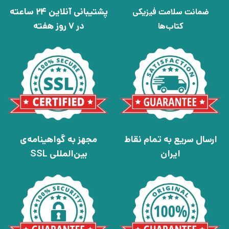
پشتیبانی آنلاین 24 ساعته
ضمانت سلامت فیزیکی
در 7 روز هفته
کتاب‌ها
ارسال سریع به تمام نقاط
مجهز به گواهینامه‌ی
ایران
بین‌المللی SSL