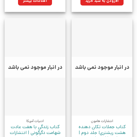
افزودن به سبد خرید
اطلاعات بیشتر
بود.
در انبار موجود نمی باشد
در انبار موجود نمی باشد
انتشارات هامون
ادبیات آمریکا
کتاب جملات تکان دهنده
کتاب زندگی با هفت عادت
هشت ریشتری! جلد دوم |
شهامت دگرگونی | انتشارات