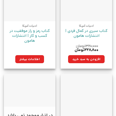
ادبیات آمریکا
ادبیات آمریکا
کتاب سیری در کمال فردی |
کتاب رمز و راز موفقیت در
انتشارات هامون
کسب و کار | انتشارات
هامون
۳۲۰,۰۰۰
تومان
قیمت
قیمت
۲۲۸,۸۰۰
تومان
اصلی:
فعلی:
۳۲۰,۰۰۰تومان
۲۲۸,۸۰۰تومان.
افزودن به سبد خرید
اطلاعات بیشتر
بود.
در انبار موجود نمی باشد