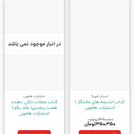
در انبار موجود نمی باشد
ادبیات آمریکا
انتشارات هامون
کتاب اندیشه های ماندگار |
کتاب جملات تکان دهنده
انتشارات هامون
هشت ریشتری! جلد یکم |
انتشارات هامون
۴۹۰,۰۰۰
تومان
قیمت
قیمت
۳۵۰,۳۵۰
تومان
اصلی:
فعلی:
۴۹۰,۰۰۰تومان
۳۵۰,۳۵۰تومان.