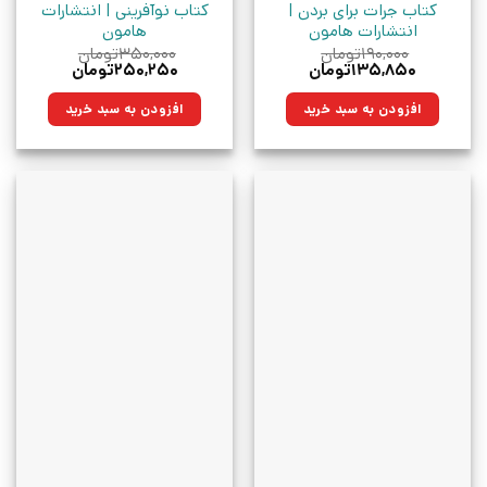
کتاب جرات برای بردن |
کتاب نوآفرینی | انتشارات
انتشارات هامون
هامون
۱۹۰,۰۰۰
تومان
۳۵۰,۰۰۰
تومان
قیمت
قیمت
قیمت
قیمت
۱۳۵,۸۵۰
تومان
۲۵۰,۲۵۰
تومان
اصلی:
فعلی:
اصلی:
فعلی:
۱۹۰,۰۰۰تومان
۱۳۵,۸۵۰تومان.
۳۵۰,۰۰۰تومان
۲۵۰,۲۵۰تومان.
افزودن به سبد خرید
افزودن به سبد خرید
بود.
بود.