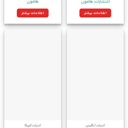
انتشارات هامون
هامون
اطلاعات بیشتر
اطلاعات بیشتر
ادبیات انگلیس
ادبیات آمریکا