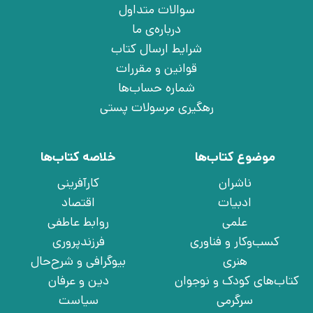
سوالات متداول
درباره‌ی ما
شرایط ارسال کتاب
قوانین و مقررات
شماره حساب‌ها
رهگیری مرسولات پستی
موضوع کتاب‌ها
خلاصه کتاب‌ها
ناشران
کارآفرینی
ادبیات
اقتصاد
علمی
روابط عاطفی
کسب‌وکار و فناوری
فرزندپروری
هنری
بیوگرافی و شرح‌حال
کتاب‌های کودک و نوجوان
دین و عرفان
سرگرمی
سیاست