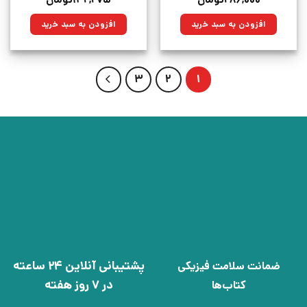
۲۸۶,۰۰۰
تومان
۱۳۲,۲۷۵
تومان
اصلی:
فعلی:
اصلی:
فعلی:
۴۰۰,۰۰۰تومان
۲۸۶,۰۰۰تومان.
۱۸۵,۰۰۰تومان
۱۳۲,۲۷۵تومان.
افزودن به سبد خرید
افزودن به سبد خرید
بود.
بود.
3
2
1
پشتیبانی آنلاین 24 ساعته
ضمانت سلامت فیزیکی
در 7 روز هفته
کتاب‌ها