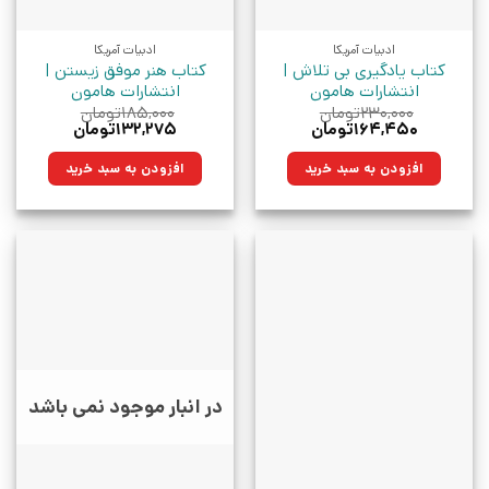
ادبیات آمریکا
ادبیات آمریکا
کتاب یادگیری بی تلاش |
کتاب هنر موفق زیستن |
انتشارات هامون
انتشارات هامون
۲۳۰,۰۰۰
تومان
۱۸۵,۰۰۰
تومان
قیمت
قیمت
قیمت
قیمت
۱۶۴,۴۵۰
تومان
۱۳۲,۲۷۵
تومان
اصلی:
فعلی:
اصلی:
فعلی:
۲۳۰,۰۰۰تومان
۱۶۴,۴۵۰تومان.
۱۸۵,۰۰۰تومان
۱۳۲,۲۷۵تومان.
افزودن به سبد خرید
افزودن به سبد خرید
بود.
بود.
در انبار موجود نمی باشد