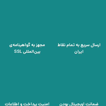
ارسال سریع به تمام نقاط
مجهز به گواهینامه‌ی
ایران
بین‌المللی SSL
ضمانت اورجینال بودن
امنیت پرداخت و اطلاعات