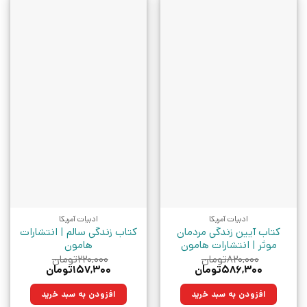
ادبیات آمریکا
ادبیات آمریکا
کتاب آیین زندگی مردمان
کتاب زندگی سالم | انتشارات
موثر | انتشارات هامون
هامون
۸۲۰,۰۰۰
تومان
۲۲۰,۰۰۰
تومان
قیمت
قیمت
قیمت
قیمت
۵۸۶,۳۰۰
تومان
۱۵۷,۳۰۰
تومان
اصلی:
فعلی:
اصلی:
فعلی:
۸۲۰,۰۰۰تومان
۵۸۶,۳۰۰تومان.
۲۲۰,۰۰۰تومان
۱۵۷,۳۰۰تومان.
افزودن به سبد خرید
افزودن به سبد خرید
بود.
بود.