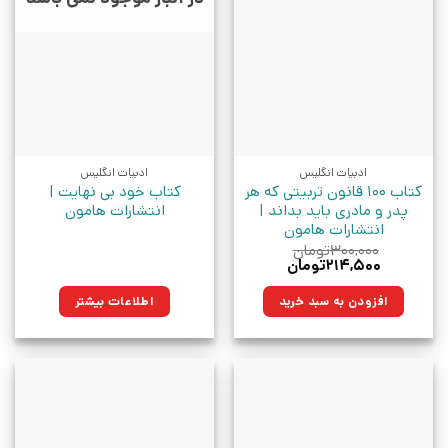
ادبیات انگلیس
ادبیات انگلیس
کتاب 100 قانون تربیتی که هر
کتاب خود بی نهایت |
پدر و مادری باید بداند |
انتشارات هامون
انتشارات هامون
۳۰۰,۰۰۰
تومان
قیمت
قیمت
۲۱۴,۵۰۰
تومان
اصلی:
فعلی:
۳۰۰,۰۰۰تومان
۲۱۴,۵۰۰تومان.
افزودن به سبد خرید
اطلاعات بیشتر
بود.