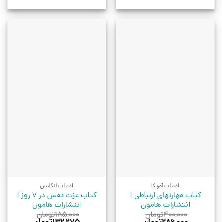
ادبیات آمریکا
ادبیات انگلیس
کتاب مهارتهای ارتباطی |
کتاب عزت نفس در 7 روز |
انتشارات هامون
انتشارات هامون
۴۰۰,۰۰۰
تومان
۱۸۵,۰۰۰
تومان
قیمت
قیمت
قیمت
قیمت