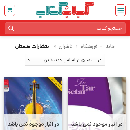
Ski
t
conten
جستجو
برای:
خانه
»
فروشگاه
»
ناشران
»
انتشارات هستان
در انبار موجود نمی باشد
در انبار موجود نمی باشد