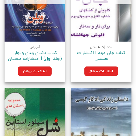
انتشارات هستان
آموزشی
کتاب جان مریم | انتشارات
کتاب دنیای زیبای ویولن
هستان
(جلد اول) | انتشارات هستان
اطلاعات بیشتر
اطلاعات بیشتر