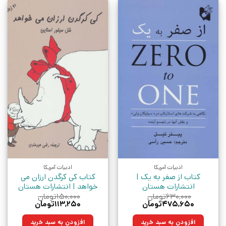
ادبیات آمریکا
ادبیات آمریکا
کتاب از صفر به یک |
کتاب کی کرگدن ارزان می
انتشارات هستان
خواهد | انتشارات هستان
۶۳۰,۰۰۰
تومان
۱۵۰,۰۰۰
تومان
قیمت
قیمت
قیمت
قیمت
۴۷۵,۶۵۰
تومان
۱۱۳,۲۵۰
تومان
اصلی:
فعلی:
اصلی:
فعلی:
۶۳۰,۰۰۰تومان
۴۷۵,۶۵۰تومان.
۱۵۰,۰۰۰تومان
۱۱۳,۲۵۰تومان.
افزودن به سبد خرید
افزودن به سبد خرید