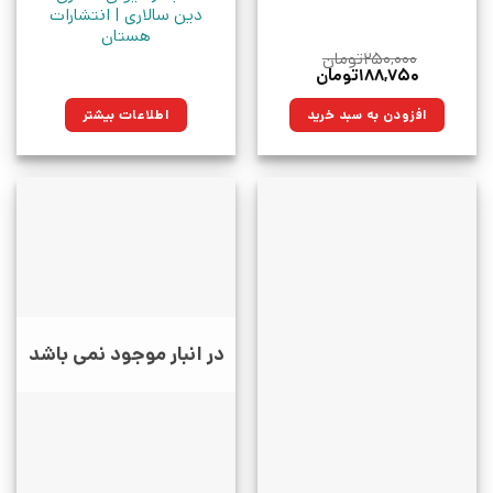
دین سالاری | انتشارات
هستان
۲۵۰,۰۰۰
تومان
قیمت
قیمت
۱۸۸,۷۵۰
تومان
اصلی:
فعلی:
۲۵۰,۰۰۰تومان
۱۸۸,۷۵۰تومان.
افزودن به سبد خرید
اطلاعات بیشتر
بود.
در انبار موجود نمی باشد