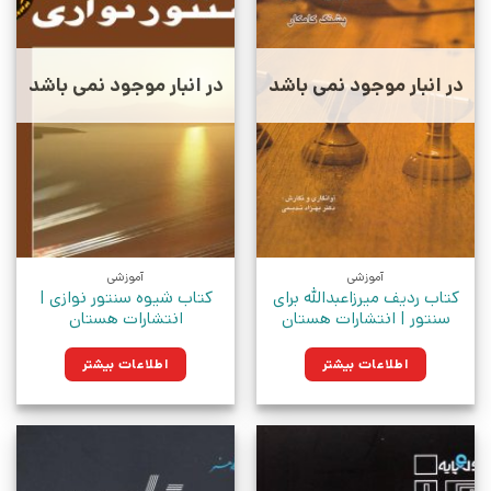
در انبار موجود نمی باشد
در انبار موجود نمی باشد
آموزشی
آموزشی
کتاب ردیف میرزاعبدالله برای
کتاب شیوه سنتور نوازی |
سنتور | انتشارات هستان
انتشارات هستان
اطلاعات بیشتر
اطلاعات بیشتر