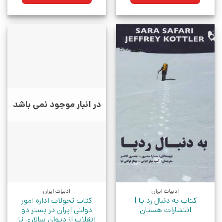
بود.
بود.
در انبار موجود نمی باشد
ادبیات ایران
ادبیات ایران
کتاب به دنبال رد پا |
کتاب تحولات اداره امور
انتشارات هستان
دولتی ایران در بستر دو
انقلاب از دیوان سالاری تا