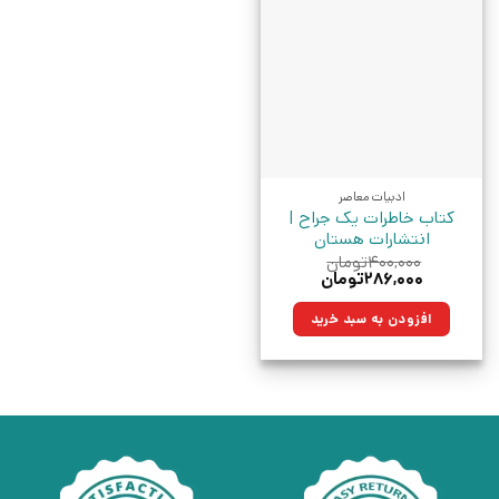
ادبیات معاصر
کتاب خاطرات یک جراح |
انتشارات هستان
۴۰۰,۰۰۰
تومان
قیمت
قیمت
۲۸۶,۰۰۰
تومان
اصلی:
فعلی:
۴۰۰,۰۰۰تومان
۲۸۶,۰۰۰تومان.
افزودن به سبد خرید
بود.