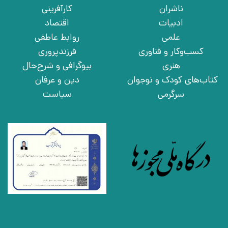
ناشران
کارآفرینی
ادبیات
اقتصاد
علمی
روابط عاطفی
کسب‌وکار و فناوری
فرزندپروری
هنری
بیوگرافی و شرح‌حال
کتاب‌های کودک و نوجوان
دین و عرفان
سرگرمی
سیاست