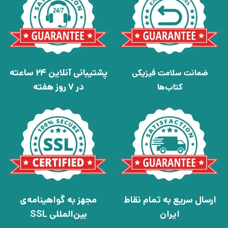
پشتیبانی آنلاین 24 ساعته
ضمانت سلامت فیزیکی
در 7 روز هفته
کتاب‌ها
ارسال سریع به تمام نقاط
مجهز به گواهینامه‌ی
ایران
بین‌المللی SSL