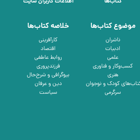
کتاب‌ها
اطلاعات کاربران سایت
موضوع کتاب‌ها
خلاصه کتاب‌ها
ناشران
کارآفرینی
ادبیات
اقتصاد
علمی
روابط عاطفی
کسب‌وکار و فناوری
فرزندپروری
هنری
بیوگرافی و شرح‌حال
تاب‌های کودک و نوجوان
دین و عرفان
سرگرمی
سیاست