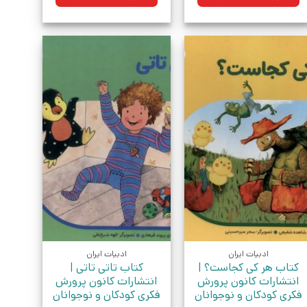
بود.
بود.
ادبیات ایران
ادبیات ایران
کتاب هر‌ کی‌ کجاست؟ |
کتاب تاتی‌ تاتی |
انتشارات کانون پرورش
انتشارات کانون پرورش
فکری کودکان و نوجوانان
فکری کودکان و نوجوانان