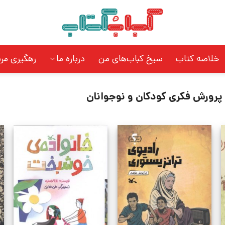
خلاصه کتاب
سیخ کباب‌های من
درباره ما
رهگیری مر
 پرورش فکری کودکان و نوجوانان