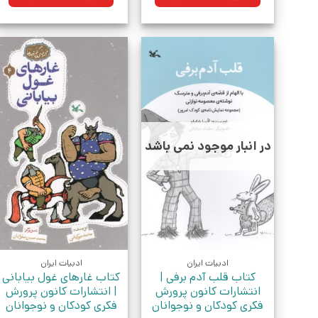
بود.
بود.
در انبار موجود نمی باشد
ادبیات ایران
ادبیات ایران
کتاب قلب آدم برفی |
کتاب غارهای غول بیابانی
انتشارات کانون پرورش
| انتشارات کانون پرورش
فکری کودکان و نوجوانان
فکری کودکان و نوجوانان