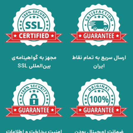
ارسال سریع به تمام نقاط
مجهز به گواهینامه‌ی
ایران
بین‌المللی SSL
ضمانت اورجینال بودن
امنیت پرداخت و اطلاعات