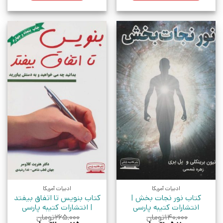
ادبیات آمریکا
ادبیات آمریکا
کتاب نور نجات بخش |
کتاب بنویس تا اتفاق بیفتد
انتشارات کتیبه پارسی
| انتشارات کتیبه پارسی
۱۴۰,۰۰۰
تومان
۲۶۵,۰۰۰
تومان