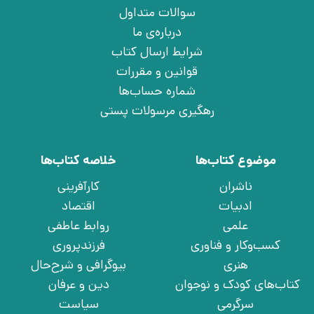
سوالات متداول
درباره‌ی ما
شرایط ارسال کتاب
قوانین و مقررات
شماره حساب‌ها
رهگیری مرسولات پستی
موضوع کتاب‌ها
خلاصه کتاب‌ها
ناشران
کارآفرینی
ادبیات
اقتصاد
علمی
روابط عاطفی
کسب‌وکار و فناوری
فرزندپروری
هنری
بیوگرافی و شرح‌حال
کتاب‌های کودک و نوجوان
دین و عرفان
سرگرمی
سیاست