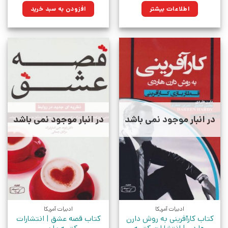
۱۵۰,۰۰۰تومان
۱۰۷,۲۵۰تومان.
اطلاعات بیشتر
افزودن به سبد خرید
بود.
در انبار موجود نمی باشد
در انبار موجود نمی باشد
ادبیات آمریکا
ادبیات آمریکا
کتاب کارآفرینی به روش دارن
کتاب قصه عشق | انتشارات