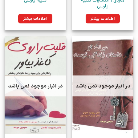
هاردی | انتشارات کتیبه
کتیبه پارسی
پارسی
اطلاعات بیشتر
اطلاعات بیشتر
در انبار موجود نمی باشد
در انبار موجود نمی باشد