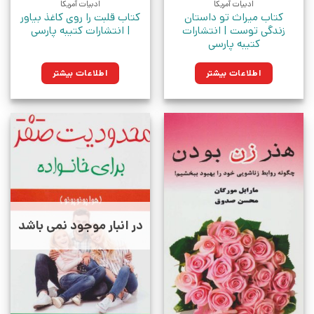
ادبیات آمریکا
ادبیات آمریکا
کتاب میراث تو داستان
کتاب قلبت را روی کاغذ بیاور
زندگی توست | انتشارات
| انتشارات کتیبه پارسی
کتیبه پارسی
اطلاعات بیشتر
اطلاعات بیشتر
در انبار موجود نمی باشد