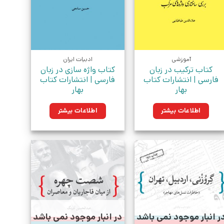
آموزشی
ادبیات ایران
کتاب ترکیب در زبان
کتاب واژه سازی در زبان
فارسی | انتشارات کتاب
فارسی | انتشارات کتاب
بهار
بهار
اطلاعات بیشتر
اطلاعات بیشتر
ر انبار موجود نمی باشد
در انبار موجود نمی باشد