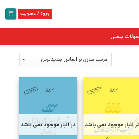
ورود / عضویت
سولات پستی
ر انبار موجود نمی باشد
در انبار موجود نمی باشد