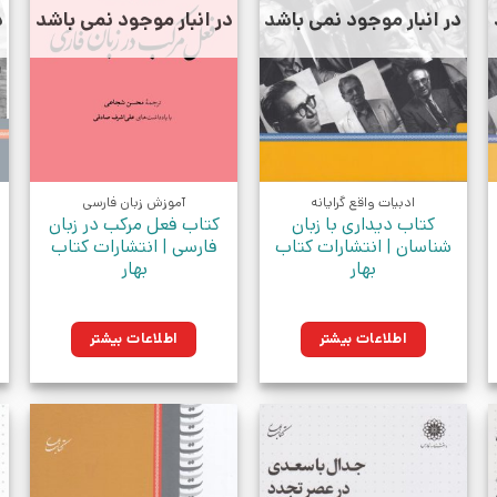
در انبار موجود نمی باشد
در انبار موجود نمی باشد
د
ادبیات واقع گرایانه
آموزش زبان فارسی
کتاب دیداری با زبان
کتاب فعل مرکب در زبان
شناسان | انتشارات کتاب
فارسی | انتشارات کتاب
بهار
بهار
اطلاعات بیشتر
اطلاعات بیشتر