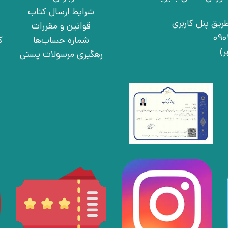
شرایط ارسال کتاب
ریق پنل کاربری
قوانین و مقررات
شماره حساب‌ها
ک
رهگیری مرسولات پستی