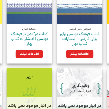
آموزش زبان فارسی
ادبیات ایران
کتاب فرهنگ نویسی برای
کتاب درآمدی بر فرهنگ
زبان فارسی | انتشارات
نویسی | انتشارات کتاب
کتاب بهار
بهار
اطلاعات بیشتر
اطلاعات بیشتر
در انبار موجود نمی باشد
در انبار موجود نمی باشد
د