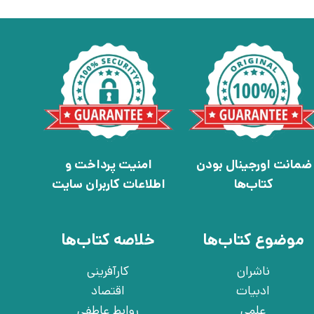
ضمانت اورجینال بودن
امنیت پرداخت و
کتاب‌ها
اطلاعات کاربران سایت
موضوع کتاب‌ها
خلاصه کتاب‌ها
ناشران
کارآفرینی
ادبیات
اقتصاد
علمی
روابط عاطفی