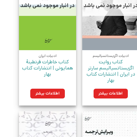
ر انبار موجود نمی باشد
در انبار موجود نمی باشد
ادبیات اگزیستانسیالیسم
ادبیات ایران
کتاب روایت
کتاب خاطرات قرنطینۀ
اگزیستانسیالیسم سارتر
همایونی | انتشارات کتاب
در ایران | انتشارات کتاب
بهار
بهار
اطلاعات بیشتر
اطلاعات بیشتر