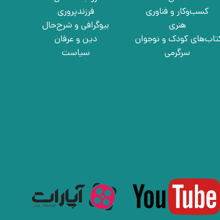
کسب‌وکار و فناوری
فرزندپروری
هنری
بیوگرافی و شرح‌حال
تاب‌های کودک و نوجوان
دین و عرفان
سرگرمی
سیاست