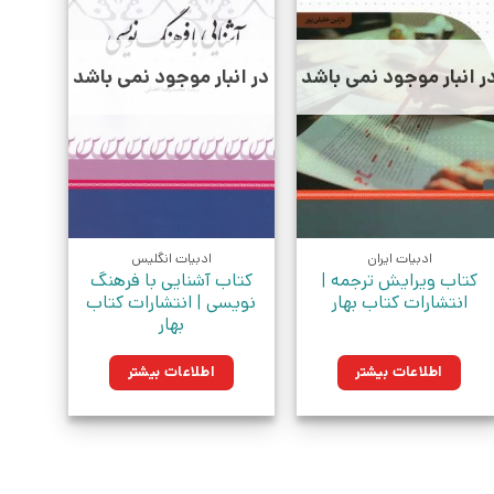
ر انبار موجود نمی باشد
در انبار موجود نمی باشد
ادبیات ایران
ادبیات انگلیس
کتاب ویرایش ترجمه |
کتاب آشنایی با فرهنگ
انتشارات کتاب بهار
نویسی | انتشارات کتاب
بهار
اطلاعات بیشتر
اطلاعات بیشتر