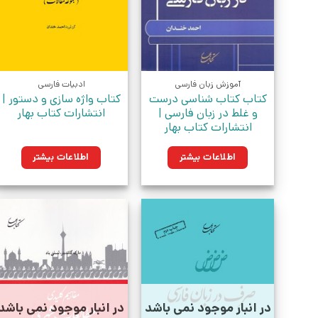
آموزش زبان فارسی
ادبیات فارسی
کتاب کتاب شناسی درست
کتاب واژه سازی و دستور |
و غلط در زبان فارسی |
انتشارات کتاب بهار
انتشارات کتاب بهار
اطلاعات بیشتر
اطلاعات بیشتر
در انبار موجود نمی باشد
در انبار موجود نمی باشد