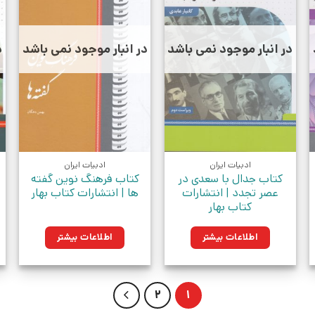
در انبار موجود نمی باشد
در انبار موجود نمی باشد
د
ادبیات ایران
ادبیات ایران
کتاب جدال با سعدی در
کتاب فرهنگ نوین گفته
عصر تجدد | انتشارات
ها | انتشارات کتاب بهار
کتاب بهار
اطلاعات بیشتر
اطلاعات بیشتر
2
1