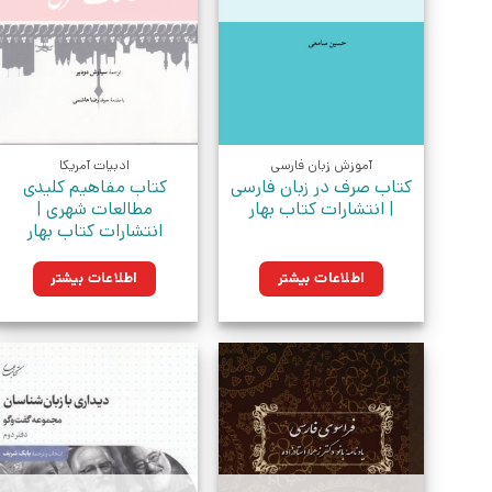
آموزش زبان فارسی
ادبیات آمریکا
کتاب صرف در زبان فارسی
کتاب مفاهیم کلیدی
| انتشارات کتاب بهار
مطالعات شهری |
انتشارات کتاب بهار
اطلاعات بیشتر
اطلاعات بیشتر