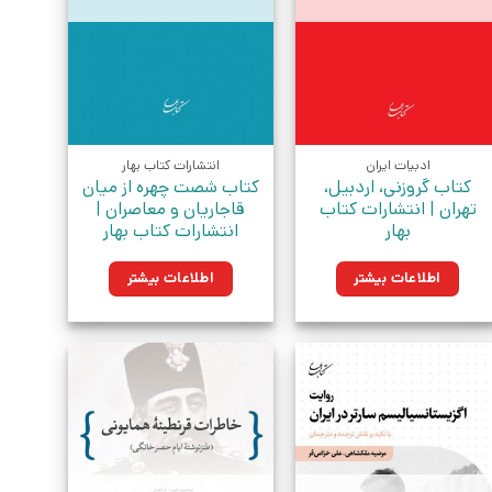
ادبیات ایران
انتشارات کتاب بهار
کتاب گروزنی، اردبیل،
کتاب شصت چهره از میان
تهران | انتشارات کتاب
قاجاریان و معاصران |
بهار
انتشارات کتاب بهار
اطلاعات بیشتر
اطلاعات بیشتر