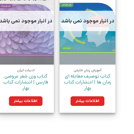
در انبار موجود نمی باشد
در انبار موجود نمی باشد
آموزش زبان خارجی
ادبیات ایران
کتاب توصیف مقابله ای
کتاب وزن شعر عروضی
زمان ها | انتشارات کتاب
فارسی | انتشارات کتاب
بهار
بهار
اطلاعات بیشتر
اطلاعات بیشتر