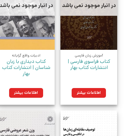
در انبار موجود نمی باشد
در انبار موجود نمی باشد
آموزش زبان فارسی
ادبیات واقع گرایانه
کتاب فراسوی فارسی |
کتاب دیداری با زبان
انتشارات کتاب بهار
شناسان | انتشارات کتاب
بهار
اطلاعات بیشتر
اطلاعات بیشتر