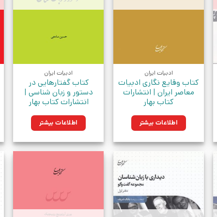
ادبیات ایران
ادبیات ایران
کتاب وقایع نگاری ادبیات
کتاب گفتارهایی در
معاصر ایران | انتشارات
دستور و زبان شناسی |
کتاب بهار
انتشارات کتاب بهار
اطلاعات بیشتر
اطلاعات بیشتر