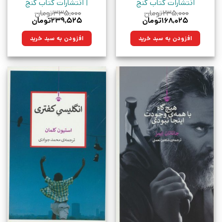
انتشارات کتاب کنج
| انتشارات کتاب کنج
۲۳۵,۰۰۰
تومان
۳۳۵,۰۰۰
تومان
قیمت
قیمت
قیمت
قیمت
۱۶۸,۰۲۵
تومان
۲۳۹,۵۲۵
تومان
اصلی:
فعلی:
اصلی:
فعلی:
۲۳۵,۰۰۰تومان
۱۶۸,۰۲۵تومان.
۳۳۵,۰۰۰تومان
۲۳۹,۵۲۵تومان.
افزودن به سبد خرید
افزودن به سبد خرید
بود.
بود.