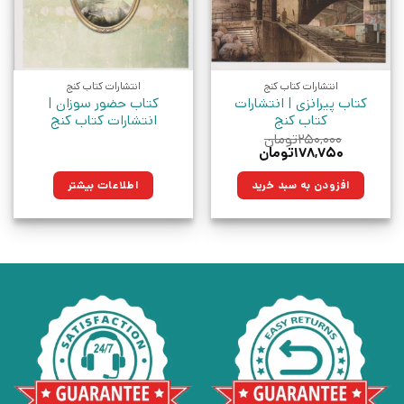
انتشارات کتاب کنج
انتشارات کتاب کنج
کتاب پیرانزی | انتشارات
کتاب حضور سوزان |
کتاب کنج
انتشارات کتاب کنج
۲۵۰,۰۰۰
تومان
قیمت
قیمت
۱۷۸,۷۵۰
تومان
اصلی:
فعلی:
۲۵۰,۰۰۰تومان
۱۷۸,۷۵۰تومان.
افزودن به سبد خرید
اطلاعات بیشتر
بود.