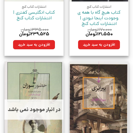
انتشارات کتاب کنج
انتشارات کتاب کنج
کتاب هیچ گاه با همه ی
کتاب انگلیسی کفتری |
وجودت اینجا نبودی |
انتشارات کتاب کنج
انتشارات کتاب کنج
۱۷۰,۰۰۰
تومان
۳۳۵,۰۰۰
تومان
قیمت
قیمت
قیمت
قیمت
۱۲۱,۵۵۰
تومان
۲۳۹,۵۲۵
تومان
اصلی:
فعلی:
اصلی:
فعلی:
۱۷۰,۰۰۰تومان
۱۲۱,۵۵۰تومان.
۳۳۵,۰۰۰تومان
۲۳۹,۵۲۵تومان.
افزودن به سبد خرید
افزودن به سبد خرید
بود.
بود.
در انبار موجود نمی باشد