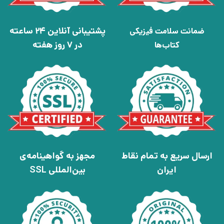
پشتیبانی آنلاین 24 ساعته
ضمانت سلامت فیزیکی
در 7 روز هفته
کتاب‌ها
ارسال سریع به تمام نقاط
مجهز به گواهینامه‌ی
ایران
بین‌المللی SSL