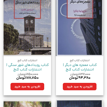
انتشارات کتاب کنج
انتشارات کتاب کنج
کتاب معجزه های دیگر |
کتاب رویدادهای شهر سنگی |
انتشارات کتاب کنج
انتشارات کتاب کنج
۱۳۲,۰۰۰
تومان
۲۵۰,۰۰۰
تومان
قیمت
قیمت
قیمت
قیمت
۹۴,۳۸۰
تومان
۱۷۸,۷۵۰
تومان
اصلی:
فعلی:
اصلی:
فعلی:
۱۳۲,۰۰۰تومان
۹۴,۳۸۰تومان.
۲۵۰,۰۰۰تومان
۱۷۸,۷۵۰تومان.
افزودن به سبد خرید
افزودن به سبد خرید
بود.
بود.