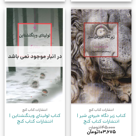
در انبار موجود نمی باشد
انتشارات کتاب کنج
انتشارات کتاب کنج
کتاب زیر نگاه خیره‌ی شیر |
کتاب لولیتای ویتگنشتاین |
انتشارات کتاب کنج
انتشارات کتاب کنج
۱۴۵,۰۰۰
تومان
قیمت
قیمت
۱۰۳,۶۷۵
تومان