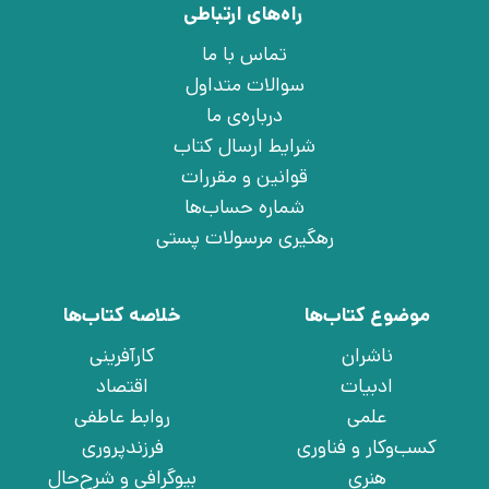
راه‌های ارتباطی
تماس با ما
سوالات متداول
درباره‌ی ما
شرایط ارسال کتاب
قوانین و مقررات
شماره حساب‌ها
رهگیری مرسولات پستی
موضوع کتاب‌ها
خلاصه کتاب‌ها
ناشران
کارآفرینی
ادبیات
اقتصاد
علمی
روابط عاطفی
کسب‌وکار و فناوری
فرزندپروری
هنری
بیوگرافی و شرح‌حال