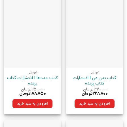
آموزشی
آموزشی
کتاب بدن من | انتشارات
کتاب عددها | انتشارات کتاب
کتاب پرنده
پرنده
۳۲۰,۰۰۰
تومان
۲۵۰,۰۰۰
تومان
قیمت
قیمت
قیمت
قیمت
۲۲۸,۸۰۰
تومان
۱۷۸,۷۵۰
تومان
اصلی:
فعلی:
اصلی:
فعلی:
۳۲۰,۰۰۰تومان
۲۲۸,۸۰۰تومان.
۲۵۰,۰۰۰تومان
۱۷۸,۷۵۰تومان.
افزودن به سبد خرید
افزودن به سبد خرید
بود.
بود.