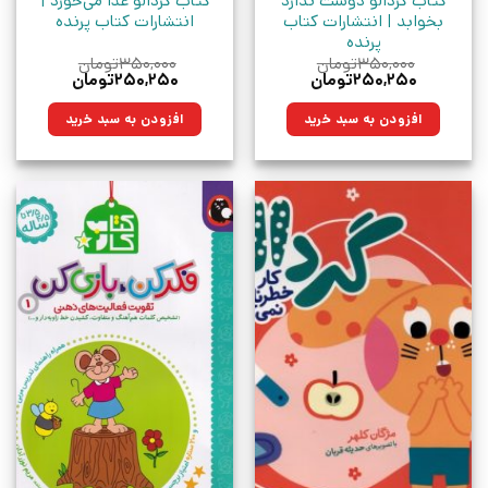
کتاب گردالو دوست ندارد
کتاب گردالو غذا می‌خورد |
بخوابد | انتشارات کتاب
انتشارات کتاب پرنده
پرنده
۳۵۰,۰۰۰
تومان
۳۵۰,۰۰۰
تومان
قیمت
قیمت
قیمت
قیمت
۲۵۰,۲۵۰
تومان
۲۵۰,۲۵۰
تومان
اصلی:
فعلی:
اصلی:
فعلی:
۳۵۰,۰۰۰تومان
۲۵۰,۲۵۰تومان.
۳۵۰,۰۰۰تومان
۲۵۰,۲۵۰تومان.
افزودن به سبد خرید
افزودن به سبد خرید
بود.
بود.