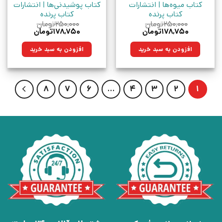
کتاب میوه‌ها | انتشارات
کتاب پوشیدنی‌ها | انتشارات
کتاب پرنده
کتاب پرنده
۲۵۰,۰۰۰
تومان
۲۵۰,۰۰۰
تومان
قیمت
قیمت
قیمت
قیمت
۱۷۸,۷۵۰
تومان
۱۷۸,۷۵۰
تومان
اصلی:
فعلی:
اصلی:
فعلی:
۲۵۰,۰۰۰تومان
۱۷۸,۷۵۰تومان.
۲۵۰,۰۰۰تومان
۱۷۸,۷۵۰تومان.
افزودن به سبد خرید
افزودن به سبد خرید
بود.
بود.
8
7
6
…
4
3
2
1