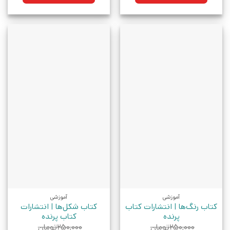
آموزشی
آموزشی
کتاب رنگ‌ها | انتشارات کتاب
کتاب شکل‌ها | انتشارات
پرنده
کتاب پرنده
۲۵۰,۰۰۰
تومان
۲۵۰,۰۰۰
تومان