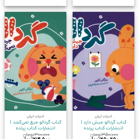
ادبیات ایران
ادبیات ایران
کتاب گردالو جیش‌ دارد |
کتاب گردالو جیغ‌ نمی‌کشد |
انتشارات کتاب پرنده
انتشارات کتاب پرنده
۳۵۰,۰۰۰
تومان
۳۰۰,۰۰۰
تومان
قیمت
قیمت
قیمت
قیمت