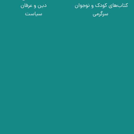
کتاب‌های کودک و نوجوان
دین و عرفان
سرگرمی
سیاست