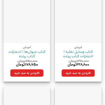
آموزشی
آموزشی
کتاب وسایل نقلیه |
کتاب حیوان‌ها | انتشارات
انتشارات کتاب پرنده
کتاب پرنده
۳۲۰,۰۰۰
تومان
۲۵۰,۰۰۰
تومان
قیمت
قیمت
قیمت
قیمت
۲۲۸,۸۰۰
تومان
۱۷۸,۷۵۰
تومان
اصلی:
فعلی:
اصلی:
فعلی:
۳۲۰,۰۰۰تومان
۲۲۸,۸۰۰تومان.
۲۵۰,۰۰۰تومان
۱۷۸,۷۵۰تومان.
افزودن به سبد خرید
افزودن به سبد خرید
بود.
بود.