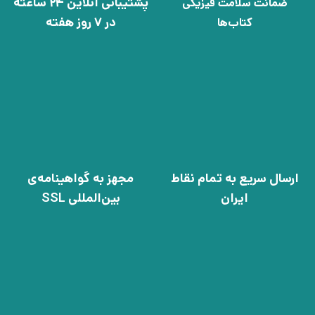
پشتیبانی آنلاین 24 ساعته
ضمانت سلامت فیزیکی
در 7 روز هفته
کتاب‌ها
ارسال سریع به تمام نقاط
مجهز به گواهینامه‌ی
ایران
بین‌المللی SSL