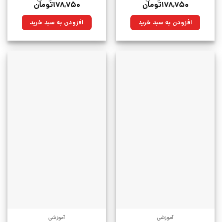
قیمت
قیمت
قیمت
قیمت
۱۷۸,۷۵۰
تومان
۱۷۸,۷۵۰
تومان
اصلی:
فعلی:
اصلی:
فعلی:
۲۵۰,۰۰۰تومان
۱۷۸,۷۵۰تومان.
۲۵۰,۰۰۰تومان
۱۷۸,۷۵۰تومان.
افزودن به سبد خرید
افزودن به سبد خرید
بود.
بود.
آموزشی
آموزشی