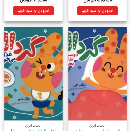
۲۵۰,۲۵۰
تومان
۲۱۴,۵۰۰
تومان
اصلی:
فعلی:
اصلی:
فعلی:
۳۵۰,۰۰۰تومان
۲۵۰,۲۵۰تومان.
۳۰۰,۰۰۰تومان
۲۱۴,۵۰۰تومان.
افزودن به سبد خرید
افزودن به سبد خرید
بود.
بود.
ادبیات ایران
ادبیات ایران