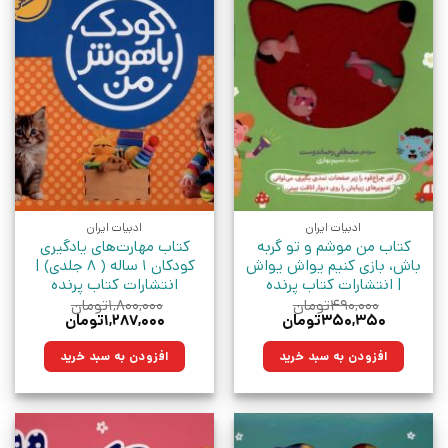
ادبیات ایران
ادبیات ایران
کتاب من‌ موشم‌ و‌ تو‌ گربه‌
کتاب مهارت‌های یادگیری
باش، بازی کنیم یواش یواش
کودکان 1 ساله ( 8 جلدی) |
| انتشارات کتاب پرنده
انتشارات کتاب پرنده
۴۹۰,۰۰۰
تومان
۱,۸۰۰,۰۰۰
تومان
قیمت
قیمت
قیمت
قیمت
۳۵۰,۳۵۰
تومان
۱,۲۸۷,۰۰۰
تومان
اصلی:
فعلی:
اصلی:
فعلی:
۴۹۰,۰۰۰تومان
۳۵۰,۳۵۰تومان.
۱,۸۰۰,۰۰۰تومان
۱,۲۸۷,۰۰۰تومان.
افزودن به سبد خرید
افزودن به سبد خرید
بود.
بود.