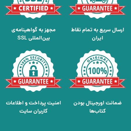
ارسال سریع به تمام نقاط
مجهز به گواهینامه‌ی
ایران
بین‌المللی SSL
ضمانت اورجینال بودن
امنیت پرداخت و اطلاعات
کتاب‌ها
کاربران سایت