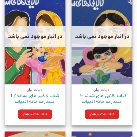
در انبار موجود نمی باشد
در انبار موجود نمی باشد
ادبیات ایران
ادبیات ایران
کتاب لالایی های شبانه 3 |
کتاب لالایی های شبانه 2 |
انتشارات خانه ادبیات
انتشارات خانه ادبیات
اطلاعات بیشتر
اطلاعات بیشتر