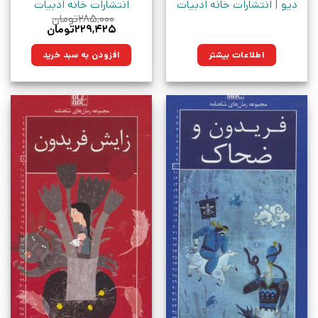
دیو | انتشارات خانه ادبیات
انتشارات خانه ادبیات
۲۸۵,۰۰۰
تومان
قیمت
قیمت
۲۲۹,۴۲۵
تومان
اصلی:
فعلی:
۲۸۵,۰۰۰تومان
۲۲۹,۴۲۵تومان.
اطلاعات بیشتر
افزودن به سبد خرید
بود.