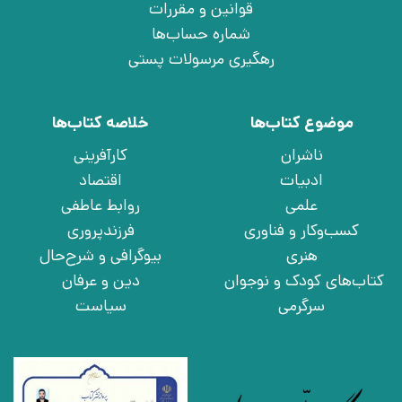
قوانین و مقررات
شماره حساب‌ها
رهگیری مرسولات پستی
موضوع کتاب‌ها
خلاصه کتاب‌ها
ناشران
کارآفرینی
ادبیات
اقتصاد
علمی
روابط عاطفی
کسب‌وکار و فناوری
فرزندپروری
هنری
بیوگرافی و شرح‌حال
کتاب‌های کودک و نوجوان
دین و عرفان
سرگرمی
سیاست