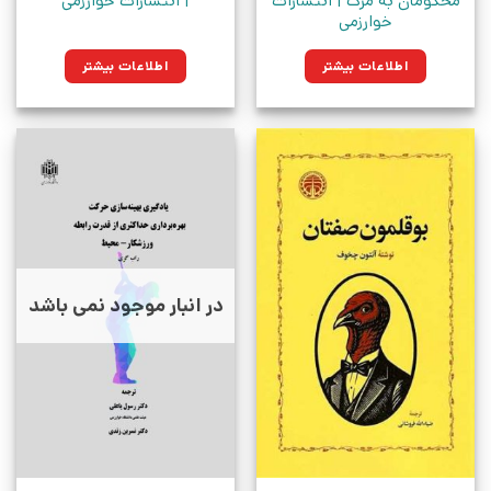
محکومان به مرگ | انتشارات
| انتشارات خوارزمی
خوارزمی
اطلاعات بیشتر
اطلاعات بیشتر
در انبار موجود نمی باشد