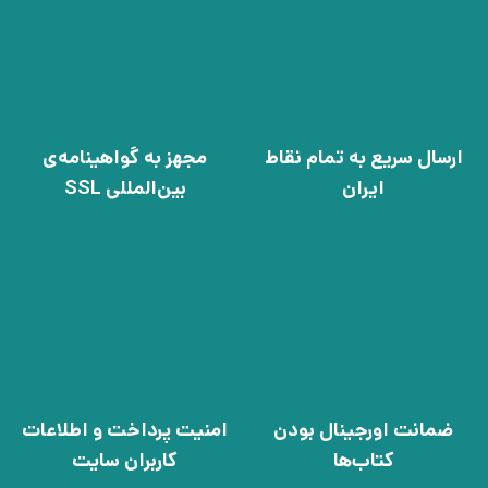
ارسال سریع به تمام نقاط
مجهز به گواهینامه‌ی
ایران
بین‌المللی SSL
ضمانت اورجینال بودن
امنیت پرداخت و اطلاعات
کتاب‌ها
کاربران سایت