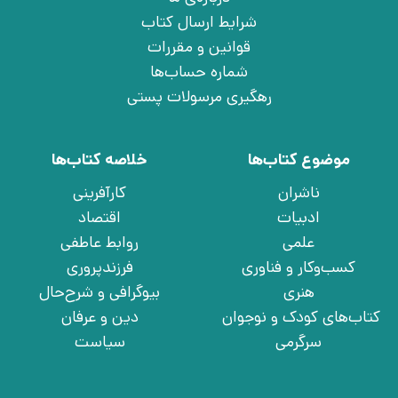
شرایط ارسال کتاب
قوانین و مقررات
شماره حساب‌ها
رهگیری مرسولات پستی
موضوع کتاب‌ها
خلاصه کتاب‌ها
ناشران
کارآفرینی
ادبیات
اقتصاد
علمی
روابط عاطفی
کسب‌وکار و فناوری
فرزندپروری
هنری
بیوگرافی و شرح‌حال
کتاب‌های کودک و نوجوان
دین و عرفان
سرگرمی
سیاست