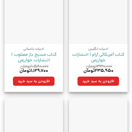
ادبیات انگلیس
ادبیات داستانی
کتاب آمریکائی آرام | انتشارات
کتاب مسیح باز مصلوب |
خوارزمی
انتشارات خوارزمی
۳۳۰,۰۰۰
تومان
۱,۵۸۰,۰۰۰
تومان
قیمت
قیمت
قیمت
قیمت
۲۳۵,۹۵۰
تومان
۱,۱۲۹,۷۰۰
تومان
اصلی:
فعلی:
اصلی:
فعلی:
۳۳۰,۰۰۰تومان
۲۳۵,۹۵۰تومان.
۱,۵۸۰,۰۰۰تومان
۱,۱۲۹,۷۰۰تومان.
افزودن به سبد خرید
افزودن به سبد خرید
بود.
بود.