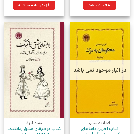
۶۸۰,۰۰۰تومان
۴۸۶,۲۰۰تومان.
اطلاعات بیشتر
افزودن به سبد خرید
بود.
در انبار موجود نمی باشد
ادبیات داستانی
ادبیات آمریکا
کتاب آخرین نامه‌های
کتاب بوطیقای عشق رمانتیک