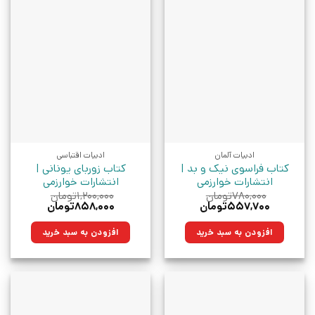
ادبیات آلمان
ادبیات اقتباسی
کتاب فراسوی نیک و بد |
کتاب زوربای یونانی |
انتشارات خوارزمی
انتشارات خوارزمی
۷۸۰,۰۰۰
تومان
۱,۲۰۰,۰۰۰
تومان
قیمت
قیمت
قیمت
قیمت
۵۵۷,۷۰۰
تومان
۸۵۸,۰۰۰
تومان
اصلی:
فعلی:
اصلی:
فعلی:
۷۸۰,۰۰۰تومان
۵۵۷,۷۰۰تومان.
۱,۲۰۰,۰۰۰تومان
۸۵۸,۰۰۰تومان.
افزودن به سبد خرید
افزودن به سبد خرید
بود.
بود.