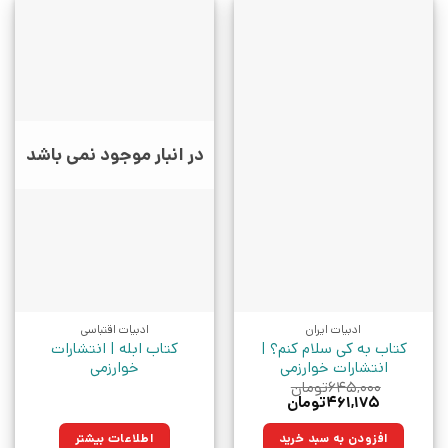
در انبار موجود نمی باشد
ادبیات ایران
ادبیات اقتباسی
کتاب به کی سلام کنم؟ |
کتاب ابله | انتشارات
انتشارات خوارزمی
خوارزمی
۶۴۵,۰۰۰
تومان
قیمت
قیمت
۴۶۱,۱۷۵
تومان
اصلی:
فعلی:
۶۴۵,۰۰۰تومان
۴۶۱,۱۷۵تومان.
افزودن به سبد خرید
اطلاعات بیشتر
بود.