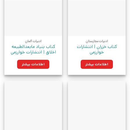
ادبیات مجارستان
ادبیات آلمان
کتاب خزران | انتشارات
کتاب بنیاد مابعدالطبیعه
خوارزمی
اخلاق | انتشارات خوارزمی
اطلاعات بیشتر
اطلاعات بیشتر