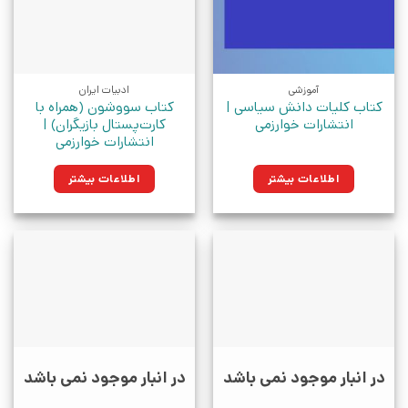
آموزشی
ادبیات ایران
کتاب کلیات دانش سیاسی |
کتاب سووشون (همراه با
انتشارات خوارزمی
کارت‌پستال بازیگران) |
انتشارات خوارزمی
اطلاعات بیشتر
اطلاعات بیشتر
در انبار موجود نمی باشد
در انبار موجود نمی باشد