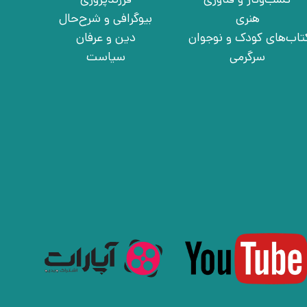
هنری
بیوگرافی و شرح‌حال
تاب‌های کودک و نوجوان
دین و عرفان
سرگرمی
سیاست