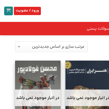
ورود / عضویت
سولات پستی
ر انبار موجود نمی باشد
در انبار موجود نمی باشد