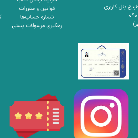
ریق پنل کاربری
قوانین و مقررات
شماره حساب‌ها
ک
رهگیری مرسولات پستی