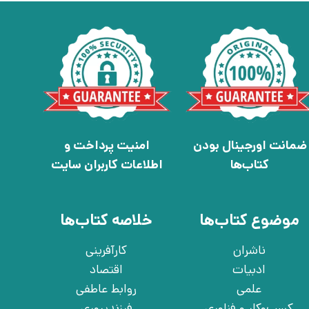
ضمانت اورجینال بودن
امنیت پرداخت و
کتاب‌ها
اطلاعات کاربران سایت
موضوع کتاب‌ها
خلاصه کتاب‌ها
ناشران
کارآفرینی
ادبیات
اقتصاد
علمی
روابط عاطفی
کسب‌وکار و فناوری
فرزندپروری