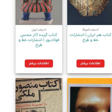
ادبیات آمریکا
ادبیات ایران
کتاب هنر ایران | انتشارات
کتاب گزیده آثار محسن
خط و طرح
فولادپور | انتشارات خط و
طرح
اطلاعات بیشتر
اطلاعات بیشتر