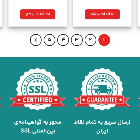
اطلاعات بیشتر
اطلاعات بیشتر
5
4
3
2
1
ارسال سریع به تمام نقاط
مجهز به گواهینامه‌ی
ایران
بین‌المللی SSL