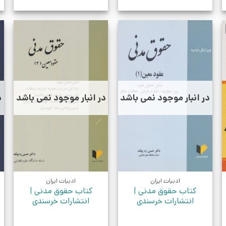
در انبار موجود نمی باشد
در انبار موجود نمی باشد
د
ادبیات ایران
ادبیات ایران
کتاب حقوق مدنی |
کتاب حقوق مدنی |
انتشارات خرسندی
انتشارات خرسندی