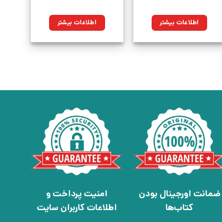
اطلاعات بیشتر
اطلاعات بیشتر
ضمانت اورجینال بودن
امنیت پرداخت و
کتاب‌ها
اطلاعات کاربران سایت