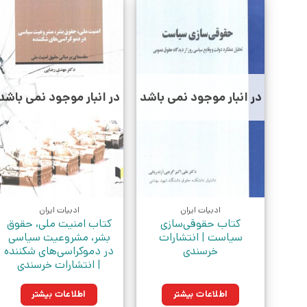
در انبار موجود نمی باشد
در انبار موجود نمی باشد
ادبیات ایران
ادبیات ایران
کتاب حقوقی‌سازی
کتاب امنیت ملی، حقوق
سیاست | انتشارات
بشر، مشروعیت سیاسی
خرسندی
در دموکراسی‌های شکننده
| انتشارات خرسندی
اطلاعات بیشتر
اطلاعات بیشتر