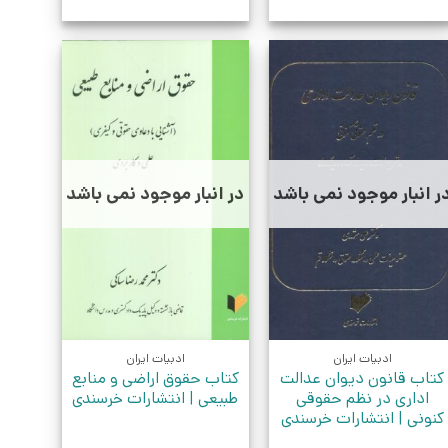
ر انبار موجود نمی باشد
در انبار موجود نمی باشد
ادبیات ایران
ادبیات ایران
کتاب قانون دیوان عدالت
کتاب حقوق اراضی و منابع
اداری در نظم حقوقی
طبیعی | انتشارات خرسندی
کنونی | انتشارات خرسندی