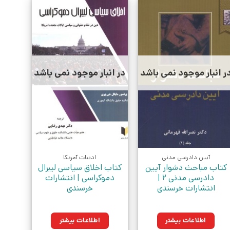
ر انبار موجود نمی باشد
در انبار موجود نمی باشد
آیین دادرسی مدنی
ادبیات آمریکا
کتاب مباحث دشوار آیین
کتاب اخلاق سیاسی لیبرال
دادرسی مدنی 2 |
دموکراسی | انتشارات
انتشارات خرسندی
خرسندی
اطلاعات بیشتر
اطلاعات بیشتر