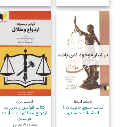
در انبار موجود نمی باشد
ادبیات آمریکا
ادبیات ایران
کتاب حقوق تحریم‌ها |
کتاب قوانین و مقررات
انتشارات خرسندی
ازدواج و طلاق | انتشارات
خرسندی
۲۰۰,۰۰۰
تومان