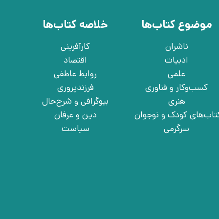
موضوع کتاب‌ها
خلاصه کتاب‌ها
ناشران
کارآفرینی
ادبیات
اقتصاد
علمی
روابط عاطفی
کسب‌وکار و فناوری
فرزندپروری
هنری
بیوگرافی و شرح‌حال
تاب‌های کودک و نوجوان
دین و عرفان
سرگرمی
سیاست