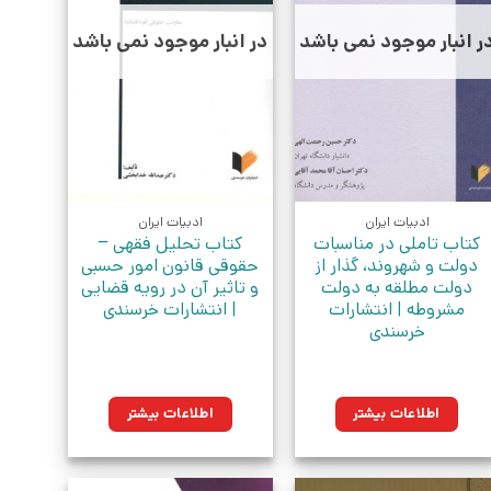
ر انبار موجود نمی باشد
در انبار موجود نمی باشد
ادبیات ایران
ادبیات ایران
کتاب تاملی در مناسبات
کتاب تحلیل فقهی –
دولت و شهروند، گذار از
حقوقی قانون امور حسبی
دولت مطلقه به دولت
و تاثیر آن در رویه قضایی
مشروطه‮‏‫ | انتشارات
| انتشارات خرسندی
خرسندی
اطلاعات بیشتر
اطلاعات بیشتر