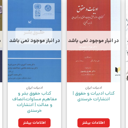
در انبار موجود نمی باشد
در انبار موجود نمی باشد
د
ادبیات ایران
ادبیات ایران
کتاب ادبیات و حقوق |
کتاب حقوق بشر و
انتشارات خرسندی
مفاهیم مساوات،انصاف
و عدالت | انتشارات
خرسندی
اطلاعات بیشتر
اطلاعات بیشتر