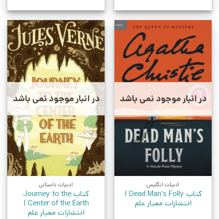
در انبار موجود نمی باشد
در انبار موجود نمی باشد
ادبیات انگلیس
ادبیات داستانی
کتاب Dead Man’s Folly |
کتاب Journey to the
انتشارات معیار علم
Center of the Earth |
انتشارات معیار علم