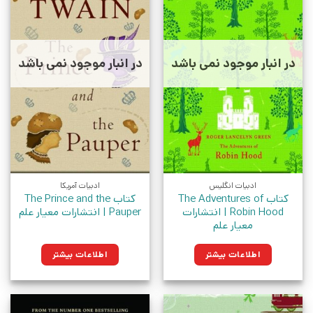
در انبار موجود نمی باشد
در انبار موجود نمی باشد
ادبیات انگلیس
ادبیات آمریکا
کتاب The Adventures of
کتاب The Prince and the
Robin Hood | انتشارات
Pauper | انتشارات معیار علم
معیار علم
اطلاعات بیشتر
اطلاعات بیشتر