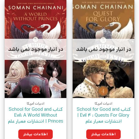
در انبار موجود نمی باشد
در انبار موجود نمی باشد
ادبیات آمریکا
ادبیات آمریکا
کتاب School for Good and
کتاب School for Good and
Evil: A World Without
Evil 4 : Quests For Glory |
انتشارات معیار علم
Princes | انتشارات معیار علم
اطلاعات بیشتر
اطلاعات بیشتر