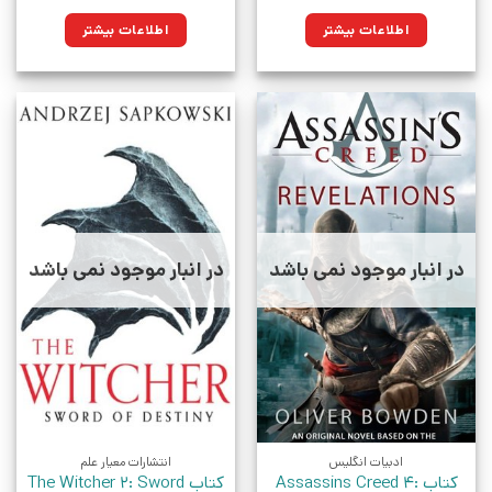
اطلاعات بیشتر
اطلاعات بیشتر
در انبار موجود نمی باشد
در انبار موجود نمی باشد
ادبیات انگلیس
انتشارات معیار علم
کتاب Assassins Creed 4:
کتاب The Witcher 2: Sword