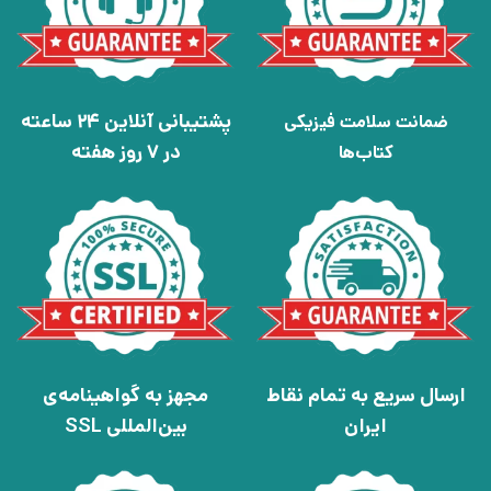
پشتیبانی آنلاین 24 ساعته
ضمانت سلامت فیزیکی
در 7 روز هفته
کتاب‌ها
ارسال سریع به تمام نقاط
مجهز به گواهینامه‌ی
ایران
بین‌المللی SSL