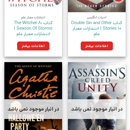
ادبیات انگلیس
انتشارات معیار علم
کتاب Double Sin and Other
کتاب The Witcher 8:
Stories 10 | انتشارات معیار
Season Of Storms |
علم
انتشارات معیار علم
اطلاعات بیشتر
اطلاعات بیشتر
در انبار موجود نمی باشد
در انبار موجود نمی باشد