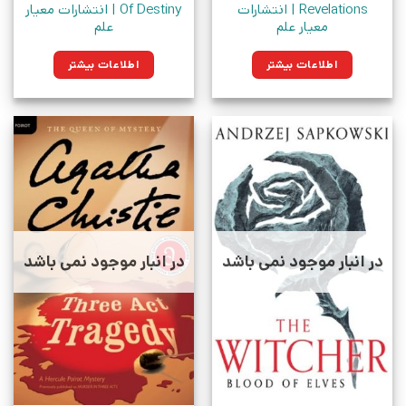
Revelations | انتشارات
Of Destiny | انتشارات معیار
معیار علم
علم
اطلاعات بیشتر
اطلاعات بیشتر
در انبار موجود نمی باشد
در انبار موجود نمی باشد