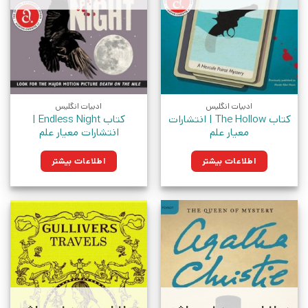
ادبیات انگلیس
ادبیات انگلیس
کتاب The Hollow | انتشارات
کتاب Endless Night |
معیار علم
انتشارات معیار علم
اطلاعات بیشتر
اطلاعات بیشتر