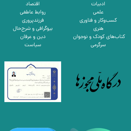
ادبیات
اقتصاد
علمی
روابط عاطفی
کسب‌وکار و فناوری
فرزندپروری
هنری
بیوگرافی و شرح‌حال
کتاب‌های کودک و نوجوان
دین و عرفان
سرگرمی
سیاست