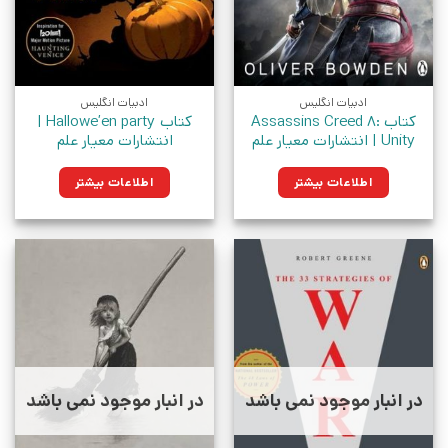
ادبیات انگلیس
ادبیات انگلیس
کتاب Assassins Creed 8:
کتاب Hallowe’en party |
Unity | انتشارات معیار علم
انتشارات معیار علم
اطلاعات بیشتر
اطلاعات بیشتر
در انبار موجود نمی باشد
در انبار موجود نمی باشد