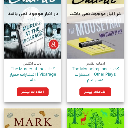
در انبار موجود نمی باشد
در انبار موجود نمی باشد
ادبیات انگلیس
ادبیات انگلیس
کتاب The Mousetrap and
کتاب The Murder at the
Other Plays | انتشارات
Vicarage | انتشارات معیار
معیار علم
علم
اطلاعات بیشتر
اطلاعات بیشتر