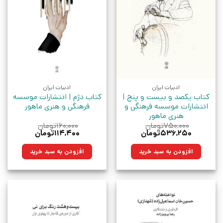
ادبیات ایران
ادبیات ایران
کتاب یکصد و بیست‌ و پنج |
کتاب دژم | انتشارات موسسه
انتشارات موسسه فرهنگی و
فرهنگی و هنری ماهور
هنری ماهور
۷۵۰,۰۰۰
تومان
۱۶۰,۰۰۰
تومان
قیمت
قیمت
قیمت
قیمت
۵۳۶,۲۵۰
تومان
۱۱۴,۴۰۰
تومان
اصلی:
فعلی:
اصلی:
فعلی:
۷۵۰,۰۰۰تومان
۵۳۶,۲۵۰تومان.
۱۶۰,۰۰۰تومان
۱۱۴,۴۰۰تومان.
افزودن به سبد خرید
افزودن به سبد خرید
بود.
بود.