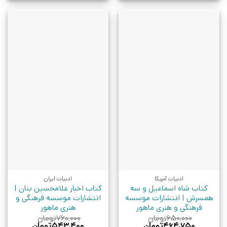
ادبیات آمریکا
ادبیات ایران
کتاب شاه اسماعیل و سه
کتاب اخبار غلامحسین بنان |
همسرش | انتشارات موسسه
انتشارات موسسه فرهنگی و
فرهنگی و هنری ماهور
هنری ماهور
۶۵۰,۰۰۰
تومان
۷۶۰,۰۰۰
تومان
قیمت
قیمت
قیمت
قیمت
۴۶۴,۷۵۰
تومان
۵۴۳,۴۰۰
تومان