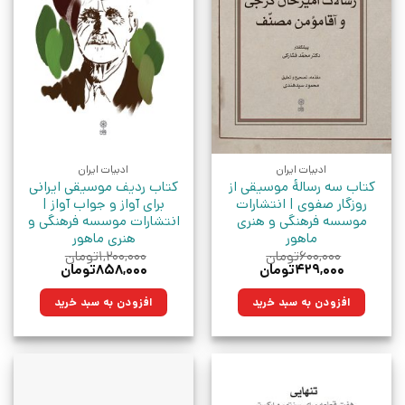
ادبیات ایران
ادبیات ایران
کتاب سه رسالۀ موسیقی از
کتاب ردیف موسیقی ایرانی
روزگار صفوی | انتشارات
برای آواز و جواب آواز |
موسسه فرهنگی و هنری
انتشارات موسسه فرهنگی و
ماهور
هنری ماهور
۶۰۰,۰۰۰
تومان
۱,۲۰۰,۰۰۰
تومان
قیمت
قیمت
قیمت
قیمت
۴۲۹,۰۰۰
تومان
۸۵۸,۰۰۰
تومان
اصلی:
فعلی:
اصلی:
فعلی:
۶۰۰,۰۰۰تومان
۴۲۹,۰۰۰تومان.
۱,۲۰۰,۰۰۰تومان
۸۵۸,۰۰۰تومان.
افزودن به سبد خرید
افزودن به سبد خرید
بود.
بود.