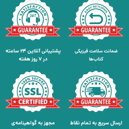
پشتیبانی آنلاین 24 ساعته
ضمانت سلامت فیزیکی
در 7 روز هفته
کتاب‌ها
ارسال سریع به تمام نقاط
مجهز به گواهینامه‌ی