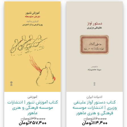
ادبیات ایران
آموزشی
کتاب دستور آواز علینقی
کتاب آموزش تنبور | انتشارات
وزیری | انتشارات موسسه
موسسه فرهنگی و هنری
فرهنگی و هنری ماهور
ماهور
۱۶۰,۰۰۰
تومان
۳۶۰,۰۰۰
تومان
قیمت
قیمت
قیمت
قیمت
۱۱۴,۴۰۰
تومان
۲۵۷,۴۰۰
تومان