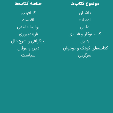
موضوع کتاب‌ها
خلاصه کتاب‌ها
ناشران
کارآفرینی
ادبیات
اقتصاد
علمی
روابط عاطفی
کسب‌وکار و فناوری
فرزندپروری
هنری
بیوگرافی و شرح‌حال
کتاب‌های کودک و نوجوان
دین و عرفان
سرگرمی
سیاست