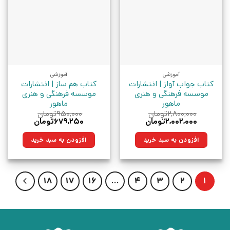
آموزشی
آموزشی
کتاب جواب آواز | انتشارات
کتاب هم ساز | انتشارات
موسسه فرهنگی و هنری
موسسه فرهنگی و هنری
ماهور
ماهور
۲,۸۰۰,۰۰۰
تومان
۹۵۰,۰۰۰
تومان
قیمت
قیمت
قیمت
قیمت
۲,۰۰۲,۰۰۰
تومان
۶۷۹,۲۵۰
تومان
اصلی:
فعلی:
اصلی:
فعلی:
۲,۸۰۰,۰۰۰تومان
۲,۰۰۲,۰۰۰تومان.
۹۵۰,۰۰۰تومان
۶۷۹,۲۵۰تومان.
افزودن به سبد خرید
افزودن به سبد خرید
بود.
بود.
18
17
16
…
4
3
2
1