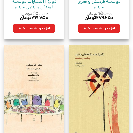
موسسه فرهنگی و هنری
دوم) | انتشارات موسسه
ماهور
فرهنگی و هنری ماهور
۹۵۰,۰۰۰
تومان
۴۵۰,۰۰۰
تومان
قیمت
قیمت
قیمت
قیمت
۶۷۹,۲۵۰
تومان
۳۲۱,۷۵۰
تومان
اصلی:
فعلی:
اصلی:
فعلی:
۹۵۰,۰۰۰تومان
۶۷۹,۲۵۰تومان.
۴۵۰,۰۰۰تومان
۳۲۱,۷۵۰تومان.
افزودن به سبد خرید
افزودن به سبد خرید
بود.
بود.