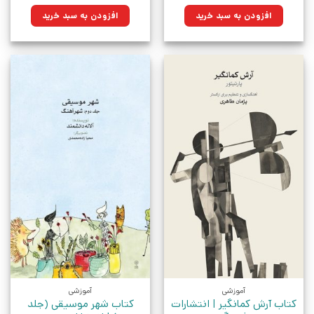
اصلی:
فعلی:
اصلی:
فعلی:
۱۶۰,۰۰۰تومان
۱۱۴,۴۰۰تومان.
۳۶۰,۰۰۰تومان
۲۵۷,۴۰۰تومان.
افزودن به سبد خرید
افزودن به سبد خرید
بود.
بود.
آموزشی
آموزشی
کتاب آرش کمانگیر | انتشارات
کتاب شهر موسیقی (جلد