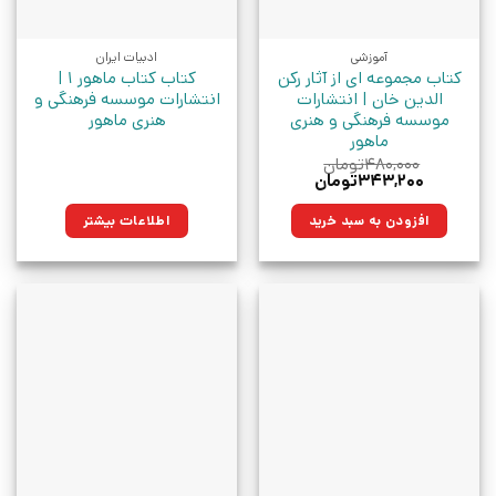
آموزشی
ادبیات ایران
کتاب مجموعه ای از آثار رکن
کتاب کتاب ماهور ۱ |
الدین خان | انتشارات
انتشارات موسسه فرهنگی و
موسسه فرهنگی و هنری
هنری ماهور
ماهور
۴۸۰,۰۰۰
تومان
قیمت
قیمت
۳۴۳,۲۰۰
تومان
اصلی:
فعلی:
۴۸۰,۰۰۰تومان
۳۴۳,۲۰۰تومان.
افزودن به سبد خرید
اطلاعات بیشتر
بود.