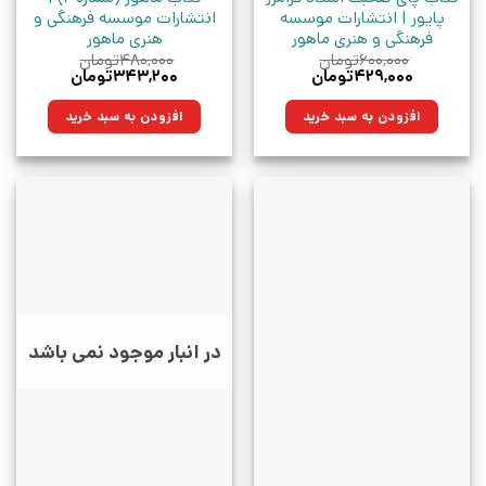
پایور | انتشارات موسسه
انتشارات موسسه فرهنگی و
فرهنگی و هنری ماهور
هنری ماهور
۶۰۰,۰۰۰
تومان
۴۸۰,۰۰۰
تومان
قیمت
قیمت
قیمت
قیمت
۴۲۹,۰۰۰
تومان
۳۴۳,۲۰۰
تومان
اصلی:
فعلی:
اصلی:
فعلی:
۶۰۰,۰۰۰تومان
۴۲۹,۰۰۰تومان.
۴۸۰,۰۰۰تومان
۳۴۳,۲۰۰تومان.
افزودن به سبد خرید
افزودن به سبد خرید
بود.
بود.
در انبار موجود نمی باشد