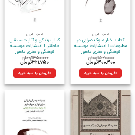
ادبیات ایران
ادبیات ایران
کتاب اخبار ملوک ضرابی در
کتاب زندگی و آثار حسینقلی
مطبوعات | انتشارات موسسه
طاطائی | انتشارات موسسه
فرهنگی و هنری ماهور
فرهنگی و هنری ماهور
۵۶۰,۰۰۰
تومان
۴۵۰,۰۰۰
تومان
قیمت
قیمت
قیمت
قیمت
۴۰۰,۴۰۰
تومان
۳۲۱,۷۵۰
تومان
اصلی:
فعلی:
اصلی:
فعلی:
۵۶۰,۰۰۰تومان
۴۰۰,۴۰۰تومان.
۴۵۰,۰۰۰تومان
۳۲۱,۷۵۰تومان.
افزودن به سبد خرید
افزودن به سبد خرید
بود.
بود.