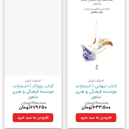
ادبیات ایران
ادبیات ایران
کتاب تنهایی | انتشارات
کتاب پژواک | انتشارات
موسسه فرهنگی و هنری
موسسه فرهنگی و هنری
ماهور
ماهور
۹۰۰,۰۰۰
تومان
۹۵۰,۰۰۰
تومان
قیمت
قیمت
قیمت
قیمت
۶۴۳,۵۰۰
تومان
۶۷۹,۲۵۰
تومان
اصلی:
فعلی:
اصلی:
فعلی:
۹۰۰,۰۰۰تومان
۶۴۳,۵۰۰تومان.
۹۵۰,۰۰۰تومان
۶۷۹,۲۵۰تومان.
افزودن به سبد خرید
افزودن به سبد خرید
بود.
بود.