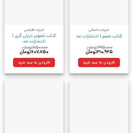
ادبیات داستانی
ادبیات اقتباسی
کتاب تصویر دریان گری |
کتاب خصم | انتشارات مد
انتشارات مد
۲۹۵,۰۰۰
تومان
۸۵۰,۰۰۰
تومان
قیمت
قیمت
قیمت
قیمت
۲۱۰,۹۲۵
تومان
۶۰۷,۷۵۰
تومان
اصلی:
فعلی:
اصلی:
فعلی:
۲۹۵,۰۰۰تومان
۲۱۰,۹۲۵تومان.
۸۵۰,۰۰۰تومان
۶۰۷,۷۵۰تومان.
افزودن به سبد خرید
افزودن به سبد خرید
بود.
بود.