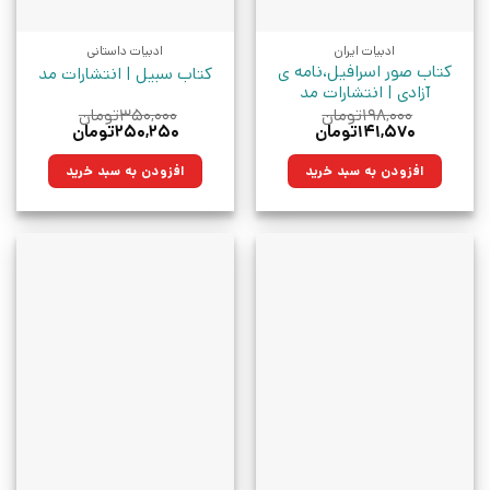
ادبیات ایران
ادبیات داستانی
کتاب صور اسرافیل،نامه ی
کتاب سبیل | انتشارات مد
آزادی | انتشارات مد
۱۹۸,۰۰۰
تومان
۳۵۰,۰۰۰
تومان
قیمت
قیمت
قیمت
قیمت
۱۴۱,۵۷۰
تومان
۲۵۰,۲۵۰
تومان
اصلی:
فعلی:
اصلی:
فعلی:
۱۹۸,۰۰۰تومان
۱۴۱,۵۷۰تومان.
۳۵۰,۰۰۰تومان
۲۵۰,۲۵۰تومان.
افزودن به سبد خرید
افزودن به سبد خرید
بود.
بود.