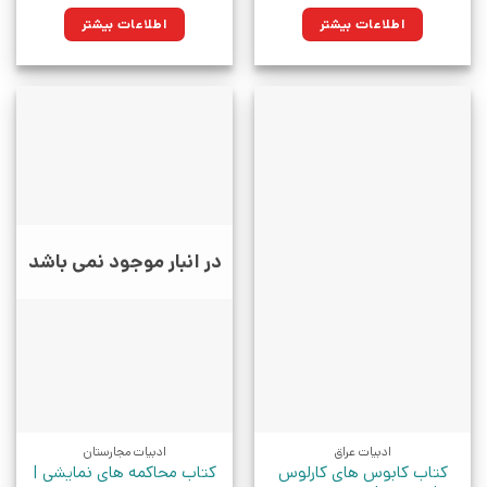
اطلاعات بیشتر
اطلاعات بیشتر
در انبار موجود نمی باشد
ادبیات عراق
ادبیات مجارستان
کتاب کابوس های کارلوس
کتاب محاکمه های نمایشی |