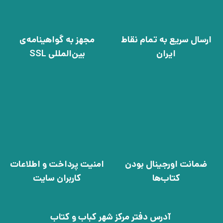
ارسال سریع به تمام نقاط
مجهز به گواهینامه‌ی
ایران
بین‌المللی SSL
ضمانت اورجینال بودن
امنیت پرداخت و اطلاعات
کتاب‌ها
کاربران سایت
آدرس دفتر مرکز شهر کباب و کتاب