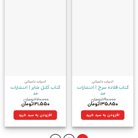
ادبیات داستانی
ادبیات داستانی
کتاب قلاده سرخ | انتشارات
کتاب کلنل شابر | انتشارات
مد
مد
۱۹۰,۰۰۰
تومان
۱۷۰,۰۰۰
تومان
قیمت
قیمت
قیمت
قیمت
۱۳۵,۸۵۰
تومان
۱۲۱,۵۵۰
تومان
اصلی:
فعلی:
اصلی:
فعلی:
۱۹۰,۰۰۰تومان
۱۳۵,۸۵۰تومان.
۱۷۰,۰۰۰تومان
۱۲۱,۵۵۰تومان.
افزودن به سبد خرید
افزودن به سبد خرید
بود.
بود.