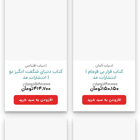
ادبیات آلمان
ادبیات اقتباسی
کتاب فرار بی فرجام |
کتاب دنیای شگفت انگیز نو
انتشارات مد
| انتشارات مد
۲۱۰,۰۰۰
تومان
۵۸۰,۰۰۰
تومان
قیمت
قیمت
قیمت
قیمت
۱۵۰,۱۵۰
تومان
۴۱۴,۷۰۰
تومان
اصلی:
فعلی:
اصلی:
فعلی:
۲۱۰,۰۰۰تومان
۱۵۰,۱۵۰تومان.
۵۸۰,۰۰۰تومان
۴۱۴,۷۰۰تومان.
افزودن به سبد خرید
افزودن به سبد خرید
بود.
بود.