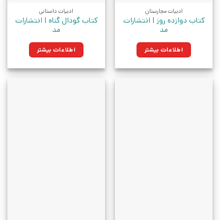
ادبیات مجارستان
ادبیات داستانی
کتاب دوازده روز‏‫ | انتشارات
کتاب گودال گناه | انتشارات
مد
مد
اطلاعات بیشتر
اطلاعات بیشتر