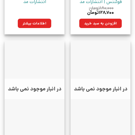
فوئنتس | انتشارات مد
انتشارات مد
۱۸۰,۰۰۰
تومان
قیمت
قیمت
۱۲۸,۷۰۰
تومان
اصلی:
فعلی:
۱۸۰,۰۰۰تومان
۱۲۸,۷۰۰تومان.
افزودن به سبد خرید
اطلاعات بیشتر
بود.
در انبار موجود نمی باشد
در انبار موجود نمی باشد