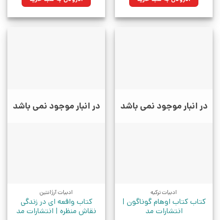
بود.
بود.
در انبار موجود نمی باشد
در انبار موجود نمی باشد
ادبیات ترکیه
ادبیات آرژانتین
کتاب کتاب اوهام گوناگون |
کتاب واقعه ای در زندگی
انتشارات مد
نقاش منظره | انتشارات مد