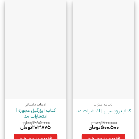
ادبیات استرالیا
ادبیات داستانی
کتاب ایزرگیل عجوزه |
کتاب روبسپیر | انتشارات مد
انتشارات مد
۷۰۰,۰۰۰
تومان
۲۸۵,۰۰۰
تومان
قیمت
قیمت
قیمت
قیمت
۵۰۰,۵۰۰
تومان
۲۰۳,۷۷۵
تومان
اصلی:
فعلی:
اصلی:
فعلی:
۷۰۰,۰۰۰تومان
۵۰۰,۵۰۰تومان.
۲۸۵,۰۰۰تومان
۲۰۳,۷۷۵تومان.
افزودن به سبد خرید
افزودن به سبد خرید