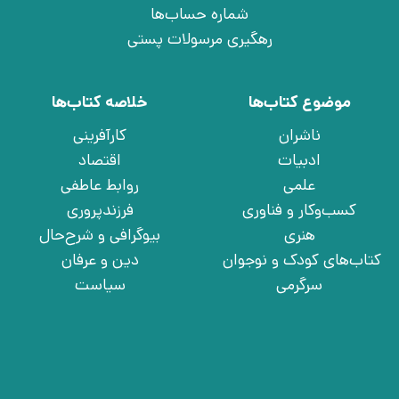
شماره حساب‌ها
رهگیری مرسولات پستی
موضوع کتاب‌ها
خلاصه کتاب‌ها
ناشران
کارآفرینی
ادبیات
اقتصاد
علمی
روابط عاطفی
کسب‌وکار و فناوری
فرزندپروری
هنری
بیوگرافی و شرح‌حال
کتاب‌های کودک و نوجوان
دین و عرفان
سرگرمی
سیاست