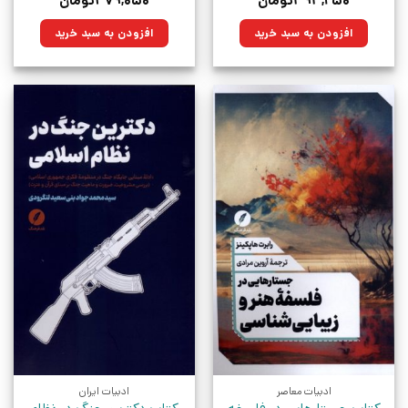
۳۹۳,۲۵۰
تومان
۴۷۹,۰۵۰
تومان
اصلی:
فعلی:
اصلی:
فعلی:
۵۵۰,۰۰۰تومان
۳۹۳,۲۵۰تومان.
۶۷۰,۰۰۰تومان
۴۷۹,۰۵۰تومان.
افزودن به سبد خرید
افزودن به سبد خرید
بود.
بود.
ادبیات معاصر
ادبیات ایران