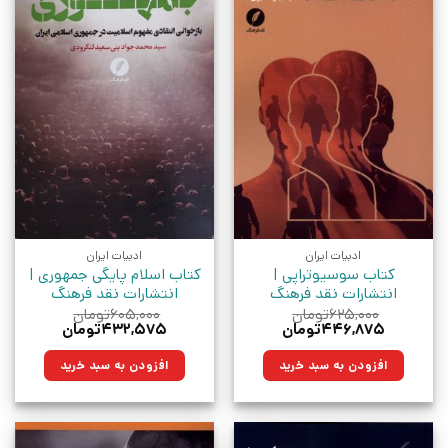
ادبیات ایران
ادبیات ایران
کتاب سوسیوتراپی |
کتاب اسلام پایگی جمهوری |
انتشارات نقد فرهنگ
انتشارات نقد فرهنگ
۶۲۵,۰۰۰
تومان
۶۰۵,۰۰۰
تومان
قیمت
قیمت
قیمت
قیمت
۴۴۶,۸۷۵
تومان
۴۳۲,۵۷۵
تومان
اصلی:
فعلی:
اصلی:
فعلی:
۶۲۵,۰۰۰تومان
۴۴۶,۸۷۵تومان.
۶۰۵,۰۰۰تومان
۴۳۲,۵۷۵تومان.
افزودن به سبد خرید
افزودن به سبد خرید
بود.
بود.