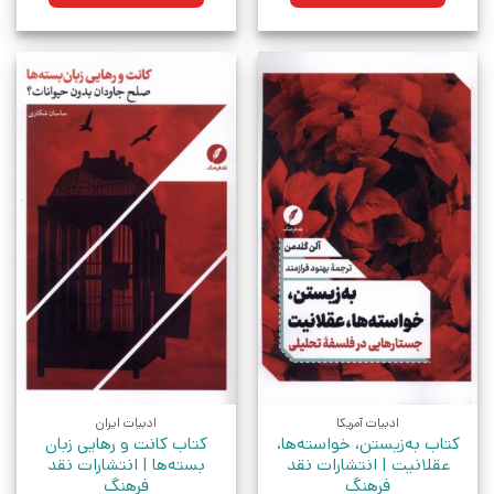
ادبیات آمریکا
ادبیات ایران
کتاب به‌‌زیستن، خواسته‌‌ها،
کتاب کانت و رهایی زبان
عقلانیت | انتشارات نقد
بسته‌ها | انتشارات نقد
فرهنگ
فرهنگ