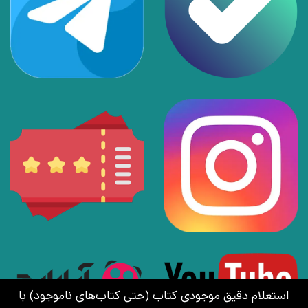
استعلام دقیق موجودی کتاب (حتی کتاب‌های ناموجود) با