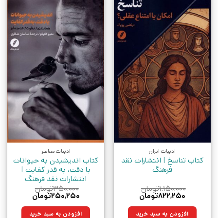
ادبیات ایران
ادبیات معاصر
کتاب تناسخ | انتشارات نقد
کتاب اندیشیدن به حیوانات
فرهنگ
با دقت، به قدر کفایت |
انتشارات نقد فرهنگ
۱,۱۵۰,۰۰۰
تومان
۳۵۰,۰۰۰
تومان
قیمت
قیمت
قیمت
قیمت
۸۲۲,۲۵۰
تومان
۲۵۰,۲۵۰
تومان
اصلی:
فعلی:
اصلی:
فعلی:
۱,۱۵۰,۰۰۰تومان
۸۲۲,۲۵۰تومان.
۳۵۰,۰۰۰تومان
۲۵۰,۲۵۰تومان.
افزودن به سبد خرید
افزودن به سبد خرید
بود.
بود.