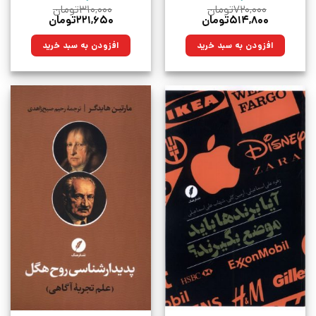
۷۲۰,۰۰۰
تومان
۳۱۰,۰۰۰
تومان
قیمت
قیمت
قیمت
قیمت
۵۱۴,۸۰۰
تومان
۲۲۱,۶۵۰
تومان
اصلی:
فعلی:
اصلی:
فعلی:
۷۲۰,۰۰۰تومان
۵۱۴,۸۰۰تومان.
۳۱۰,۰۰۰تومان
۲۲۱,۶۵۰تومان.
افزودن به سبد خرید
افزودن به سبد خرید
بود.
بود.