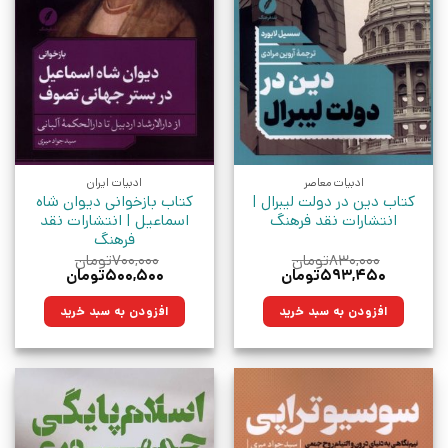
ادبیات معاصر
ادبیات ایران
کتاب دین در دولت لیبرال |
کتاب بازخوانی دیوان شاه‌
انتشارات نقد فرهنگ
اسماعیل | انتشارات نقد
فرهنگ
۸۳۰,۰۰۰
تومان
۷۰۰,۰۰۰
تومان
قیمت
قیمت
قیمت
قیمت
۵۹۳,۴۵۰
تومان
۵۰۰,۵۰۰
تومان
اصلی:
فعلی:
اصلی:
فعلی:
۸۳۰,۰۰۰تومان
۵۹۳,۴۵۰تومان.
۷۰۰,۰۰۰تومان
۵۰۰,۵۰۰تومان.
افزودن به سبد خرید
افزودن به سبد خرید
بود.
بود.