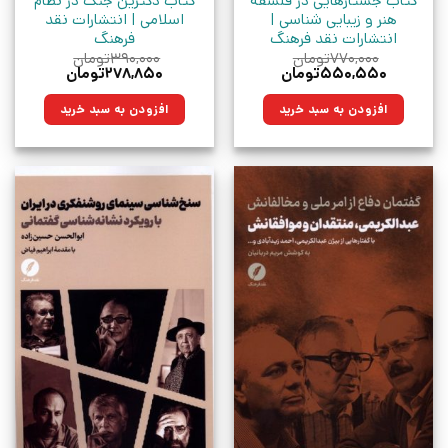
کتاب جستارهایی در فلسفه
کتاب دکترین جنگ در نظام
هنر و زیبایی شناسی |
اسلامی | انتشارات نقد
انتشارات نقد فرهنگ
فرهنگ
۷۷۰,۰۰۰
تومان
۳۹۰,۰۰۰
تومان
قیمت
قیمت
قیمت
قیمت
۵۵۰,۵۵۰
تومان
۲۷۸,۸۵۰
تومان
اصلی:
فعلی:
اصلی:
فعلی:
۷۷۰,۰۰۰تومان
۵۵۰,۵۵۰تومان.
۳۹۰,۰۰۰تومان
۲۷۸,۸۵۰تومان.
افزودن به سبد خرید
افزودن به سبد خرید
بود.
بود.