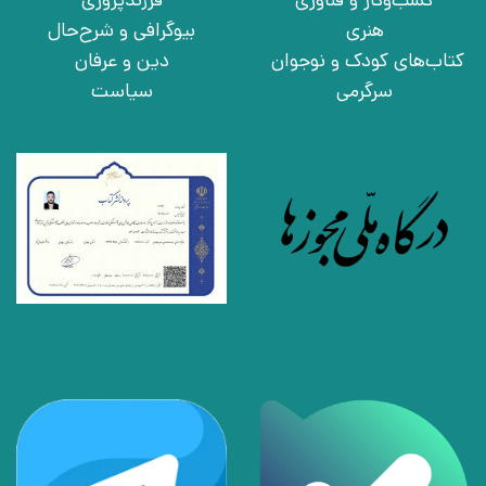
هنری
بیوگرافی و شرح‌حال
کتاب‌های کودک و نوجوان
دین و عرفان
سرگرمی
سیاست