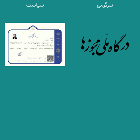
سرگرمی
سیاست