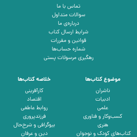
تماس با ما
سوالات متداول
درباره‌ی ما
شرایط ارسال کتاب
قوانین و مقررات
شماره حساب‌ها
رهگیری مرسولات پستی
موضوع کتاب‌ها
خلاصه کتاب‌ها
ناشران
کارآفرینی
ادبیات
اقتصاد
علمی
روابط عاطفی
کسب‌وکار و فناوری
فرزندپروری
هنری
بیوگرافی و شرح‌حال
کتاب‌های کودک و نوجوان
دین و عرفان