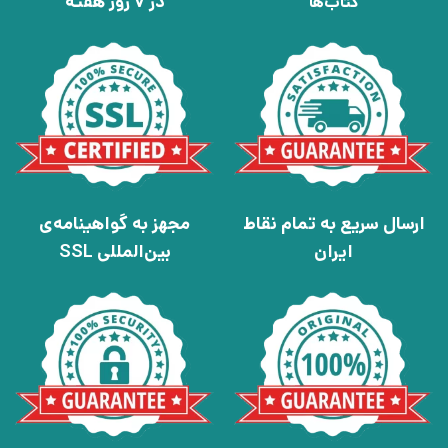
در 7 روز هفته
کتاب‌ها
ارسال سریع به تمام نقاط
مجهز به گواهینامه‌ی
ایران
بین‌المللی SSL