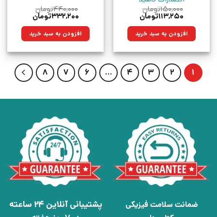
۱۵۰,۰۰۰
تومان
۴۴۰,۰۰۰
تومان
قیمت
قیمت
قیمت
قیمت
۱۱۳,۲۵۰
تومان
۳۳۲,۲۰۰
تومان
اصلی:
فعلی:
اصلی:
فعلی:
۱۵۰,۰۰۰تومان
۱۱۳,۲۵۰تومان.
۴۴۰,۰۰۰تومان
۳۳۲,۲۰۰تومان.
افزودن به سبد خرید
افزودن به سبد خرید
بود.
بود.
8
7
6
…
4
3
2
1
پشتیبانی آنلاین 24 ساعته
ضمانت سلامت فیزیکی