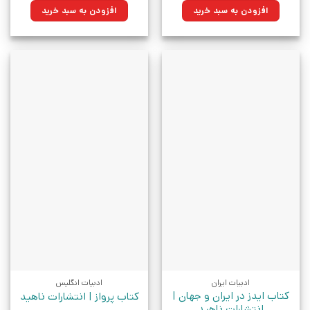
۲۸۰,۰۰۰تومان
۲۱۱,۴۰۰تومان.
۶۵,۰۰۰تومان
۴۶,۴۷۵تومان.
افزودن به سبد خرید
افزودن به سبد خرید
بود.
بود.
ادبیات ایران
ادبیات انگلیس
کتاب ایدز در ایران و جهان |
کتاب پرواز | انتشارات ناهید
انتشارات ناهید