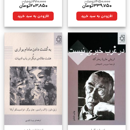
۴۵۰,۰۰۰
تومان
۲۷۰,۰۰۰
تومان
قیمت
قیمت
قیمت
قیمت
۳۳۹,۷۵۰
تومان
۲۰۳,۸۵۰
تومان
اصلی:
فعلی:
اصلی:
فعلی:
۴۵۰,۰۰۰تومان
۳۳۹,۷۵۰تومان.
۲۷۰,۰۰۰تومان
۲۰۳,۸۵۰تومان.
افزودن به سبد خرید
افزودن به سبد خرید
بود.
بود.