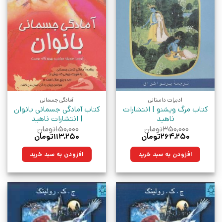
ادبیات داستانی
آمادگی جسمانی
کتاب مرگ ویشنو | انتشارات
کتاب آمادگی جسمانی بانوان
ناهید
| انتشارات ناهید
۳۵۰,۰۰۰
تومان
۱۵۰,۰۰۰
تومان
قیمت
قیمت
قیمت
قیمت
۲۶۴,۲۵۰
تومان
۱۱۳,۲۵۰
تومان
اصلی:
فعلی:
اصلی:
فعلی:
۳۵۰,۰۰۰تومان
۲۶۴,۲۵۰تومان.
۱۵۰,۰۰۰تومان
۱۱۳,۲۵۰تومان.
افزودن به سبد خرید
افزودن به سبد خرید
بود.
بود.