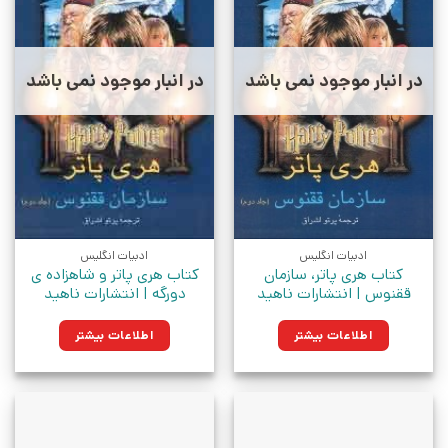
در انبار موجود نمی باشد
در انبار موجود نمی باشد
ادبیات انگلیس
ادبیات انگلیس
کتاب هری پاتر، سازمان
کتاب هری پاتر و شاهزاده ی
ققنوس | انتشارات ناهید
دورگه | انتشارات ناهید
اطلاعات بیشتر
اطلاعات بیشتر