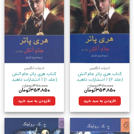
ادبیات انگلیس
ادبیات انگلیس
کتاب هری پاتر جام آتش
کتاب هری پاتر جام آتش
(جلد 2) | انتشارات ناهید
(جلد 1) | انتشارات ناهید
۴۷۰,۰۰۰
تومان
۴۷۰,۰۰۰
تومان
قیمت
قیمت
قیمت
قیمت
۳۵۴,۸۵۰
تومان
۳۵۴,۸۵۰
تومان
اصلی:
فعلی:
اصلی:
فعلی:
۴۷۰,۰۰۰تومان
۳۵۴,۸۵۰تومان.
۴۷۰,۰۰۰تومان
۳۵۴,۸۵۰تومان.
افزودن به سبد خرید
افزودن به سبد خرید
بود.
بود.