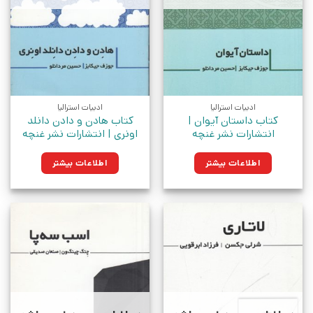
ادبیات استرالیا
ادبیات استرالیا
کتاب داستان آیوان |
کتاب هادن و دادن دانلد
انتشارات نشر غنچه
اونری | انتشارات نشر غنچه
اطلاعات بیشتر
اطلاعات بیشتر