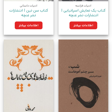
ادبیات فرانسه
ادبیات داستانی
کتاب یک نمایش اسپانیایی |
کتاب سن نین | انتشارات
انتشارات نشر غنچه
نشر غنچه
اطلاعات بیشتر
اطلاعات بیشتر