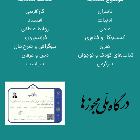
ناشران
کارآفرینی
ادبیات
اقتصاد
علمی
روابط عاطفی
کسب‌وکار و فناوری
فرزندپروری
هنری
بیوگرافی و شرح‌حال
کتاب‌های کودک و نوجوان
دین و عرفان
سرگرمی
سیاست