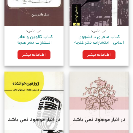
ادبیات آمریکا
ادبیات آمریکا
کتاب ماجرای دانشجوی
کتاب کالوین و هابز |
آلمانی | انتشارات نشر غنچه
انتشارات نشر غنچه
اطلاعات بیشتر
اطلاعات بیشتر
در انبار موجود نمی باشد
در انبار موجود نمی باشد