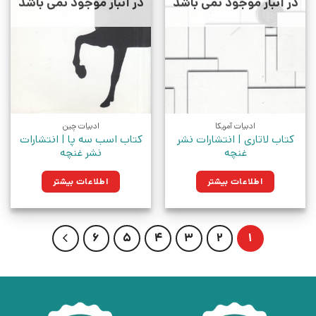
در انبار موجود نمی باشد
در انبار موجود نمی باشد
ادبیات آمریکا
ادبیات چین
کتاب لاتاری | انتشارات نشر
کتاب اسب سه پا | انتشارات
غنچه
نشر غنچه
اطلاعات بیشتر
اطلاعات بیشتر
6
5
4
3
2
1