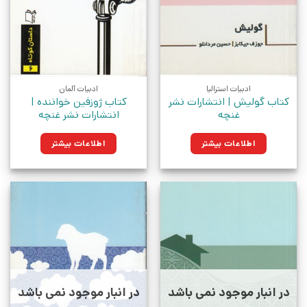
ادبیات استرالیا
ادبیات آلمان
کتاب گولیش | انتشارات نشر
کتاب ژوزفین خواننده |
غنچه
انتشارات نشر غنچه
اطلاعات بیشتر
اطلاعات بیشتر
در انبار موجود نمی باشد
در انبار موجود نمی باشد