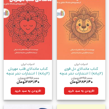
ادبیات ایران
ادبیات ایران
کتاب ماندالای دل قوی
کتاب ماندالای قلب مهربان
(2زبانه) | انتشارات نشر غنچه
(2زبانه) | انتشارات نشر غنچه
۳۹۶,۰۰۰
تومان
۳۹۶,۰۰۰
تومان
قیمت
قیمت
قیمت
قیمت
۲۸۳,۱۴۰
تومان
۲۸۳,۱۴۰
تومان
اصلی:
فعلی:
اصلی:
فعلی:
۳۹۶,۰۰۰تومان
۲۸۳,۱۴۰تومان.
۳۹۶,۰۰۰تومان
۲۸۳,۱۴۰تومان.
افزودن به سبد خرید
افزودن به سبد خرید
بود.
بود.