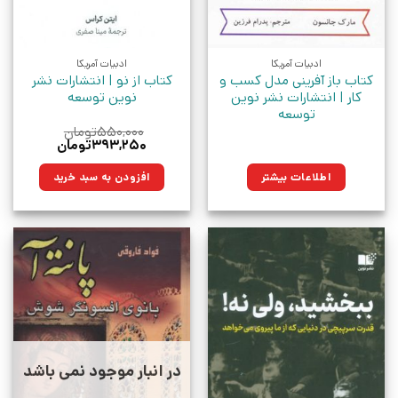
ادبیات آمریکا
ادبیات آمریکا
کتاب باز آفرینی مدل کسب و
کتاب از نو | انتشارات نشر
کار | انتشارات نشر نوین
نوین توسعه
توسعه
۵۵۰,۰۰۰
تومان
قیمت
قیمت
۳۹۳,۲۵۰
تومان
اصلی:
فعلی:
۵۵۰,۰۰۰تومان
۳۹۳,۲۵۰تومان.
اطلاعات بیشتر
افزودن به سبد خرید
بود.
در انبار موجود نمی باشد