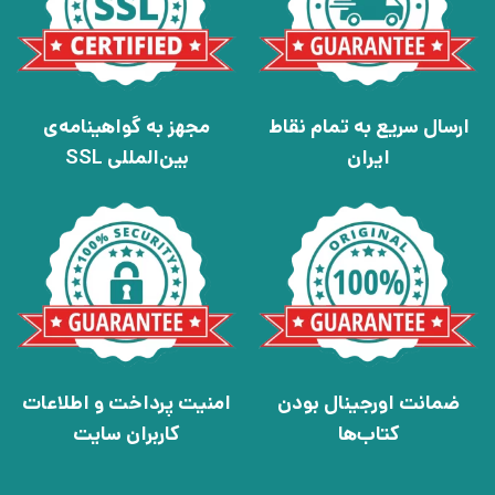
ارسال سریع به تمام نقاط
مجهز به گواهینامه‌ی
ایران
بین‌المللی SSL
ضمانت اورجینال بودن
امنیت پرداخت و اطلاعات
کتاب‌ها
کاربران سایت