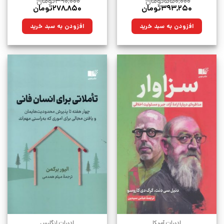
۵۵۰,۰۰۰
تومان
۳۹۰,۰۰۰
تومان
قیمت
قیمت
قیمت
قیمت
۳۹۳,۲۵۰
تومان
۲۷۸,۸۵۰
تومان
اصلی:
فعلی:
اصلی:
فعلی:
۵۵۰,۰۰۰تومان
۳۹۳,۲۵۰تومان.
۳۹۰,۰۰۰تومان
۲۷۸,۸۵۰تومان.
افزودن به سبد خرید
افزودن به سبد خرید
بود.
بود.
ادبیات آمریکا
ادبیات انگلیس