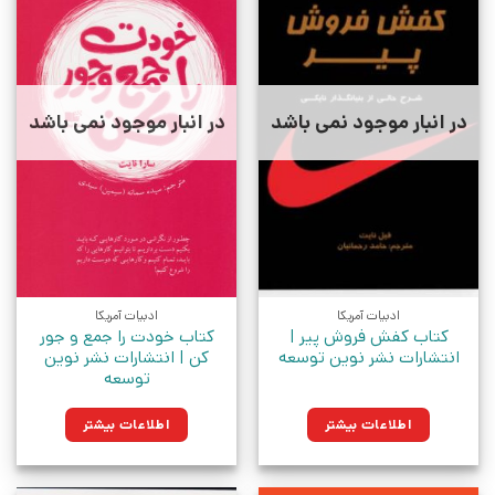
در انبار موجود نمی باشد
در انبار موجود نمی باشد
ادبیات آمریکا
ادبیات آمریکا
کتاب کفش فروش پیر |
کتاب خودت را جمع و جور
انتشارات نشر نوین توسعه
کن | انتشارات نشر نوین
توسعه
اطلاعات بیشتر
اطلاعات بیشتر