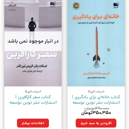
در انبار موجود نمی باشد
ادبیات آمریکا
ادبیات آمریکا
کتاب خانه‌ای برای یادگیری |
کتاب سفر کارآفرین |
انتشارات نشر نوین توسعه
انتشارات نشر نوین توسعه
۴۹۰,۰۰۰
تومان
قیمت
قیمت
۳۵۰,۳۵۰
تومان
اصلی:
فعلی:
۴۹۰,۰۰۰تومان
۳۵۰,۳۵۰تومان.
افزودن به سبد خرید
اطلاعات بیشتر
بود.