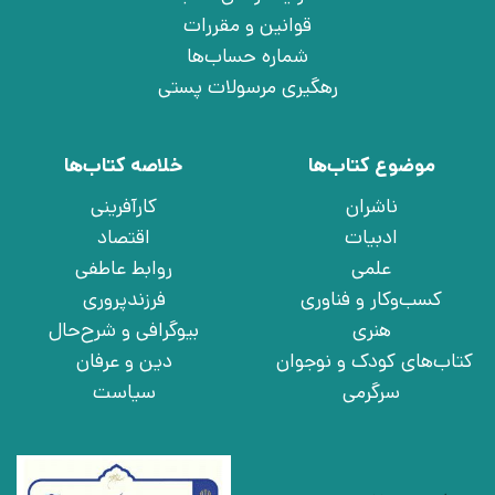
قوانین و مقررات
شماره حساب‌ها
رهگیری مرسولات پستی
موضوع کتاب‌ها
خلاصه کتاب‌ها
ناشران
کارآفرینی
ادبیات
اقتصاد
علمی
روابط عاطفی
کسب‌وکار و فناوری
فرزندپروری
هنری
بیوگرافی و شرح‌حال
کتاب‌های کودک و نوجوان
دین و عرفان
سرگرمی
سیاست