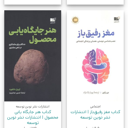
اجتماعی
انتشارات نشر نوین توسعه
کتاب مغز رفیق‌باز | انتشارات
کتاب هنر جایگاه یابی
نشر نوین توسعه
محصول | انتشارات نشر نوین
توسعه