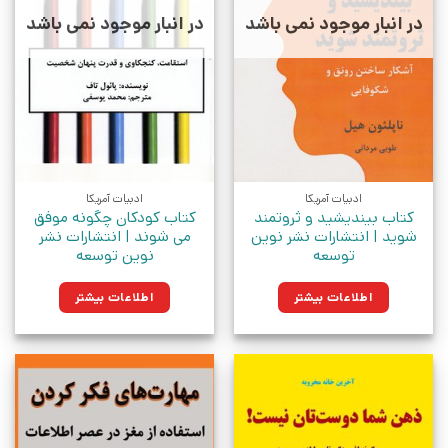
در انبار موجود نمی باشد
در انبار موجود نمی باشد
ادبیات آمریکا
ادبیات آمریکا
کتاب بیندیشید و ثروتمند
کتاب کودکان چگونه موفق
شوید | انتشارات نشر نوین
می شوند | انتشارات نشر
توسعه
نوین توسعه
اطلاعات بیشتر
اطلاعات بیشتر