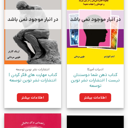
در انبار موجود نمی باشد
در انبار موجود نمی باشد
ادبیات آمریکا
انتشارات نشر نوین توسعه
کتاب ذهن شما دوستتان
کتاب مهارت های فکر کردن |
نیست | انتشارات نشر نوین
انتشارات نشر نوین توسعه
توسعه
اطلاعات بیشتر
اطلاعات بیشتر