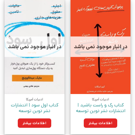
در انبار موجود نمی باشد
در انبار موجود نمی باشد
ادبیات آمریکا
ادبیات آمریکا
کتاب رک و راست باشید |
کتاب اول سود | انتشارات
انتشارات نشر نوین توسعه
نشر نوین توسعه
اطلاعات بیشتر
اطلاعات بیشتر