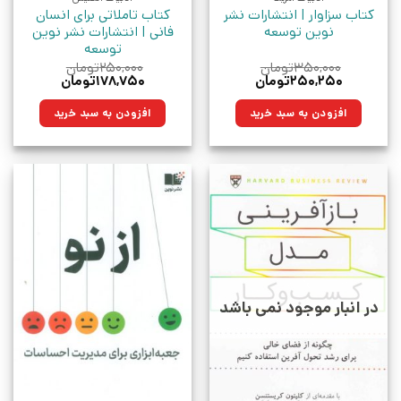
کتاب سزاوار | انتشارات نشر
کتاب تاملاتی برای انسان
نوین توسعه
فانی | انتشارات نشر نوین
توسعه
۳۵۰,۰۰۰
تومان
۲۵۰,۰۰۰
تومان
قیمت
قیمت
قیمت
قیمت
۲۵۰,۲۵۰
تومان
۱۷۸,۷۵۰
تومان
اصلی:
فعلی:
اصلی:
فعلی:
۳۵۰,۰۰۰تومان
۲۵۰,۲۵۰تومان.
۲۵۰,۰۰۰تومان
۱۷۸,۷۵۰تومان.
افزودن به سبد خرید
افزودن به سبد خرید
بود.
بود.
در انبار موجود نمی باشد