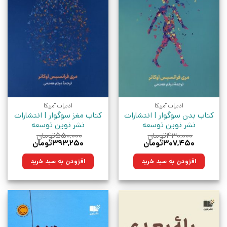
ادبیات آمریکا
ادبیات آمریکا
کتاب بدن سوگوار | انتشارات
کتاب مغز سوگوار | انتشارات
نشر نوین توسعه
نشر نوین توسعه
۴۳۰,۰۰۰
تومان
۵۵۰,۰۰۰
تومان
قیمت
قیمت
قیمت
قیمت
۳۰۷,۴۵۰
تومان
۳۹۳,۲۵۰
تومان
اصلی:
فعلی:
اصلی:
فعلی:
۴۳۰,۰۰۰تومان
۳۰۷,۴۵۰تومان.
۵۵۰,۰۰۰تومان
۳۹۳,۲۵۰تومان.
افزودن به سبد خرید
افزودن به سبد خرید
بود.
بود.