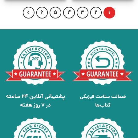
6
5
4
3
2
1
پشتیبانی آنلاین 24 ساعته
ضمانت سلامت فیزیکی
در 7 روز هفته
کتاب‌ها