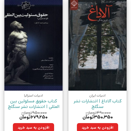
ادبیات ایران
ادبیات استرالیا
کتاب آلاداغ | انتشارات نشر
کتاب حقوق مسئولین بین
سنگلج
المللی | انتشارات نشر سنگلج
۴۹۰,۰۰۰
تومان
۹۵۰,۰۰۰
تومان
قیمت
قیمت
قیمت
قیمت
۳۵۰,۳۵۰
تومان
۶۷۹,۲۵۰
تومان
اصلی:
فعلی:
اصلی:
فعلی:
۴۹۰,۰۰۰تومان
۳۵۰,۳۵۰تومان.
۹۵۰,۰۰۰تومان
۶۷۹,۲۵۰تومان.
افزودن به سبد خرید
افزودن به سبد خرید
بود.
بود.