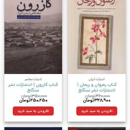
ادبیات ایران
ادبیات معاصر
کتاب رضوان و ریحان |
کتاب کازرون | انتشارات نشر
انتشارات نشر سنگلج
سنگلج
۴۶۰,۰۰۰
تومان
۳۵۰,۰۰۰
تومان
قیمت
قیمت
قیمت
قیمت
۳۲۸,۹۰۰
تومان
۲۵۰,۲۵۰
تومان
اصلی:
فعلی:
اصلی:
فعلی:
۴۶۰,۰۰۰تومان
۳۲۸,۹۰۰تومان.
۳۵۰,۰۰۰تومان
۲۵۰,۲۵۰تومان.
افزودن به سبد خرید
افزودن به سبد خرید
بود.
بود.