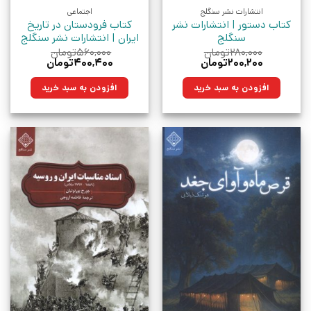
انتشارات نشر سنگلج
اجتماعی
کتاب دستور | انتشارات نشر
کتاب فرودستان در تاریخ
سنگلج
ایران | انتشارات نشر سنگلج
۲۸۰,۰۰۰
تومان
۵۶۰,۰۰۰
تومان
قیمت
قیمت
قیمت
قیمت
۲۰۰,۲۰۰
تومان
۴۰۰,۴۰۰
تومان
اصلی:
فعلی:
اصلی:
فعلی:
۲۸۰,۰۰۰تومان
۲۰۰,۲۰۰تومان.
۵۶۰,۰۰۰تومان
۴۰۰,۴۰۰تومان.
افزودن به سبد خرید
افزودن به سبد خرید
بود.
بود.