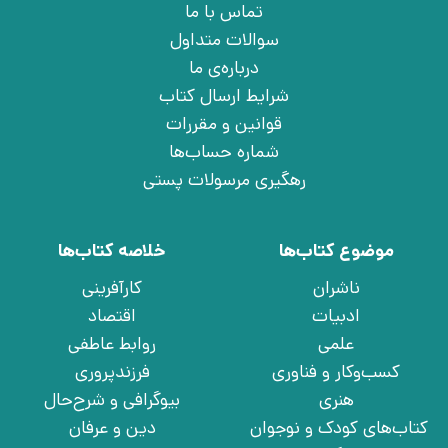
تماس با ما
سوالات متداول
درباره‌ی ما
شرایط ارسال کتاب
قوانین و مقررات
شماره حساب‌ها
رهگیری مرسولات پستی
موضوع کتاب‌ها
خلاصه کتاب‌ها
ناشران
کارآفرینی
ادبیات
اقتصاد
علمی
روابط عاطفی
کسب‌وکار و فناوری
فرزندپروری
هنری
بیوگرافی و شرح‌حال
کتاب‌های کودک و نوجوان
دین و عرفان