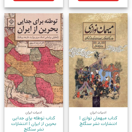
ادبیات ایران
ادبیات ایران
کتاب میهمان نوازی |
کتاب توطئه برای جدایی
انتشارات نشر سنگلج
بحرین از ایران | انتشارات
نشر سنگلج