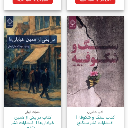
بود.
بود.
ادبیات ایران
ادبیات ایران
کتاب سنگ و شکوفه |
کتاب در یکی از همین
انتشارات نشر سنگلج
خیابان‌ها | انتشارات نشر