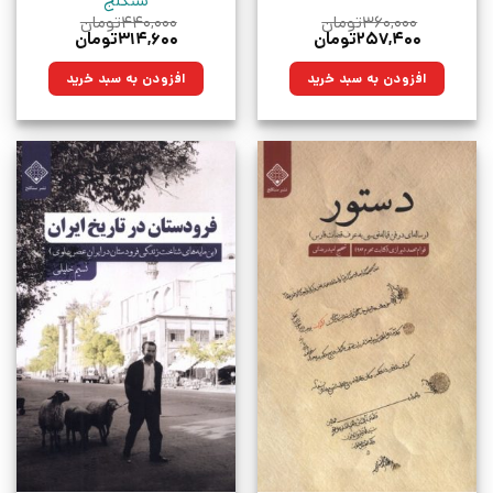
سنگلج
۳۶۰,۰۰۰
تومان
۴۴۰,۰۰۰
تومان
قیمت
قیمت
قیمت
قیمت
۲۵۷,۴۰۰
تومان
۳۱۴,۶۰۰
تومان
اصلی:
فعلی:
اصلی:
فعلی:
۳۶۰,۰۰۰تومان
۲۵۷,۴۰۰تومان.
۴۴۰,۰۰۰تومان
۳۱۴,۶۰۰تومان.
افزودن به سبد خرید
افزودن به سبد خرید
بود.
بود.