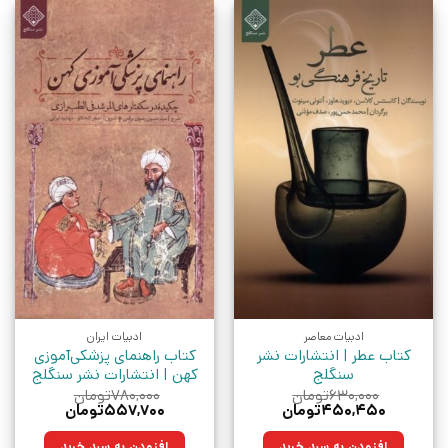
ادبیات معاصر
ادبیات ایران
کتاب عطر | انتشارات نشر
کتاب راهنمای پزشکی‌آموزی
سنگلج
کهن | انتشارات نشر سنگلج
۶۳۰,۰۰۰
تومان
۷۸۰,۰۰۰
تومان
قیمت
قیمت
قیمت
قیمت
۴۵۰,۴۵۰
تومان
۵۵۷,۷۰۰
تومان
اصلی:
فعلی:
اصلی:
فعلی:
۶۳۰,۰۰۰تومان
۴۵۰,۴۵۰تومان.
۷۸۰,۰۰۰تومان
۵۵۷,۷۰۰تومان.
افزودن به سبد خرید
افزودن به سبد خرید