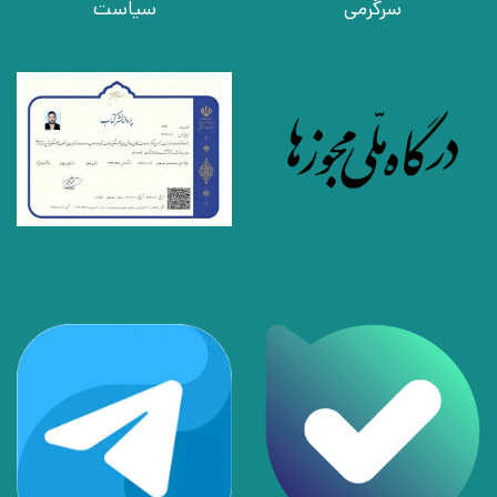
سرگرمی
سیاست