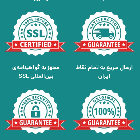
ارسال سریع به تمام نقاط
مجهز به گواهینامه‌ی
ایران
بین‌المللی SSL