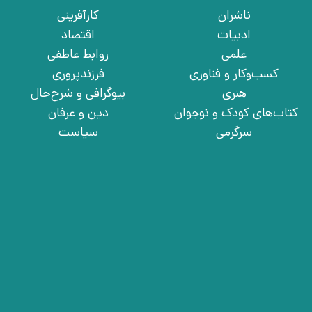
ناشران
کارآفرینی
ادبیات
اقتصاد
علمی
روابط عاطفی
کسب‌وکار و فناوری
فرزندپروری
هنری
بیوگرافی و شرح‌حال
کتاب‌های کودک و نوجوان
دین و عرفان
سرگرمی
سیاست