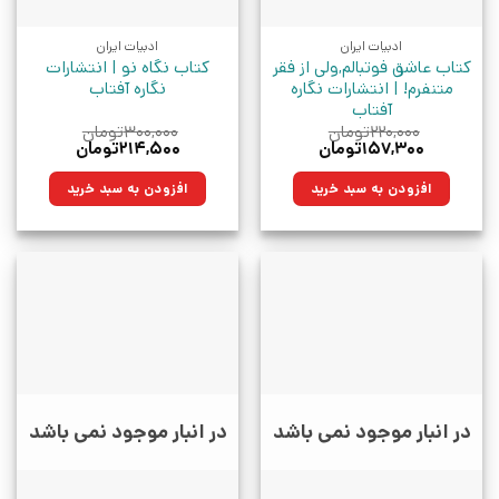
ادبیات ایران
ادبیات ایران
کتاب عاشق فوتبالم,ولی از فقر
کتاب نگاه نو | انتشارات
متنفرم! | انتشارات نگاره
نگاره آفتاب
آفتاب
۲۲۰,۰۰۰
تومان
۳۰۰,۰۰۰
تومان
قیمت
قیمت
قیمت
قیمت
۱۵۷,۳۰۰
تومان
۲۱۴,۵۰۰
تومان
اصلی:
فعلی:
اصلی:
فعلی:
۲۲۰,۰۰۰تومان
۱۵۷,۳۰۰تومان.
۳۰۰,۰۰۰تومان
۲۱۴,۵۰۰تومان.
افزودن به سبد خرید
افزودن به سبد خرید
بود.
بود.
در انبار موجود نمی باشد
در انبار موجود نمی باشد