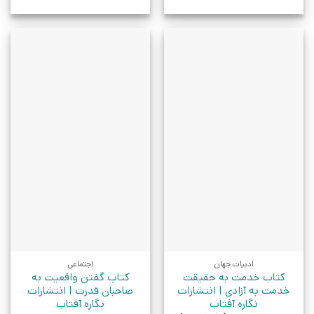
ادبیات جهان
اجتماعی
کتاب خدمت به حقیقت
کتاب گفتن واقعیت به
خدمت به آزادی | انتشارات
صاحبان قدرت | انتشارات
نگاره آفتاب
نگاره آفتاب