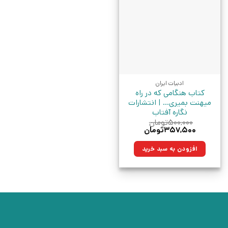
ادبیات ایران
کتاب هنگامی که در راه
میهنت بمیری… | انتشارات
نگاره آفتاب
۵۰۰,۰۰۰
تومان
قیمت
قیمت
۳۵۷,۵۰۰
تومان
اصلی:
فعلی:
۵۰۰,۰۰۰تومان
۳۵۷,۵۰۰تومان.
افزودن به سبد خرید
بود.