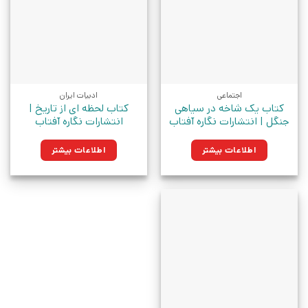
اجتماعی
ادبیات ایران
کتاب یک شاخه در سیاهی
کتاب لحظه ای از تاریخ |
جنگل | انتشارات نگاره آفتاب
انتشارات نگاره آفتاب
اطلاعات بیشتر
اطلاعات بیشتر