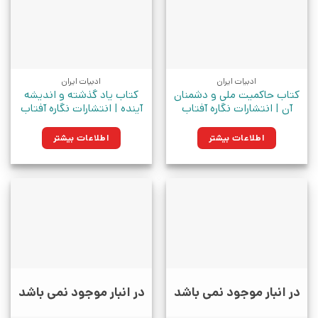
ادبیات ایران
ادبیات ایران
کتاب حاکمیت ملی و دشمنان
کتاب یاد گذشته و اندیشه
آن | انتشارات نگاره آفتاب
آینده | انتشارات نگاره آفتاب
اطلاعات بیشتر
اطلاعات بیشتر
در انبار موجود نمی باشد
در انبار موجود نمی باشد