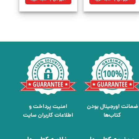
بود.
بود.
ضمانت اورجینال بودن
امنیت پرداخت و
کتاب‌ها
اطلاعات کاربران سایت