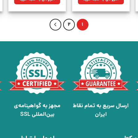
بود.
بود.
2
1
ارسال سریع به تمام نقاط
مجهز به گواهینامه‌ی
ایران
بین‌المللی SSL