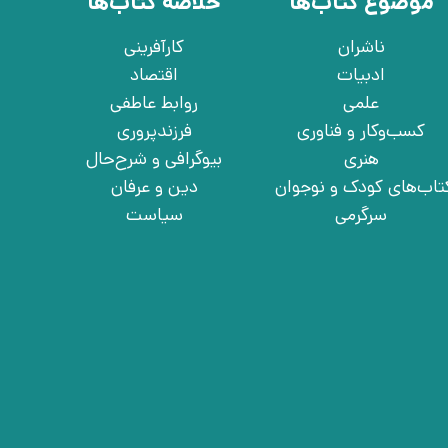
موضوع کتاب‌ها
خلاصه کتاب‌ها
ناشران
کارآفرینی
ادبیات
اقتصاد
علمی
روابط عاطفی
کسب‌وکار و فناوری
فرزندپروری
هنری
بیوگرافی و شرح‌حال
تاب‌های کودک و نوجوان
دین و عرفان
سرگرمی
سیاست