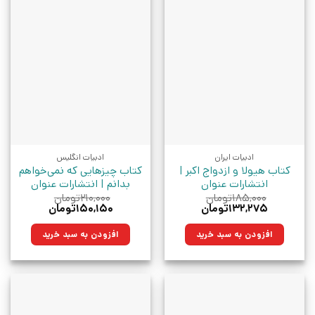
ادبیات ایران
ادبیات انگلیس
کتاب هیولا و ازدواج اکبر |
کتاب چیزهایی که نمی‌خواهم
انتشارات عنوان
بدانم | انتشارات عنوان
۱۸۵,۰۰۰
تومان
۲۱۰,۰۰۰
تومان
قیمت
قیمت
قیمت
قیمت
۱۳۲,۲۷۵
تومان
۱۵۰,۱۵۰
تومان
اصلی:
فعلی:
اصلی:
فعلی:
۱۸۵,۰۰۰تومان
۱۳۲,۲۷۵تومان.
۲۱۰,۰۰۰تومان
۱۵۰,۱۵۰تومان.
افزودن به سبد خرید
افزودن به سبد خرید
بود.
بود.