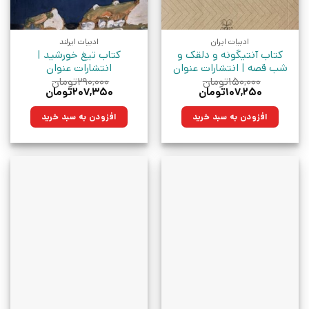
ادبیات ایران
ادبیات ایرلند
کتاب آنتیگونه و دلقک و
کتاب تیغ خورشید |
شب قصه | انتشارات عنوان
انتشارات عنوان
۱۵۰,۰۰۰
تومان
۲۹۰,۰۰۰
تومان
قیمت
قیمت
قیمت
قیمت
۱۰۷,۲۵۰
تومان
۲۰۷,۳۵۰
تومان
اصلی:
فعلی:
اصلی:
فعلی:
۱۵۰,۰۰۰تومان
۱۰۷,۲۵۰تومان.
۲۹۰,۰۰۰تومان
۲۰۷,۳۵۰تومان.
افزودن به سبد خرید
افزودن به سبد خرید
بود.
بود.