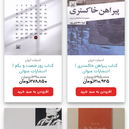
ادبیات ایران
ادبیات ایران
کتاب پیراهن خاکستری |
کتاب روز شصت و یکم |
انتشارات عنوان
انتشارات عنوان
۲۹۵,۰۰۰
تومان
۳۹۰,۰۰۰
تومان
قیمت
قیمت
قیمت
قیمت
۲۱۰,۹۲۵
تومان
۲۷۸,۸۵۰
تومان
اصلی:
فعلی:
اصلی:
فعلی:
۲۹۵,۰۰۰تومان
۲۱۰,۹۲۵تومان.
۳۹۰,۰۰۰تومان
۲۷۸,۸۵۰تومان.
افزودن به سبد خرید
افزودن به سبد خرید
بود.
بود.