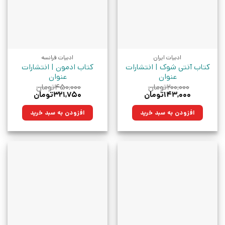
ادبیات ایران
ادبیات فرانسه
کتاب آنتی شوک | انتشارات
کتاب ادمون | انتشارات
عنوان
عنوان
۲۰۰,۰۰۰
تومان
۴۵۰,۰۰۰
تومان
قیمت
قیمت
قیمت
قیمت
۱۴۳,۰۰۰
تومان
۳۲۱,۷۵۰
تومان
اصلی:
فعلی:
اصلی:
فعلی:
۲۰۰,۰۰۰تومان
۱۴۳,۰۰۰تومان.
۴۵۰,۰۰۰تومان
۳۲۱,۷۵۰تومان.
افزودن به سبد خرید
افزودن به سبد خرید
بود.
بود.