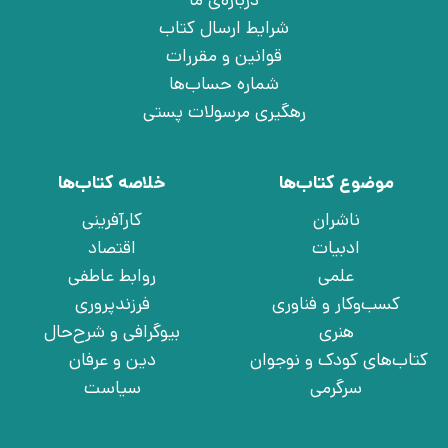
شرایط ارسال کتاب
قوانین و مقررات
شماره حساب‌ها
رهگیری مرسولات پستی
موضوع کتاب‌ها
خلاصه کتاب‌ها
ناشران
کارآفرینی
ادبیات
اقتصاد
علمی
روابط عاطفی
کسب‌وکار و فناوری
فرزندپروری
هنری
بیوگرافی و شرح‌حال
کتاب‌های کودک و نوجوان
دین و عرفان
سرگرمی
سیاست