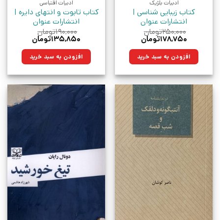
ادبیات بلژیک
ادبیات اقتباسی
کتاب زیبایی شناسی |
کتاب تابوت و انتهای دایره |
انتشارات عنوان
انتشارات عنوان
۲۵۰,۰۰۰
تومان
۱۹۰,۰۰۰
تومان
قیمت
قیمت
قیمت
قیمت
۱۷۸,۷۵۰
تومان
۱۳۵,۸۵۰
تومان
اصلی:
فعلی:
اصلی:
فعلی:
۲۵۰,۰۰۰تومان
۱۷۸,۷۵۰تومان.
۱۹۰,۰۰۰تومان
۱۳۵,۸۵۰تومان.
افزودن به سبد خرید
افزودن به سبد خرید
بود.
بود.