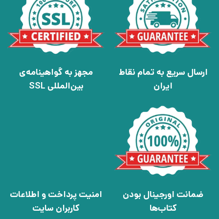
ارسال سریع به تمام نقاط
مجهز به گواهینامه‌ی
ایران
بین‌المللی SSL
ضمانت اورجینال بودن
امنیت پرداخت و اطلاعات
کتاب‌ها
کاربران سایت