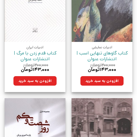
ادبیات نمایشی
ادبیات ایران
کتاب گاوهای تنهایی اسب |
کتاب قدم زدن با مرگ |
انتشارات عنوان
انتشارات عنوان
۲۰۰,۰۰۰
تومان
۲۰۰,۰۰۰
تومان
قیمت
قیمت
قیمت
قیمت
۱۴۳,۰۰۰
تومان
۱۴۳,۰۰۰
تومان
اصلی:
فعلی:
اصلی:
فعلی:
۲۰۰,۰۰۰تومان
۱۴۳,۰۰۰تومان.
۲۰۰,۰۰۰تومان
۱۴۳,۰۰۰تومان.
افزودن به سبد خرید
افزودن به سبد خرید
بود.
بود.