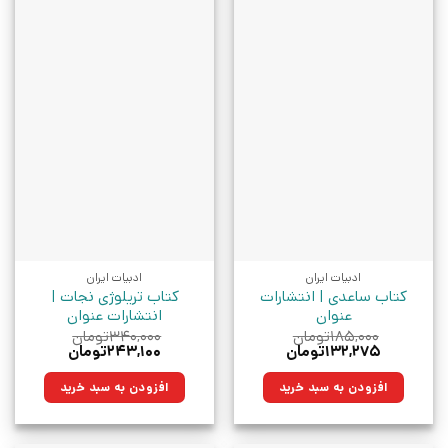
ادبیات ایران
ادبیات ایران
کتاب ساعدی | انتشارات
کتاب تریلوژی نجات |
عنوان
انتشارات عنوان
۱۸۵,۰۰۰
تومان
۳۴۰,۰۰۰
تومان
قیمت
قیمت
قیمت
قیمت
۱۳۲,۲۷۵
تومان
۲۴۳,۱۰۰
تومان
اصلی:
فعلی:
اصلی:
فعلی:
۱۸۵,۰۰۰تومان
۱۳۲,۲۷۵تومان.
۳۴۰,۰۰۰تومان
۲۴۳,۱۰۰تومان.
افزودن به سبد خرید
افزودن به سبد خرید
بود.
بود.