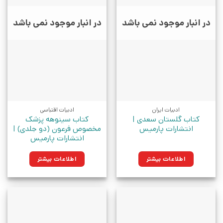
در انبار موجود نمی باشد
در انبار موجود نمی باشد
ادبیات ایران
ادبیات اقتباسی
کتاب گلستان سعدی |
کتاب سینوهه پزشک
انتشارات پارمیس
مخصوص فرعون (دو جلدی) |
انتشارات پارمیس
اطلاعات بیشتر
اطلاعات بیشتر