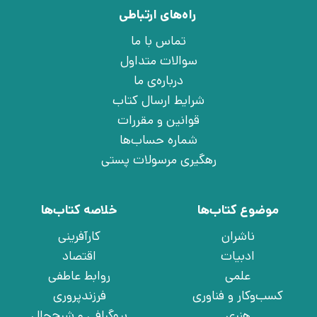
راه‌های ارتباطی
تماس با ما
سوالات متداول
درباره‌ی ما
شرایط ارسال کتاب
قوانین و مقررات
شماره حساب‌ها
رهگیری مرسولات پستی
موضوع کتاب‌ها
خلاصه کتاب‌ها
ناشران
کارآفرینی
ادبیات
اقتصاد
علمی
روابط عاطفی
کسب‌وکار و فناوری
فرزندپروری
هنری
بیوگرافی و شرح‌حال