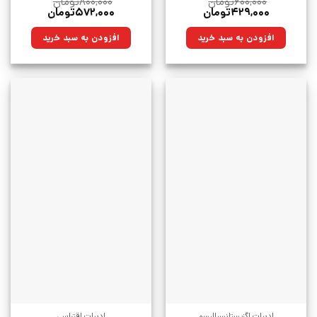
۶۰۰,۰۰۰
تومان
۸۰۰,۰۰۰
تومان
قیمت
قیمت
قیمت
قیمت
۴۲۹,۰۰۰
تومان
۵۷۲,۰۰۰
تومان
اصلی:
فعلی:
اصلی:
فعلی:
۶۰۰,۰۰۰تومان
۴۲۹,۰۰۰تومان.
۸۰۰,۰۰۰تومان
۵۷۲,۰۰۰تومان.
افزودن به سبد خرید
افزودن به سبد خرید
بود.
بود.
ادبیات اگزیستانسیالیسم
ادبیات اقتباسی