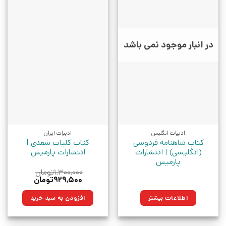
در انبار موجود نمی باشد
ادبیات انگلیس
ادبیات ایران
کتاب شاهنامه فردوسی
کتاب کلیات سعدی |
(انگلیسی) | انتشارات
انتشارات پارمیس
پارمیس
۱,۳۰۰,۰۰۰
تومان
قیمت
قیمت
۹۲۹,۵۰۰
تومان
اصلی:
فعلی:
۱,۳۰۰,۰۰۰تومان
۹۲۹,۵۰۰تومان.
اطلاعات بیشتر
افزودن به سبد خرید
بود.