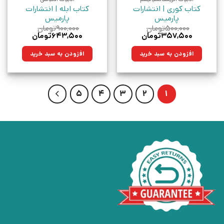
کتاب کوری | انتشارات
کتاب ابله | انتشارات
پارمیس
پارمیس
۵۰۰,۰۰۰
تومان
۹۰۰,۰۰۰
تومان
قیمت
قیمت
قیمت
قیمت
۳۵۷,۵۰۰
تومان
۶۴۳,۵۰۰
تومان
اصلی:
فعلی:
اصلی:
فعلی:
۵۰۰,۰۰۰تومان
۳۵۷,۵۰۰تومان.
۹۰۰,۰۰۰تومان
۶۴۳,۵۰۰تومان.
افزودن به سبد خرید
افزودن به سبد خرید
بود.
بود.
5
4
3
2
1