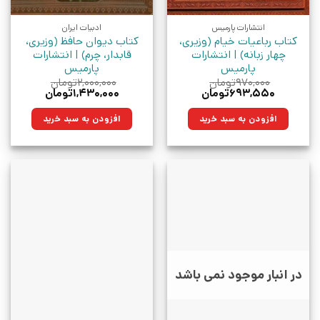
انتشارات پارمیس
ادبیات ایران
کتاب رباعیات خیام (وزیری،
کتاب دیوان حافظ (وزیری،
چهار زبانه) | انتشارات
قابدار، چرم) | انتشارات
پارمیس
پارمیس
۹۷۰,۰۰۰
تومان
۲,۰۰۰,۰۰۰
تومان
قیمت
قیمت
قیمت
قیمت
۶۹۳,۵۵۰
تومان
۱,۴۳۰,۰۰۰
تومان
اصلی:
فعلی:
اصلی:
فعلی:
۹۷۰,۰۰۰تومان
۶۹۳,۵۵۰تومان.
۲,۰۰۰,۰۰۰تومان
۱,۴۳۰,۰۰۰تومان.
افزودن به سبد خرید
افزودن به سبد خرید
بود.
بود.
در انبار موجود نمی باشد