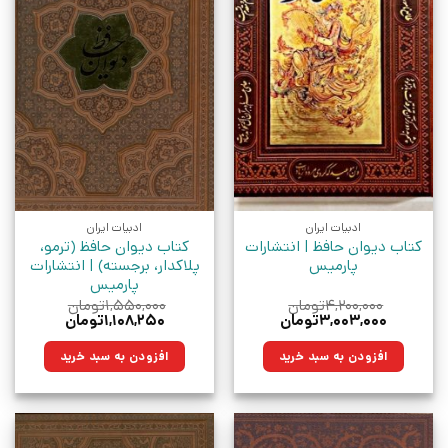
ادبیات ایران
ادبیات ایران
کتاب دیوان حافظ | انتشارات
کتاب دیوان حافظ (ترمو،
پارمیس
پلاکدار، برجسته) | انتشارات
پارمیس
۴,۲۰۰,۰۰۰
تومان
۱,۵۵۰,۰۰۰
تومان
قیمت
قیمت
قیمت
قیمت
۳,۰۰۳,۰۰۰
تومان
۱,۱۰۸,۲۵۰
تومان
اصلی:
فعلی:
اصلی:
فعلی:
۴,۲۰۰,۰۰۰تومان
۳,۰۰۳,۰۰۰تومان.
۱,۵۵۰,۰۰۰تومان
۱,۱۰۸,۲۵۰تومان.
افزودن به سبد خرید
افزودن به سبد خرید
بود.
بود.