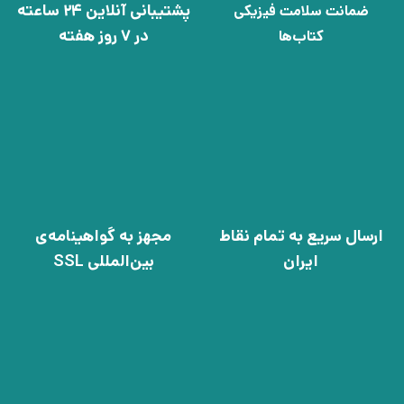
پشتیبانی آنلاین 24 ساعته
ضمانت سلامت فیزیکی
در 7 روز هفته
کتاب‌ها
ارسال سریع به تمام نقاط
مجهز به گواهینامه‌ی
ایران
بین‌المللی SSL