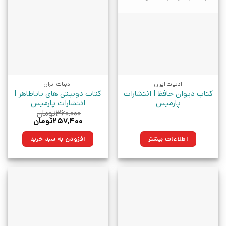
ادبیات ایران
ادبیات ایران
کتاب دیوان حافظ | انتشارات
کتاب دوبیتی های باباطاهر |
پارمیس
انتشارات پارمیس
۳۶۰,۰۰۰
تومان
قیمت
قیمت
۲۵۷,۴۰۰
تومان
اصلی:
فعلی:
۳۶۰,۰۰۰تومان
۲۵۷,۴۰۰تومان.
اطلاعات بیشتر
افزودن به سبد خرید
بود.