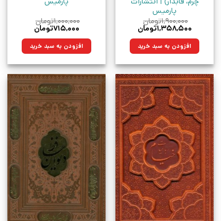
چرم، قابدار) | انتشارات
پارمیس
پارمیس
۱,۹۰۰,۰۰۰
تومان
۱,۰۰۰,۰۰۰
تومان
قیمت
قیمت
قیمت
قیمت
۱,۳۵۸,۵۰۰
تومان
۷۱۵,۰۰۰
تومان
اصلی:
فعلی:
اصلی:
فعلی:
۱,۹۰۰,۰۰۰تومان
۱,۳۵۸,۵۰۰تومان.
۱,۰۰۰,۰۰۰تومان
۷۱۵,۰۰۰تومان.
افزودن به سبد خرید
افزودن به سبد خرید
بود.
بود.