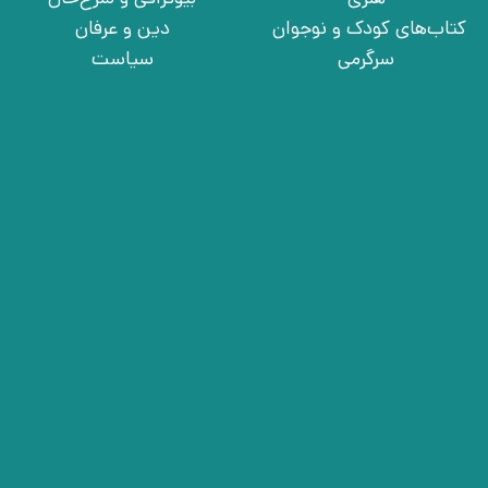
کتاب‌های کودک و نوجوان
دین و عرفان
سرگرمی
سیاست