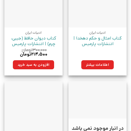
ادبیات ایران
ادبیات ایران
کتاب امثال و حکم دهخدا |
کتاب دیوان حافظ (جیبی،
انتشارات پارمیس
چرم) | انتشارات پارمیس
۳۰۰,۰۰۰
تومان
قیمت
قیمت
۲۱۴,۵۰۰
تومان
اصلی:
فعلی:
۳۰۰,۰۰۰تومان
۲۱۴,۵۰۰تومان.
اطلاعات بیشتر
افزودن به سبد خرید
بود.
در انبار موجود نمی باشد