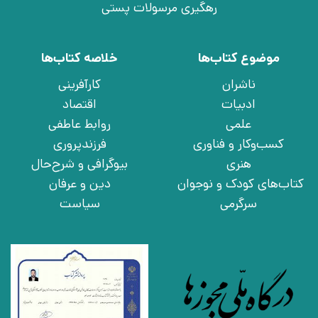
رهگیری مرسولات پستی
موضوع کتاب‌ها
خلاصه کتاب‌ها
ناشران
کارآفرینی
ادبیات
اقتصاد
علمی
روابط عاطفی
کسب‌وکار و فناوری
فرزندپروری
هنری
بیوگرافی و شرح‌حال
کتاب‌های کودک و نوجوان
دین و عرفان
سرگرمی
سیاست