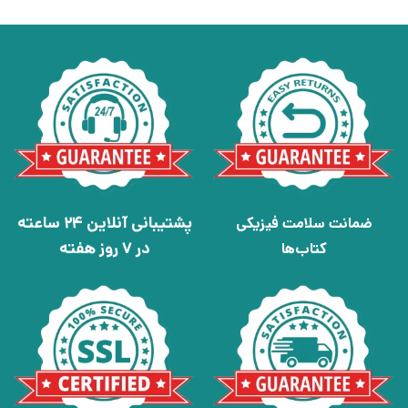
پشتیبانی آنلاین 24 ساعته
ضمانت سلامت فیزیکی
در 7 روز هفته
کتاب‌ها