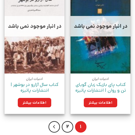
در انبار موجود نمی باشد
در انبار موجود نمی باشد
ادبیات ایران
ادبیات ایران
کتاب پای بازیک زبان گویای
کتاب سال آزارو در بوشهر |
تن و روان | انتشارات پاتیزه
انتشارات پاتیزه
اطلاعات بیشتر
اطلاعات بیشتر
2
1