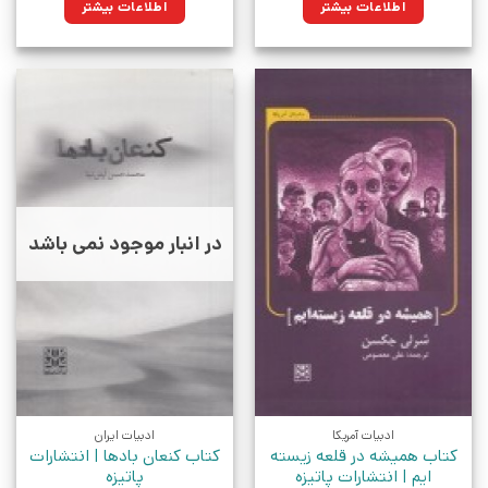
اطلاعات بیشتر
اطلاعات بیشتر
در انبار موجود نمی باشد
ادبیات آمریکا
ادبیات ایران
کتاب همیشه در قلعه زیسته
کتاب کنعان بادها | انتشارات
ایم | انتشارات پاتیزه
پاتیزه