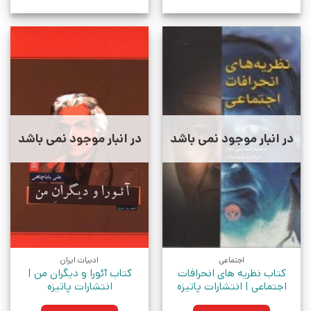
در انبار موجود نمی باشد
در انبار موجود نمی باشد
اجتماعی
ادبیات ایران
کتاب نظریه های انحرافات
کتاب آئورا و دیگران من |
اجتماعی | انتشارات پاتیزه
انتشارات پاتیزه