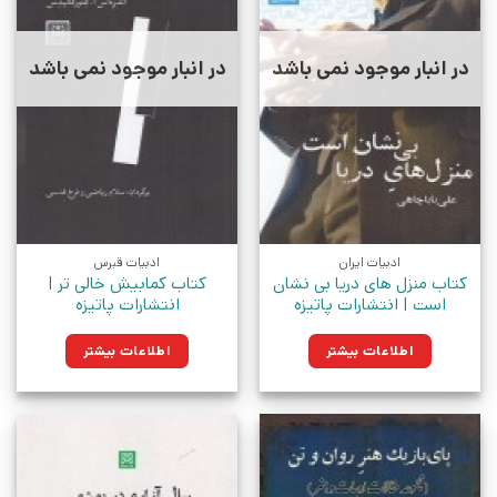
در انبار موجود نمی باشد
در انبار موجود نمی باشد
ادبیات ایران
ادبیات قبرس
کتاب منزل های دریا بی نشان
کتاب کمابیش خالی تر |
است | انتشارات پاتیزه
انتشارات پاتیزه
اطلاعات بیشتر
اطلاعات بیشتر