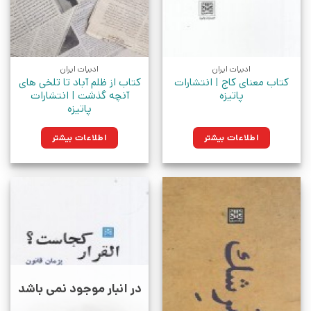
ادبیات ایران
ادبیات ایران
کتاب معنای کاج | انتشارات
کتاب از ظلم آباد تا تلخی های
پاتیزه
آنچه گذشت | انتشارات
پاتیزه
اطلاعات بیشتر
اطلاعات بیشتر
در انبار موجود نمی باشد