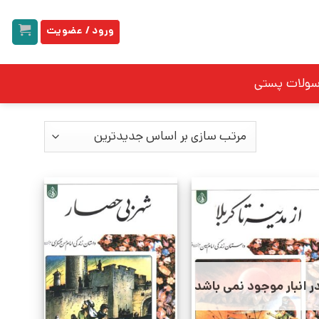
ورود / عضویت
سولات پستی
ر انبار موجود نمی باشد