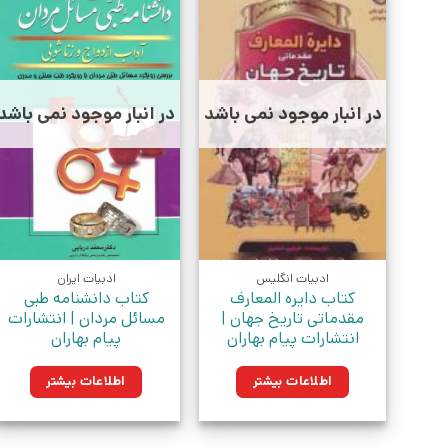
در انبار موجود نمی باشد
در انبار موجود نمی باشد
ادبیات انگلیس
ادبیات ایران
کتاب دایره المعارف
کتاب دانشنامه طبی
مقدماتی تاریخ جهان |
مسائل مردان | انتشارات
انتشارات پیام بهاران
پیام بهاران
اطلاعات بیشتر
اطلاعات بیشتر