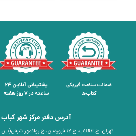
پشتیبانی آنلاین 24
ضمانت سلامت فیزیکی
ساعته در 7 روز هفته
کتاب‌ها
آدرس دفتر مرکز شهر کباب 