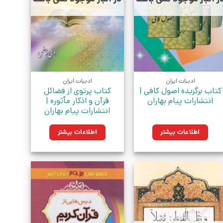
ادبیات ایران
ادبیات ایران
کتاب برگزیده اصول کافی |
کتاب پرتوی از فضائل
انتشارات پیام بهاران
قرآن و اذکار مأثوره |
انتشارات پیام بهاران
اطلاعات بیشتر
اطلاعات بیشتر