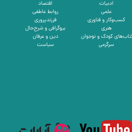
ادبیات
اقتصاد
علمی
روابط عاطفی
کسب‌وکار و فناوری
فرزندپروری
هنری
بیوگرافی و شرح‌حال
تاب‌های کودک و نوجوان
دین و عرفان
سرگرمی
سیاست