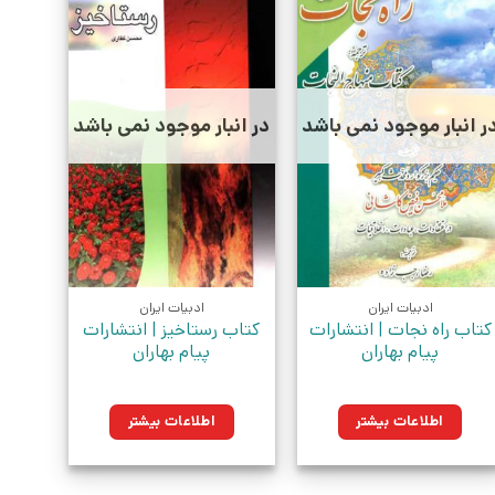
ر انبار موجود نمی باشد
در انبار موجود نمی باشد
ادبیات ایران
ادبیات ایران
کتاب راه نجات | انتشارات
کتاب رستاخیز | انتشارات
پیام بهاران
پیام بهاران
اطلاعات بیشتر
اطلاعات بیشتر