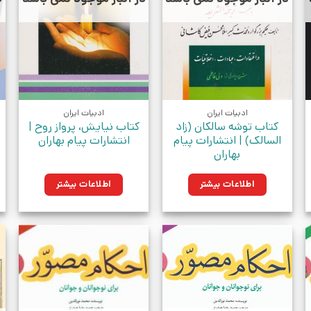
ادبیات ایران
ادبیات ایران
کتاب توشه سالکان (زاد
کتاب نیایش، پرواز روح |
السالک) | انتشارات پیام
انتشارات پیام بهاران
بهاران
اطلاعات بیشتر
اطلاعات بیشتر