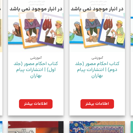
در انبار موجود نمی باشد
در انبار موجود نمی باشد
د
آموزشی
آموزشی
کتاب احکام مصور (جلد
کتاب احکام مصور (جلد
دوم) | انتشارات پیام
اول) | انتشارات پیام
بهاران
بهاران
ان.
اطلاعات بیشتر
اطلاعات بیشتر