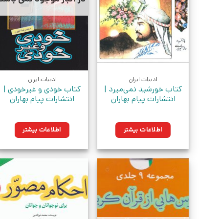
ادبیات ایران
ادبیات ایران
کتاب خورشید نمی‌میرد |
کتاب خودی و غیرخودی |
انتشارات پیام بهاران
انتشارات پیام بهاران
اطلاعات بیشتر
اطلاعات بیشتر