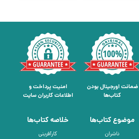
ضمانت اورجینال بودن
امنیت پرداخت و
کتاب‌ها
اطلاعات کاربران سایت
موضوع کتاب‌ها
خلاصه کتاب‌ها
ناشران
کارآفرینی