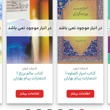
در انبار موجود نمی باشد
در انبار موجود نمی باشد
د
ادبیات ایران
ادبیات ایران
کتاب اسرار الصلوه |
کتاب عالم برزخ |
انتشارات پیام بهاران
انتشارات پیام بهاران
اطلاعات بیشتر
اطلاعات بیشتر