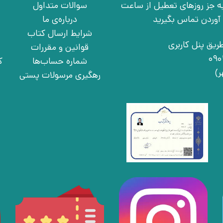
چهارشنبه به جز روزهای تعطیل از ساعت
سوالات متداول
درباره‌ی ما
شرایط ارسال کتاب
ریق پنل کاربری
قوانین و مقررات
شماره حساب‌ها
ک
رهگیری مرسولات پستی