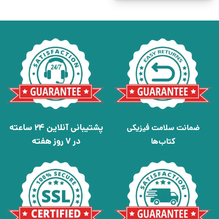
پشتیبانی آنلاین 24 ساعته
ضمانت سلامت فیزیکی
در 7 روز هفته
کتاب‌ها