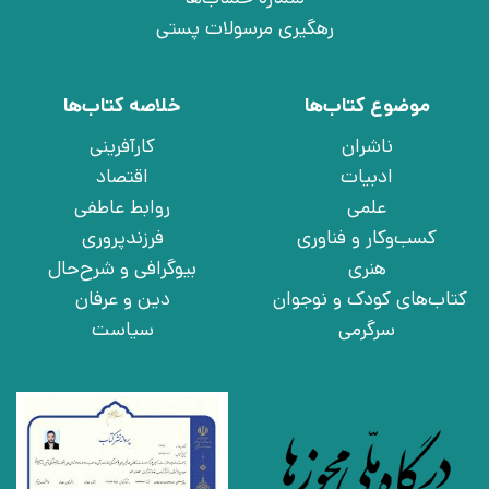
رهگیری مرسولات پستی
موضوع کتاب‌ها
خلاصه کتاب‌ها
ناشران
کارآفرینی
ادبیات
اقتصاد
علمی
روابط عاطفی
کسب‌وکار و فناوری
فرزندپروری
هنری
بیوگرافی و شرح‌حال
کتاب‌های کودک و نوجوان
دین و عرفان
سرگرمی
سیاست