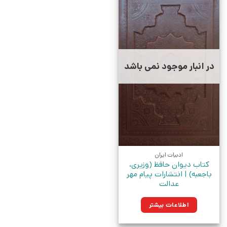
در انبار موجود نمی باشد
ادبیات ایران
کتاب دیوان حافظ (وزیری،
باجعبه) | انتشارات پیام مهر
عدالت
اطلاعات بیشتر