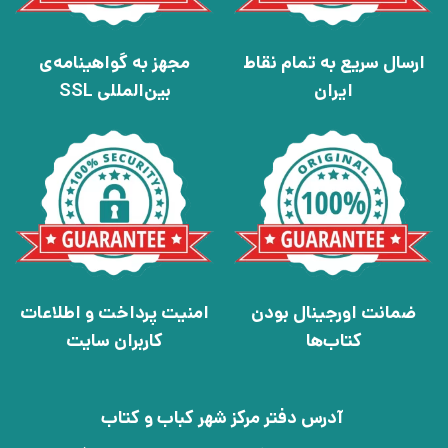
ارسال سریع به تمام نقاط
مجهز به گواهینامه‌ی
ایران
بین‌المللی SSL
ضمانت اورجینال بودن
امنیت پرداخت و اطلاعات
کتاب‌ها
کاربران سایت
آدرس دفتر مرکز شهر کباب و کتاب